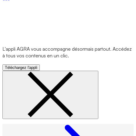
L'appli AGRA vous accompagne désormais partout. Accédez
à tous vos contenus en un clic.
Téléchargez l'appli