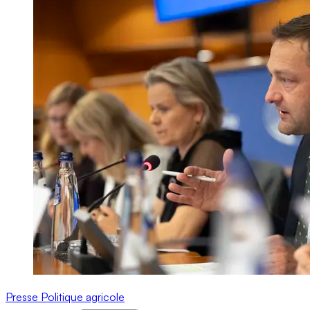
Presse
Politique agricole