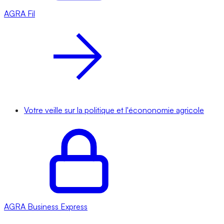
AGRA
Fil
Votre veille sur la politique et l'écononomie agricole
AGRA
Business Express