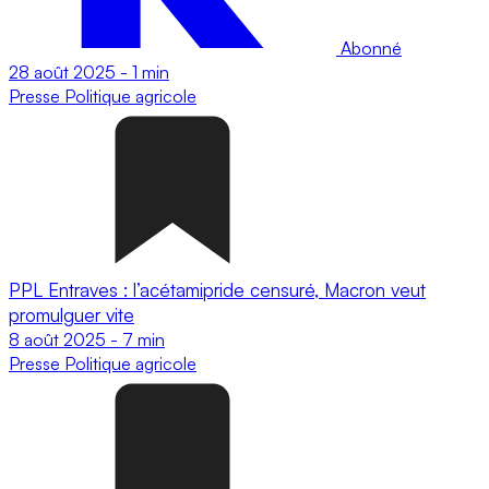
Abonné
28 août 2025
-
1 min
Presse
Politique agricole
PPL Entraves : l’acétamipride censuré, Macron veut
promulguer vite
8 août 2025
-
7 min
Presse
Politique agricole