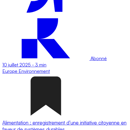
Abonné
10 juillet 2025
-
3 min
Europe
Environnement
Alimentation : enregistrement d’une initiative citoyenne en
faveur de systèmes durables