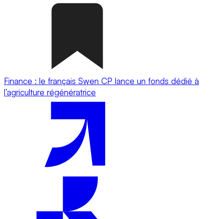
Finance : le français Swen CP lance un fonds dédié à
l’agriculture régénératrice