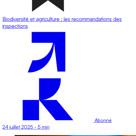
Biodiversité et agriculture : les recommandations des
inspections
Abonné
24 juillet 2025
-
5 min