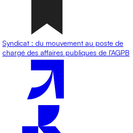
Syndicat : du mouvement au poste de
chargé des affaires publiques de l’AGPB