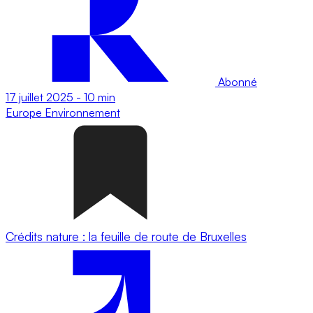
Abonné
17 juillet 2025
-
10 min
Europe
Environnement
Crédits nature : la feuille de route de Bruxelles