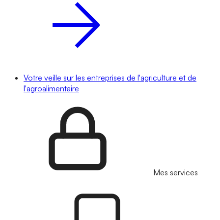
Votre veille sur les entreprises de l'agriculture et de
l'agroalimentaire
Mes services