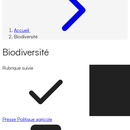
Accueil
Biodiversité
Biodiversité
Rubrique suivie
Suivre la rubrique
Presse
Politique agricole