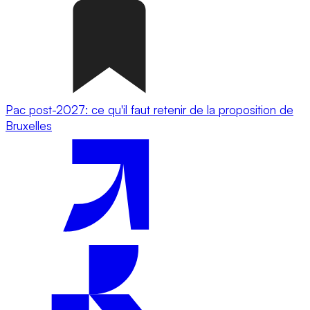
Pac post-2027: ce qu'il faut retenir de la proposition de
Bruxelles