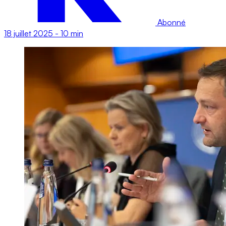
Abonné
18 juillet 2025
-
10 min