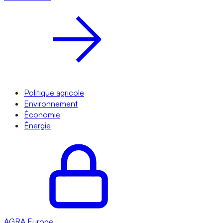
Politique agricole
Environnement
Économie
Énergie
AGRA
Europe