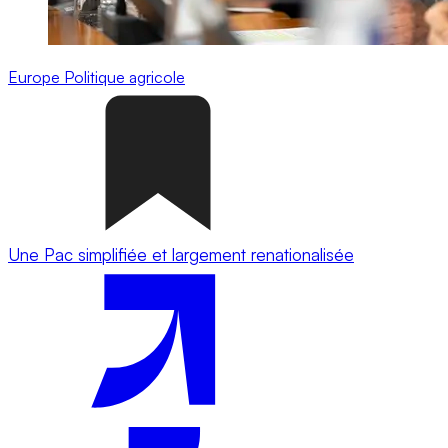
Europe
Politique agricole
Une Pac simplifiée et largement renationalisée