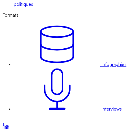
politiques
Formats
Infographies
Interviews
Voir nos offres d’abonnement