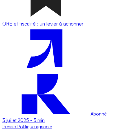
ORE et fiscalité : un levier à actionner
Abonné
3 juillet 2025
-
5 min
Presse
Politique agricole