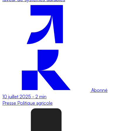
Abonné
10 juillet 2025
-
2 min
Presse
Politique agricole