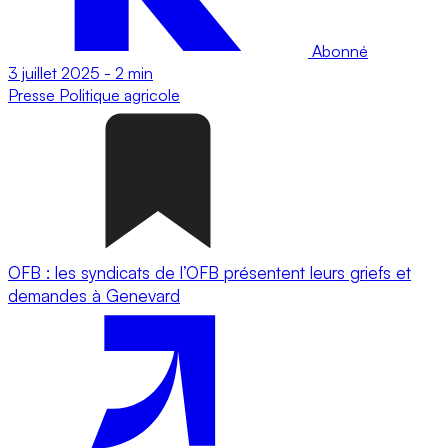
Abonné
3 juillet 2025
-
2 min
Presse
Politique agricole
OFB : les syndicats de l’OFB présentent leurs griefs et
demandes à Genevard