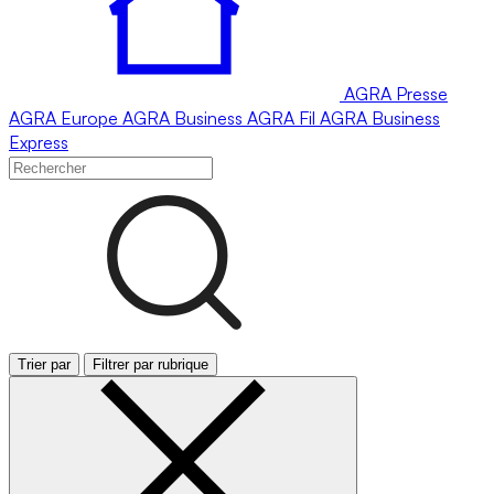
AGRA
Presse
AGRA
Europe
AGRA
Business
AGRA
Fil
AGRA
Business
Express
Trier par
Filtrer par rubrique