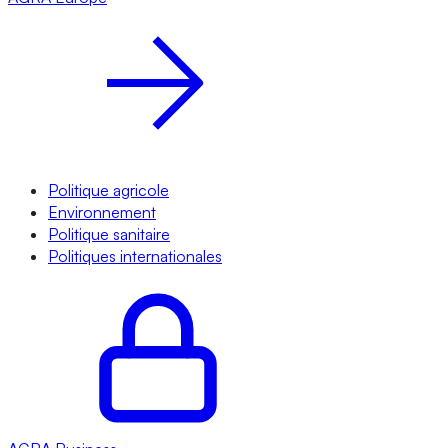
Politique agricole
Environnement
Politique sanitaire
Politiques internationales