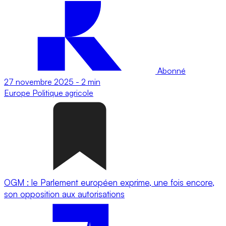
Abonné
27 novembre 2025
-
2 min
Europe
Politique agricole
OGM : le Parlement européen exprime, une fois encore,
son opposition aux autorisations