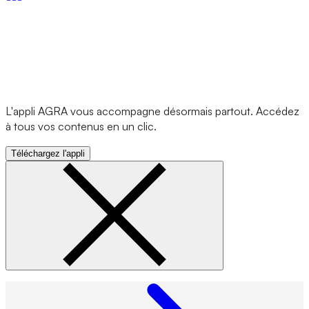
L'appli AGRA vous accompagne désormais partout. Accédez
à tous vos contenus en un clic.
Téléchargez l'appli