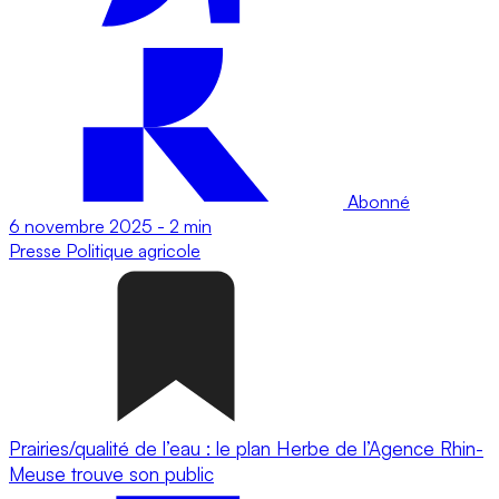
Abonné
6 novembre 2025
-
2 min
Presse
Politique agricole
Prairies/qualité de l’eau : le plan Herbe de l’Agence Rhin-
Meuse trouve son public