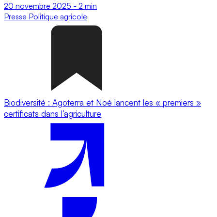
20 novembre 2025
-
2 min
Presse
Politique agricole
Biodiversité : Agoterra et Noé lancent les « premiers »
certificats dans l’agriculture