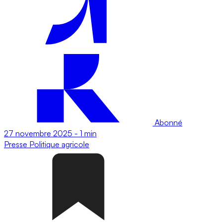
Abonné
27 novembre 2025
-
1 min
Presse
Politique agricole