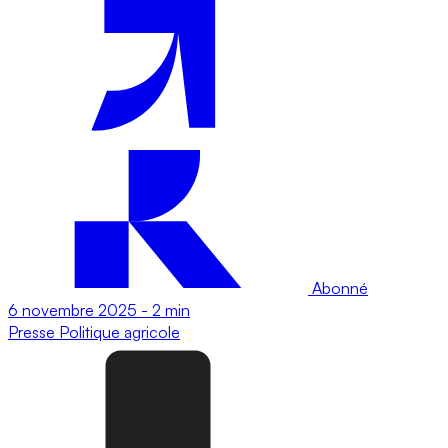
Abonné
6 novembre 2025
-
2 min
Presse
Politique agricole