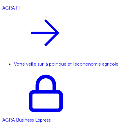
AGRA
Fil
Votre veille sur la politique et l'écononomie agricole
AGRA
Business Express