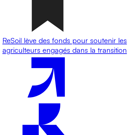
ReSoil lève des fonds pour soutenir les
agriculteurs engagés dans la transition