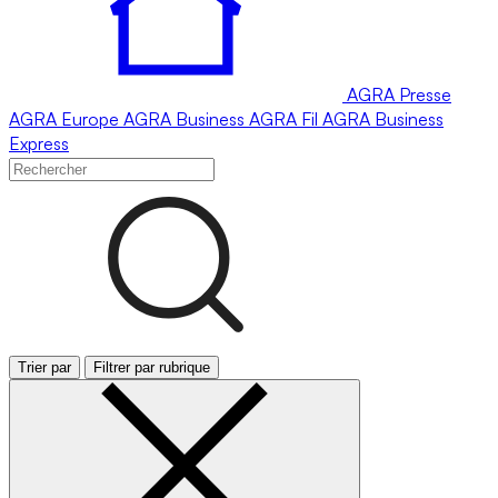
AGRA
Presse
AGRA
Europe
AGRA
Business
AGRA
Fil
AGRA
Business
Express
Trier par
Filtrer par rubrique