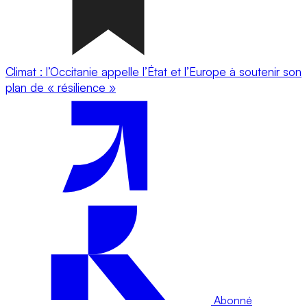
Climat : l’Occitanie appelle l’État et l’Europe à soutenir son
plan de « résilience »
Abonné