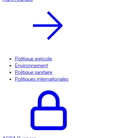
Politique agricole
Environnement
Politique sanitaire
Politiques internationales