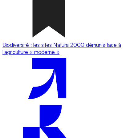
Biodiversité : les sites Natura 2000 démunis face à
l’agriculture « moderne »