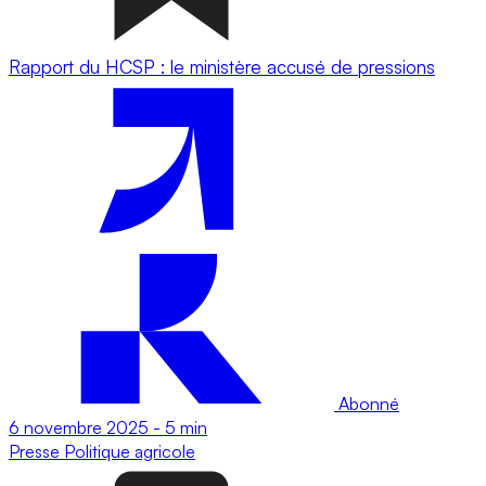
Rapport du HCSP : le ministère accusé de pressions
Abonné
6 novembre 2025
-
5 min
Presse
Politique agricole