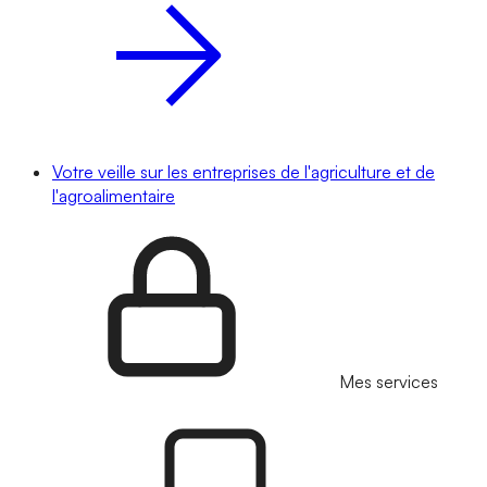
Votre veille sur les entreprises de l'agriculture et de
l'agroalimentaire
Mes services