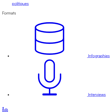
politiques
Formats
Infographies
Interviews
Voir nos offres d’abonnement