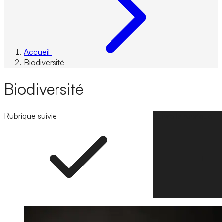
Accueil
Biodiversité
Biodiversité
Rubrique suivie
Suivre la rubrique