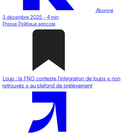
Abonné
3 décembre 2025
-
4 min
Presse
Politique agricole
Loup : la FNO conteste l’intégration de loups « non
retrouvés » au plafond de prélèvement