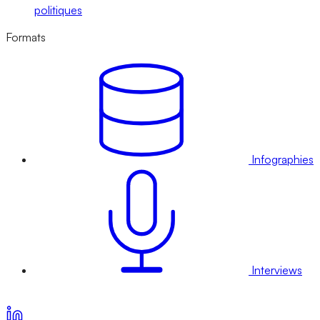
politiques
Formats
Infographies
Interviews
Voir nos offres d’abonnement