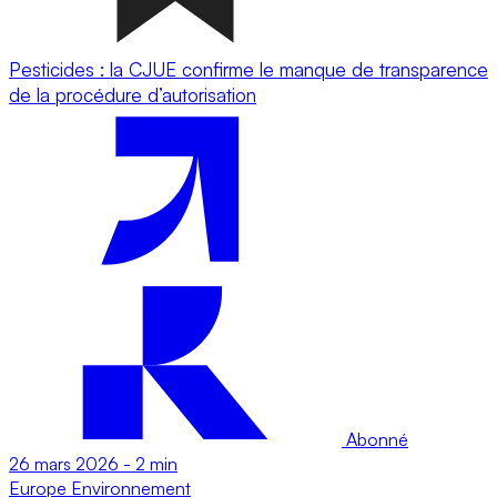
Pesticides : la CJUE confirme le manque de transparence
de la procédure d’autorisation
Abonné
26 mars 2026
-
2 min
Europe
Environnement