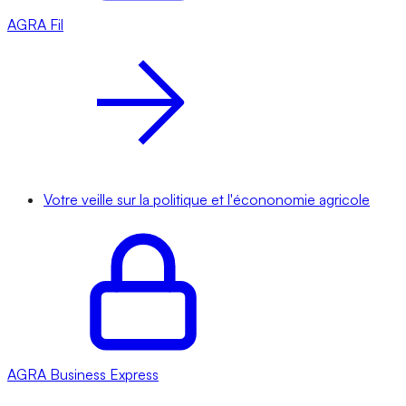
AGRA
Fil
Votre veille sur la politique et l'écononomie agricole
AGRA
Business Express