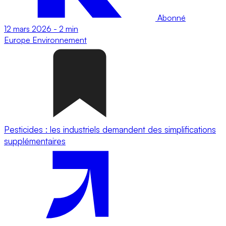
Abonné
12 mars 2026
-
2 min
Europe
Environnement
Pesticides : les industriels demandent des simplifications
supplémentaires