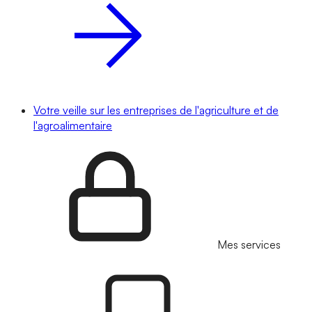
Votre veille sur les entreprises de l'agriculture et de
l'agroalimentaire
Mes services