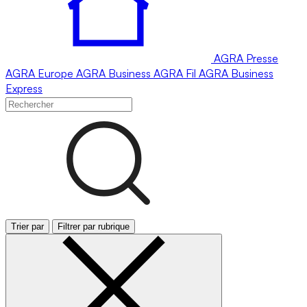
AGRA
Presse
AGRA
Europe
AGRA
Business
AGRA
Fil
AGRA
Business
Express
Trier par
Filtrer par rubrique