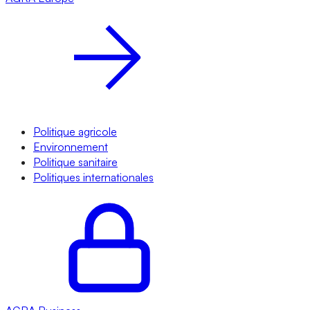
Politique agricole
Environnement
Politique sanitaire
Politiques internationales