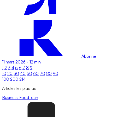
Abonné
11 mars 2026
-
12 min
1
2
3
4
5
6
7
8
9
10
20
30
40
50
60
70
80
90
100
200
214
Articles les plus lus
Business
FoodTech