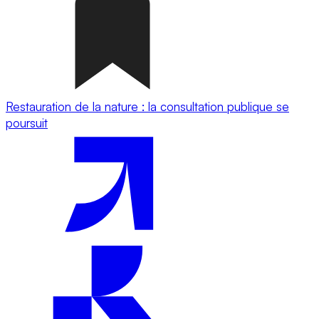
Restauration de la nature : la consultation publique se
poursuit