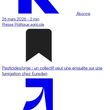
Abonné
26 mars 2026
-
2 min
Presse
Politique agricole
Pesticides/orge : un collectif veut une enquête sur une
fumigation chez Eureden