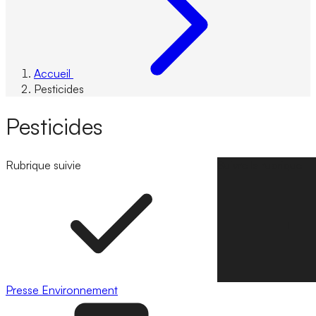
Accueil
Pesticides
Pesticides
Rubrique suivie
Suivre la rubrique
Presse
Environnement