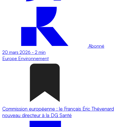
Abonné
20 mars 2026
-
2 min
Europe
Environnement
Commission européenne : le Français Éric Thévenard
nouveau directeur à la DG Santé