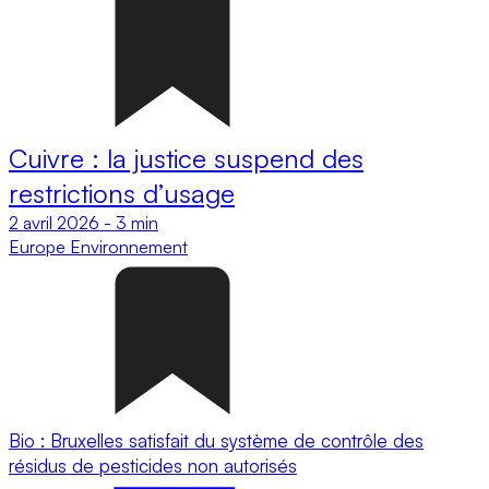
Cuivre : la justice suspend des
restrictions d’usage
2 avril 2026
-
3 min
Europe
Environnement
Bio : Bruxelles satisfait du système de contrôle des
résidus de pesticides non autorisés