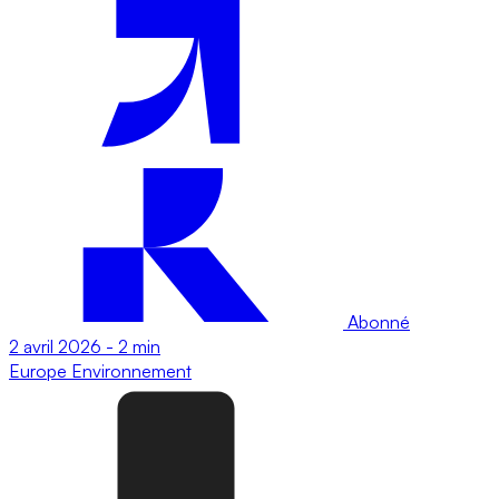
Abonné
2 avril 2026
-
2 min
Europe
Environnement