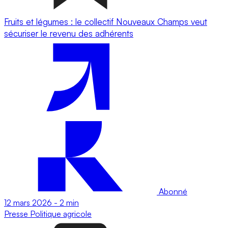
Fruits et légumes : le collectif Nouveaux Champs veut
sécuriser le revenu des adhérents
Abonné
12 mars 2026
-
2 min
Presse
Politique agricole