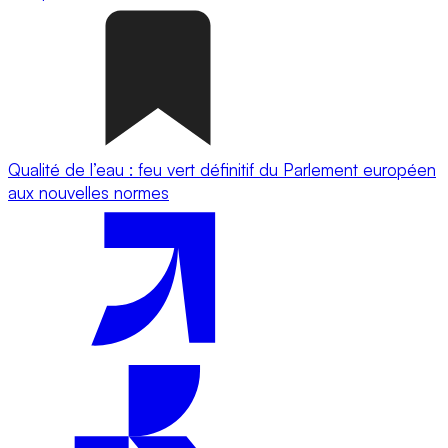
Qualité de l’eau : feu vert définitif du Parlement européen
aux nouvelles normes