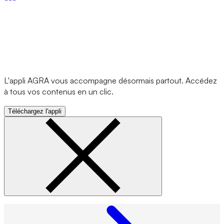
L'appli AGRA vous accompagne désormais partout. Accédez
à tous vos contenus en un clic.
Téléchargez l'appli