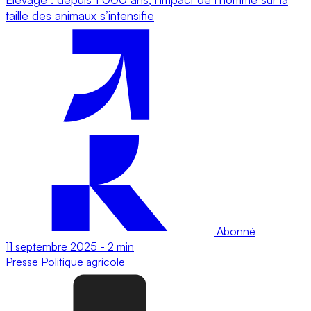
taille des animaux s’intensifie
Abonné
11 septembre 2025
-
2 min
Presse
Politique agricole