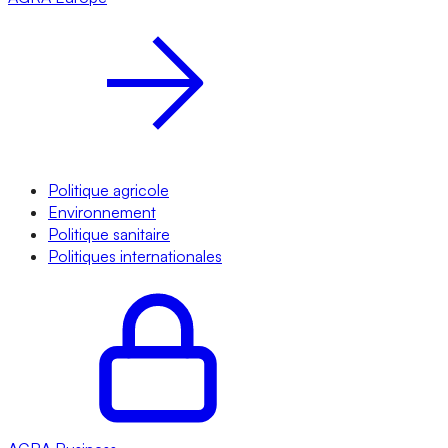
Politique agricole
Environnement
Politique sanitaire
Politiques internationales