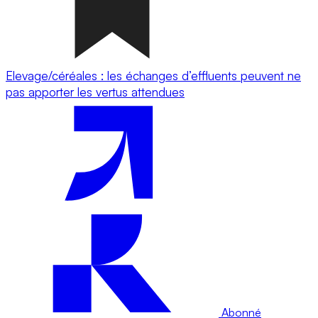
Elevage/céréales : les échanges d’effluents peuvent ne
pas apporter les vertus attendues
Abonné