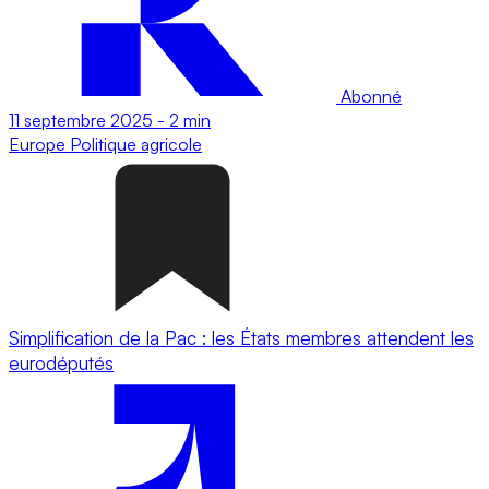
Abonné
11 septembre 2025
-
2 min
Europe
Politique agricole
Simplification de la Pac : les États membres attendent les
eurodéputés