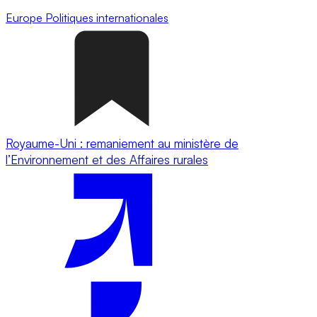
Europe
Politiques internationales
Royaume-Uni : remaniement au ministère de
l’Environnement et des Affaires rurales