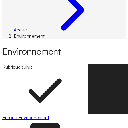
Accueil
Environnement
Environnement
Rubrique suivie
Suivre la rubrique
Europe
Environnement