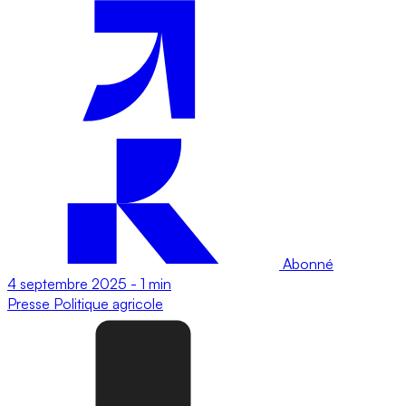
Abonné
4 septembre 2025
-
1 min
Presse
Politique agricole