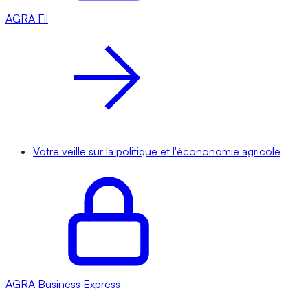
AGRA
Fil
Votre veille sur la politique et l'écononomie agricole
AGRA
Business Express