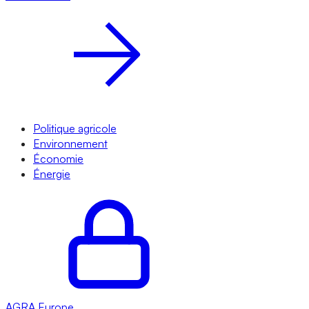
Politique agricole
Environnement
Économie
Énergie
AGRA
Europe