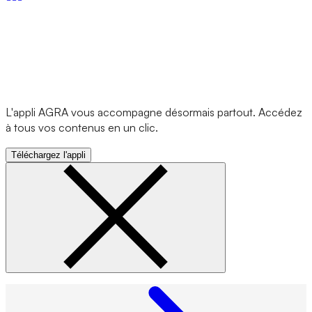
L'appli AGRA vous accompagne désormais partout. Accédez
à tous vos contenus en un clic.
Téléchargez l'appli