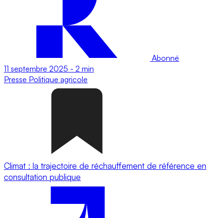
Abonné
11 septembre 2025
-
2 min
Presse
Politique agricole
Climat : la trajectoire de réchauffement de référence en
consultation publique