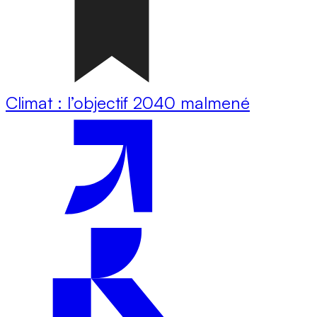
Climat : l’objectif 2040 malmené