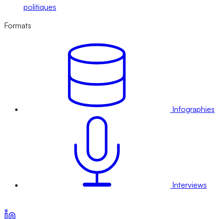
politiques
Formats
Infographies
Interviews
Voir nos offres d’abonnement