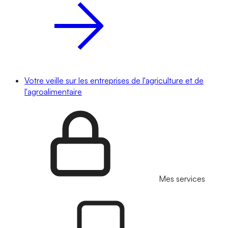
Votre veille sur les entreprises de l'agriculture et de
l'agroalimentaire
Mes services