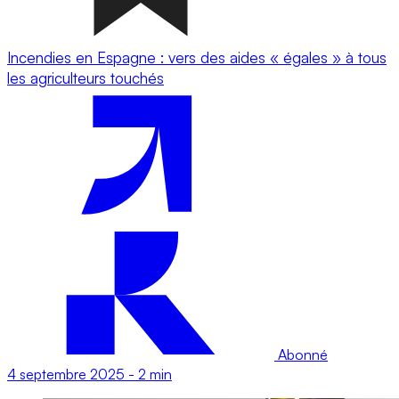
Incendies en Espagne : vers des aides « égales » à tous
les agriculteurs touchés
Abonné
4 septembre 2025
-
2 min