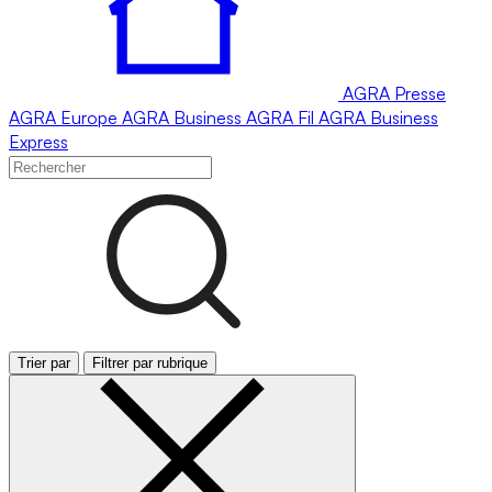
AGRA
Presse
AGRA
Europe
AGRA
Business
AGRA
Fil
AGRA
Business
Express
Trier par
Filtrer par rubrique