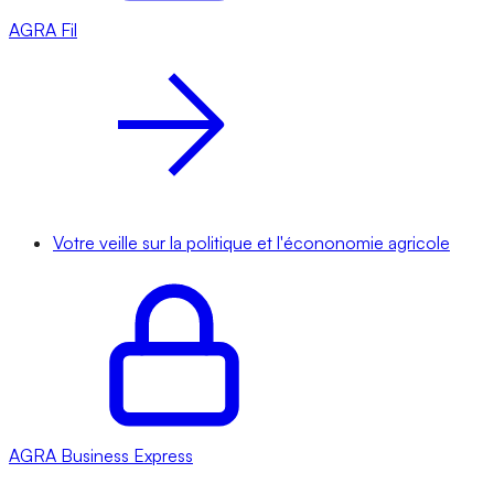
AGRA
Fil
Votre veille sur la politique et l'écononomie agricole
AGRA
Business Express