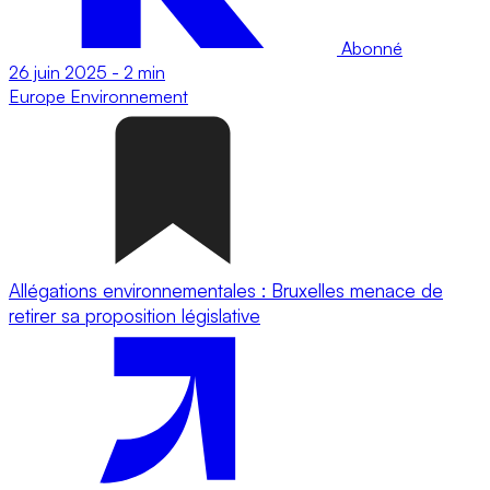
Abonné
26 juin 2025
-
2 min
Europe
Environnement
Allégations environnementales : Bruxelles menace de
retirer sa proposition législative