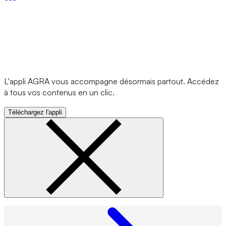
L'appli AGRA vous accompagne désormais partout. Accédez
à tous vos contenus en un clic.
Téléchargez l'appli