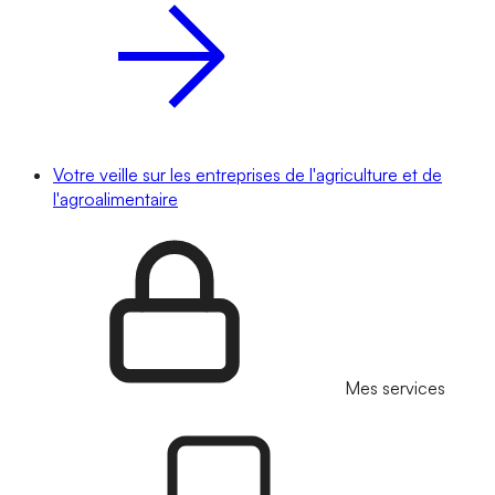
Votre veille sur les entreprises de l'agriculture et de
l'agroalimentaire
Mes services