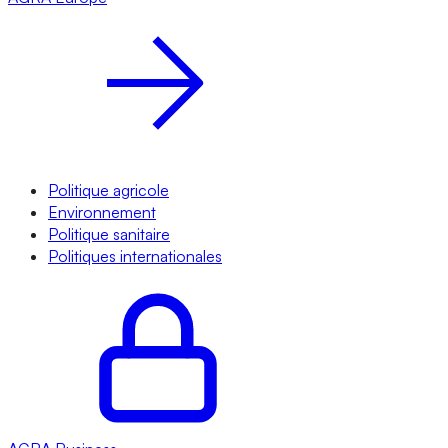
Politique agricole
Environnement
Politique sanitaire
Politiques internationales