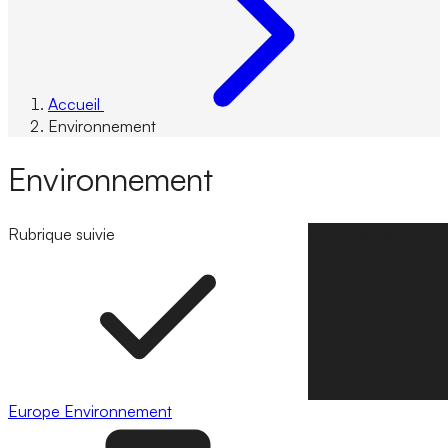
Accueil
Environnement
Environnement
Rubrique suivie
Suivre la rubrique
Europe
Environnement