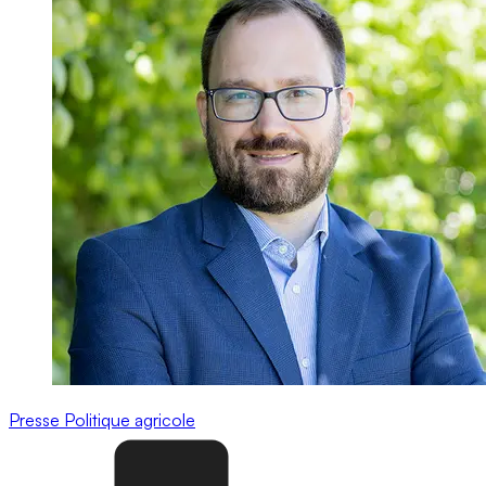
Presse
Politique agricole