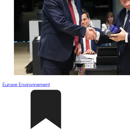
Europe
Environnement