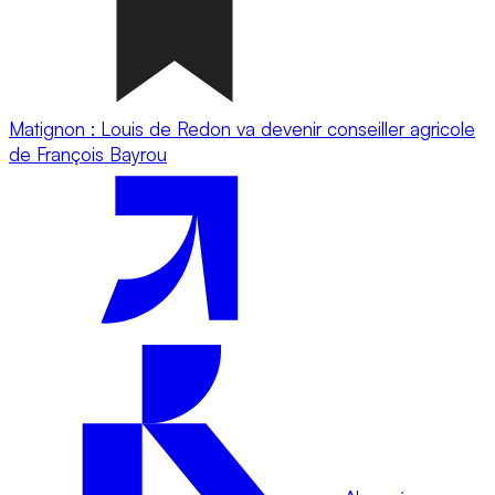
Matignon : Louis de Redon va devenir conseiller agricole
de François Bayrou