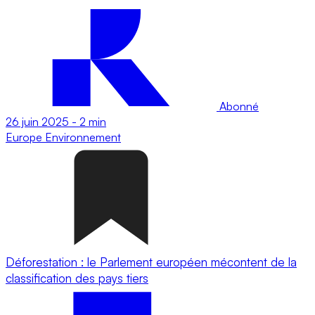
Abonné
26 juin 2025
-
2 min
Europe
Environnement
Déforestation : le Parlement européen mécontent de la
classification des pays tiers