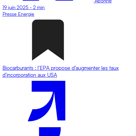
Abonné
19 juin 2025
-
2 min
Presse
Energie
Biocarburants : l’EPA propose d’augmenter les taux
d’incorporation aux USA