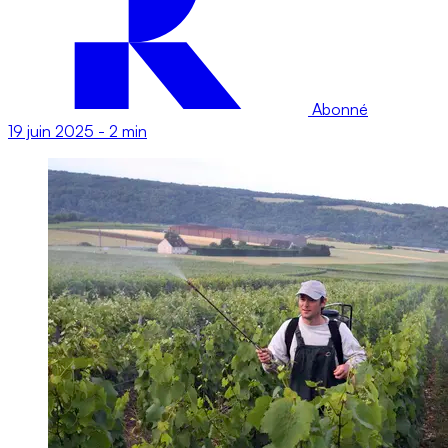
Abonné
19 juin 2025
-
2 min