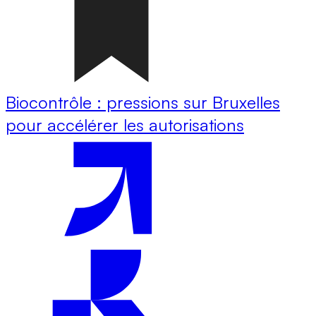
Biocontrôle : pressions sur Bruxelles
pour accélérer les autorisations