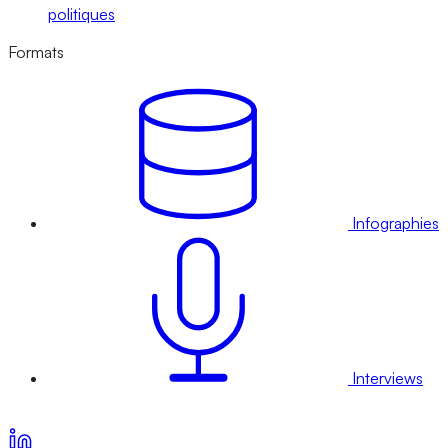
politiques
Formats
Infographies
Interviews
Voir nos offres d’abonnement