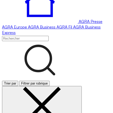
AGRA
Presse
AGRA
Europe
AGRA
Business
AGRA
Fil
AGRA
Business
Express
Trier par
Filtrer par rubrique