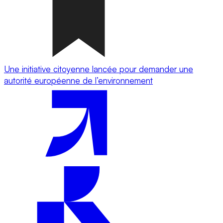
Une initiative citoyenne lancée pour demander une
autorité européenne de l’environnement