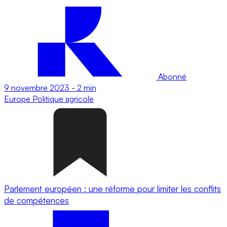
Abonné
9 novembre 2023
-
2 min
Europe
Politique agricole
Parlement européen : une réforme pour limiter les conflits
de compétences