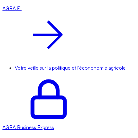
AGRA
Fil
Votre veille sur la politique et l'écononomie agricole
AGRA
Business Express