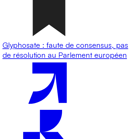
Glyphosate : faute de consensus, pas
de résolution au Parlement européen