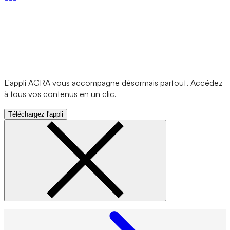
L'appli AGRA vous accompagne désormais partout. Accédez
à tous vos contenus en un clic.
Téléchargez l'appli