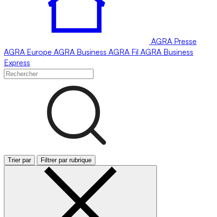
AGRA
Presse
AGRA
Europe
AGRA
Business
AGRA
Fil
AGRA
Business
Express
Trier par
Filtrer par rubrique