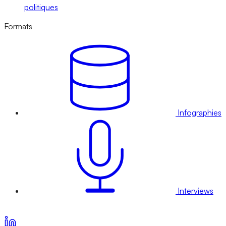
politiques
Formats
Infographies
Interviews
Voir nos offres d’abonnement