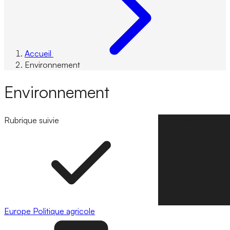
Accueil
Environnement
Environnement
Rubrique suivie
Suivre la rubrique
Europe
Politique agricole