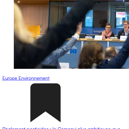
Europe
Environnement