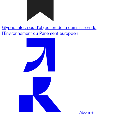
Glyphosate : pas d’objection de la commission de
l’Environnement du Parlement européen
Abonné