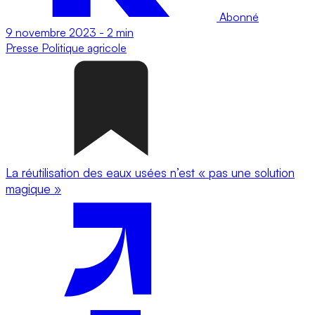
Abonné
9 novembre 2023
-
2 min
Presse
Politique agricole
La réutilisation des eaux usées n’est « pas une solution
magique »