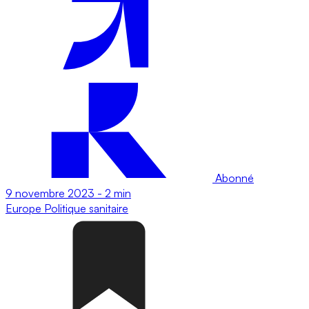
Abonné
9 novembre 2023
-
2 min
Europe
Politique sanitaire