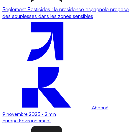
Règlement Pesticides : la présidence espagnole propose
des souplesses dans les zones sensibles
Abonné
9 novembre 2023
-
2 min
Europe
Environnement