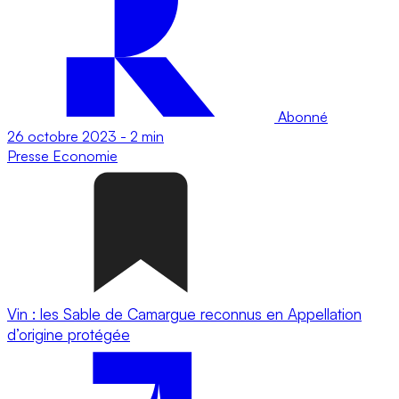
Abonné
26 octobre 2023
-
2 min
Presse
Economie
Vin : les Sable de Camargue reconnus en Appellation
d’origine protégée