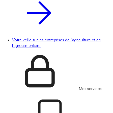
Votre veille sur les entreprises de l'agriculture et de
l'agroalimentaire
Mes services