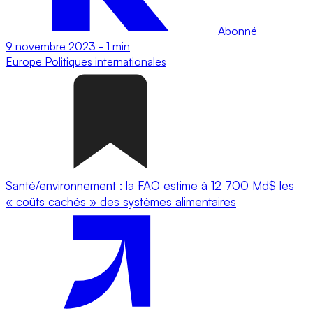
Abonné
9 novembre 2023
-
1 min
Europe
Politiques internationales
Santé/environnement : la FAO estime à 12 700 Md$ les
« coûts cachés » des systèmes alimentaires