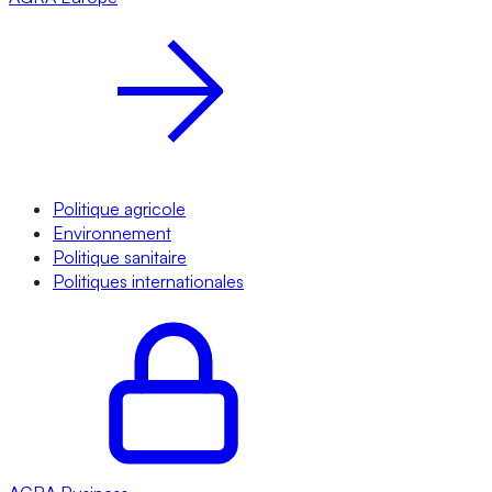
Politique agricole
Environnement
Politique sanitaire
Politiques internationales