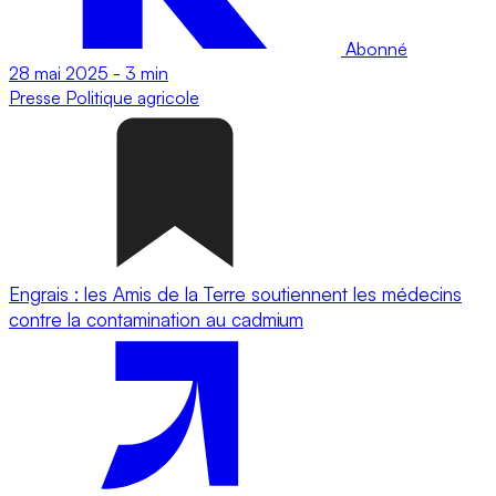
Abonné
28 mai 2025
-
3 min
Presse
Politique agricole
Engrais : les Amis de la Terre soutiennent les médecins
contre la contamination au cadmium