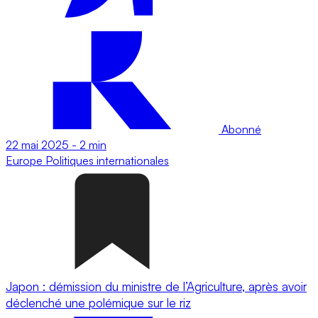
Abonné
22 mai 2025
-
2 min
Europe
Politiques internationales
Japon : démission du ministre de l’Agriculture, après avoir
déclenché une polémique sur le riz