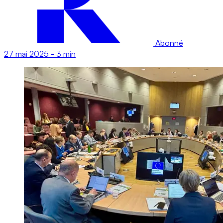
Abonné
27 mai 2025
-
3 min