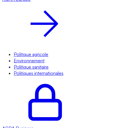
Politique agricole
Environnement
Politique sanitaire
Politiques internationales