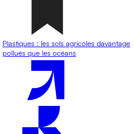
Plastiques : les sols agricoles davantage
pollués que les océans