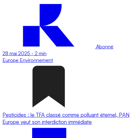
Abonné
28 mai 2025
-
2 min
Europe
Environnement
Pesticides : le TFA classé comme polluant éternel, PAN
Europe veut son interdiction immédiate