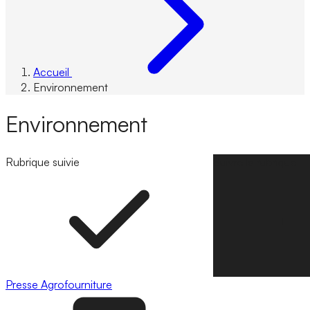
Accueil
Environnement
Environnement
Rubrique suivie
Suivre la rubrique
Presse
Agrofourniture