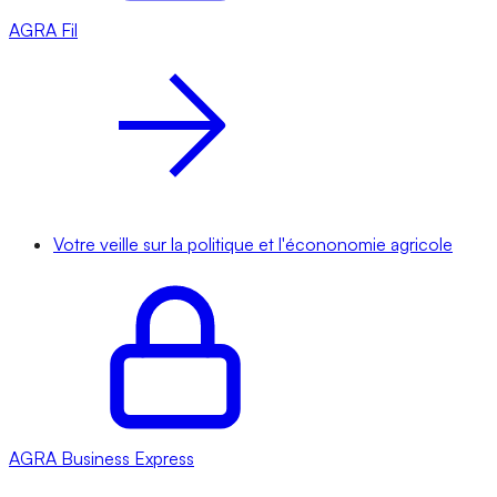
AGRA
Fil
Votre veille sur la politique et l'écononomie agricole
AGRA
Business Express