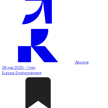
Abonné
28 mai 2025
-
1 min
Europe
Environnement