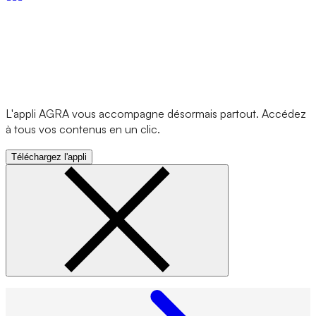
L'appli AGRA vous accompagne désormais partout. Accédez
à tous vos contenus en un clic.
Téléchargez l'appli