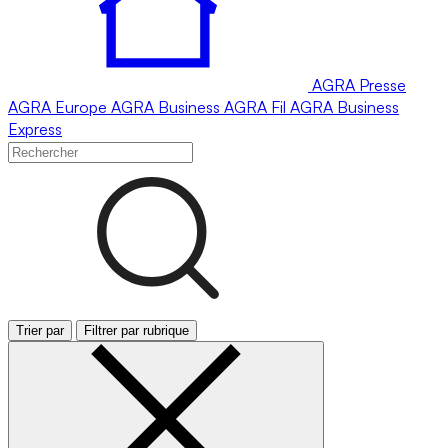
AGRA
Presse
AGRA
Europe
AGRA
Business
AGRA
Fil
AGRA
Business
Express
Trier par
Filtrer par rubrique