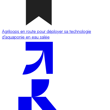
Agriloops en route pour déployer sa technologie
d’aquaponie en eau salée