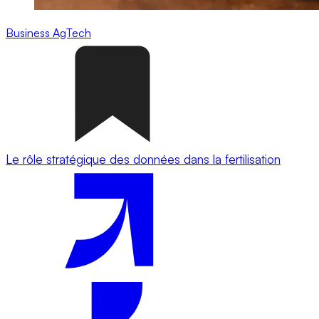
Business
AgTech
Le rôle stratégique des données dans la fertilisation