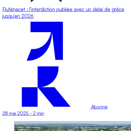
Flufénacet : l’interdiction publiée avec un délai de grâce
jusqu’en 2026
Abonné
28 mai 2025
-
2 min