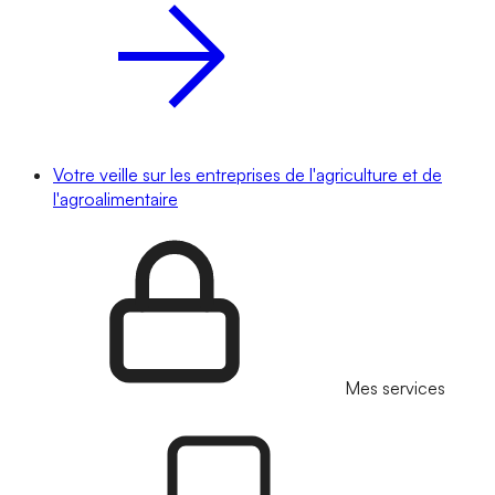
Votre veille sur les entreprises de l'agriculture et de
l'agroalimentaire
Mes services