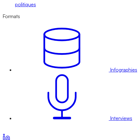
politiques
Formats
Infographies
Interviews
Voir nos offres d’abonnement