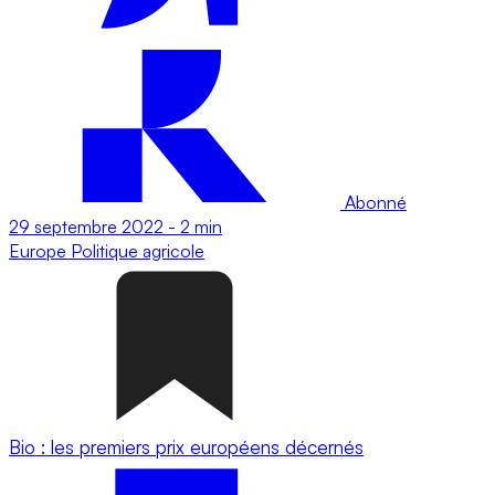
Abonné
29 septembre 2022
-
2 min
Europe
Politique agricole
Bio : les premiers prix européens décernés