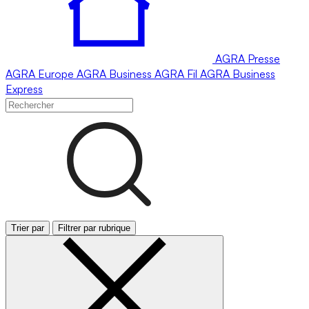
AGRA
Presse
AGRA
Europe
AGRA
Business
AGRA
Fil
AGRA
Business
Express
Trier par
Filtrer par rubrique