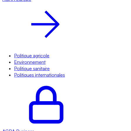
Politique agricole
Environnement
Politique sanitaire
Politiques internationales