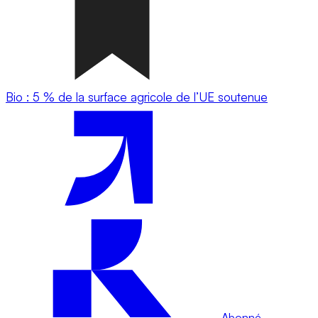
Bio : 5 % de la surface agricole de l’UE soutenue
Abonné