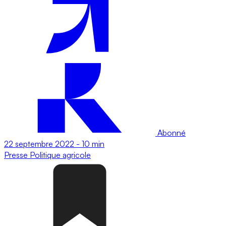
Abonné
22 septembre 2022
-
10 min
Presse
Politique agricole