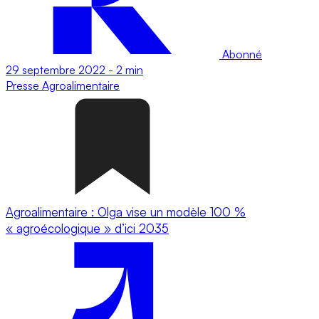
Abonné
29 septembre 2022
-
2 min
Presse
Agroalimentaire
Agroalimentaire : Olga vise un modèle 100 %
« agroécologique » d’ici 2035