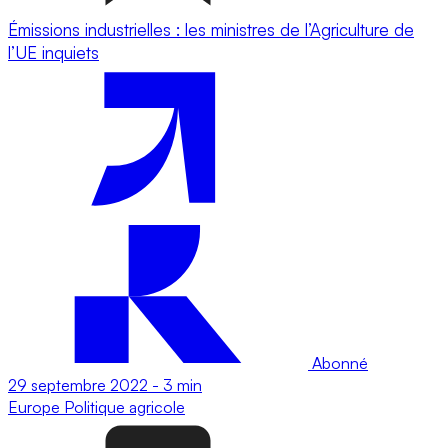
Émissions industrielles : les ministres de l’Agriculture de
l’UE inquiets
Abonné
29 septembre 2022
-
3 min
Europe
Politique agricole