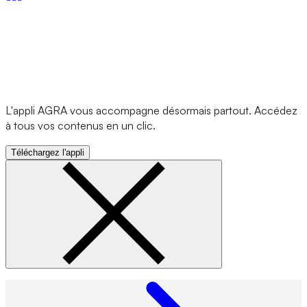
L'appli AGRA vous accompagne désormais partout. Accédez
à tous vos contenus en un clic.
Téléchargez l'appli