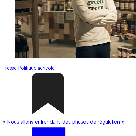
Presse
Politique agricole
« Nous allons entrer dans des phases de régulation »