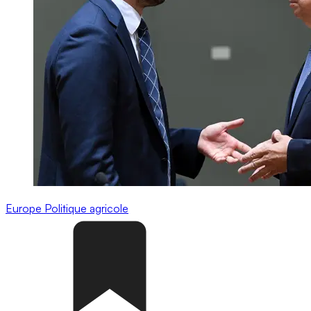
Europe
Politique agricole