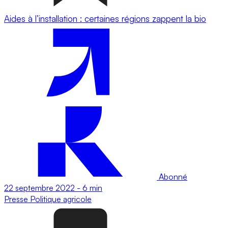
Aides à l’installation : certaines régions zappent la bio
Abonné
22 septembre 2022
-
6 min
Presse
Politique agricole