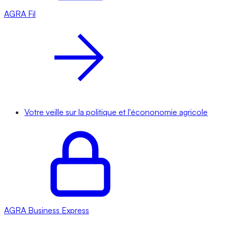
AGRA
Fil
Votre veille sur la politique et l'écononomie agricole
AGRA
Business Express