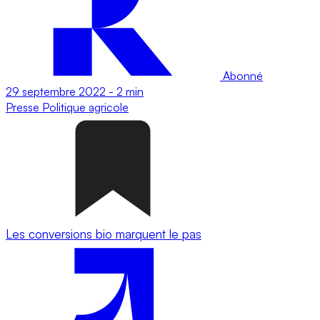
Abonné
29 septembre 2022
-
2 min
Presse
Politique agricole
Les conversions bio marquent le pas