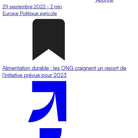
29 septembre 2022
-
2 min
Europe
Politique agricole
Alimentation durable : les ONG craignent un report de
l’initiative prévue pour 2023