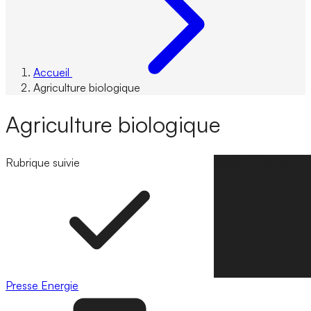
Accueil
Agriculture biologique
Agriculture biologique
Rubrique suivie
Suivre la rubrique
Presse
Energie