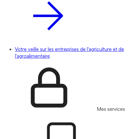
Votre veille sur les entreprises de l'agriculture et de
l'agroalimentaire
Mes services