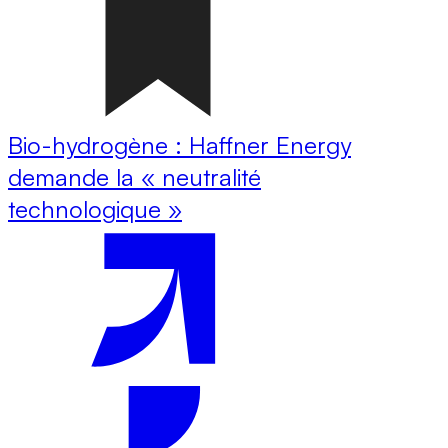
Bio-hydrogène : Haffner Energy
demande la « neutralité
technologique »