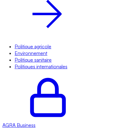
Politique agricole
Environnement
Politique sanitaire
Politiques internationales
AGRA
Business