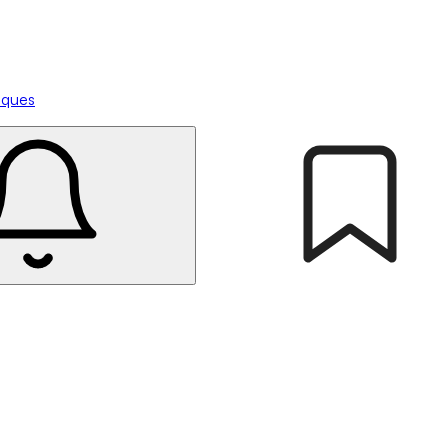
tiques