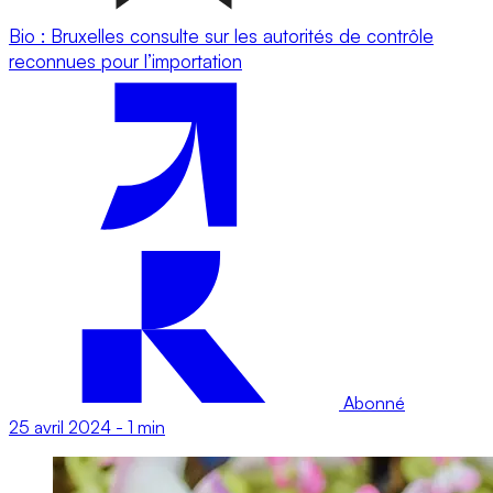
Bio : Bruxelles consulte sur les autorités de contrôle
reconnues pour l’importation
Abonné
25 avril 2024
-
1 min