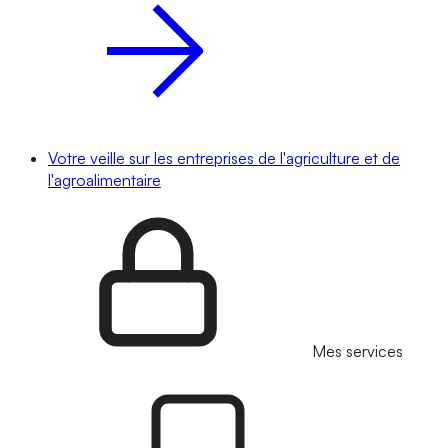
Votre veille sur les entreprises de l'agriculture et de
l'agroalimentaire
Mes services