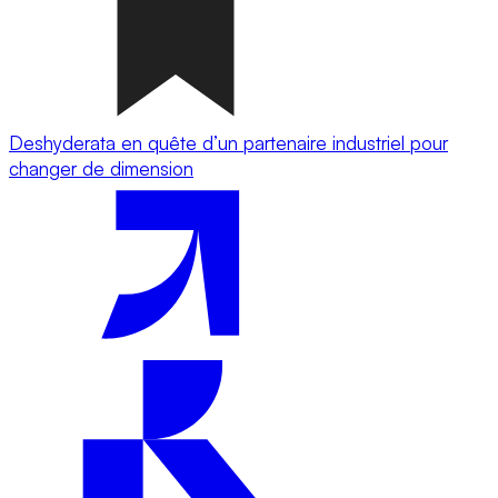
Deshyderata en quête d’un partenaire industriel pour
changer de dimension