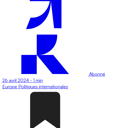
Abonné
26 avril 2024
-
1 min
Europe
Politiques internationales