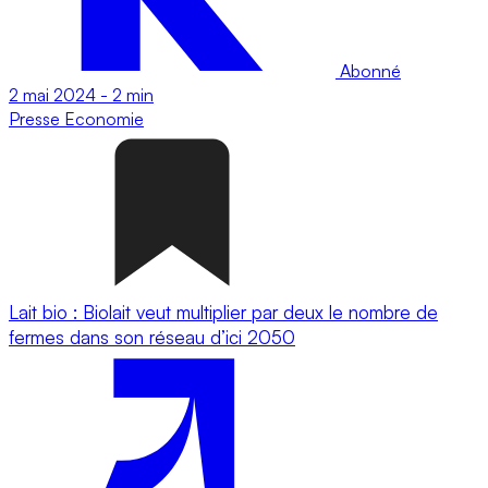
Abonné
2 mai 2024
-
2 min
Presse
Economie
Lait bio : Biolait veut multiplier par deux le nombre de
fermes dans son réseau d’ici 2050