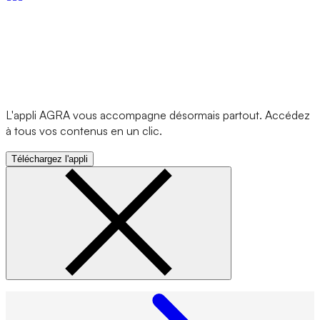
L'appli AGRA vous accompagne désormais partout. Accédez
à tous vos contenus en un clic.
Téléchargez l'appli