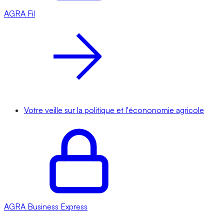
AGRA
Fil
Votre veille sur la politique et l'écononomie agricole
AGRA
Business Express