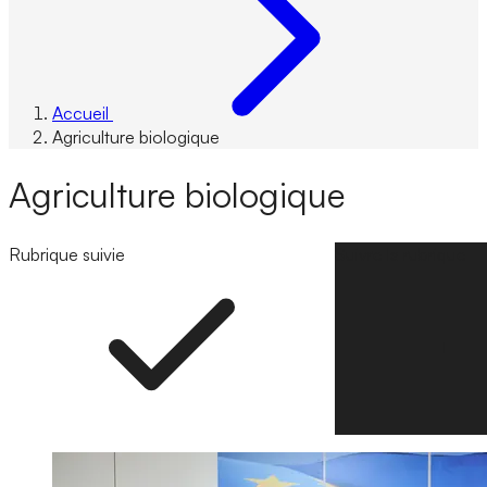
Accueil
Agriculture biologique
Agriculture biologique
Rubrique suivie
Suivre la rubrique