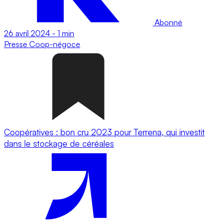
Abonné
26 avril 2024
-
1 min
Presse
Coop-négoce
Coopératives : bon cru 2023 pour Terrena, qui investit
dans le stockage de céréales