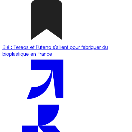
Blé : Tereos et Futerro s’allient pour fabriquer du
bioplastique en France