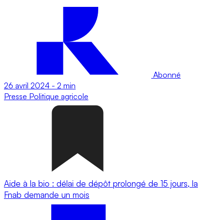
Abonné
26 avril 2024
-
2 min
Presse
Politique agricole
Aide à la bio : délai de dépôt prolongé de 15 jours, la
Fnab demande un mois