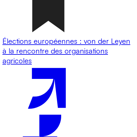
Élections européennes : von der Leyen
à la rencontre des organisations
agricoles