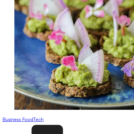
Business
FoodTech