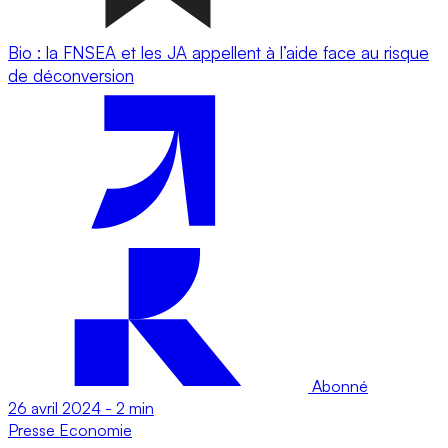
Bio : la FNSEA et les JA appellent à l’aide face au risque
de déconversion
Abonné
26 avril 2024
-
2 min
Presse
Economie