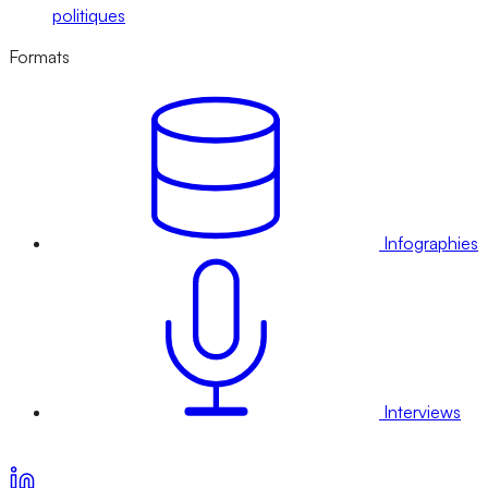
politiques
Formats
Infographies
Interviews
Voir nos offres d’abonnement