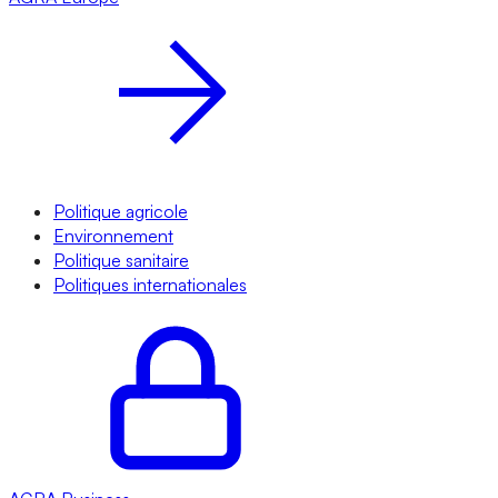
Politique agricole
Environnement
Politique sanitaire
Politiques internationales