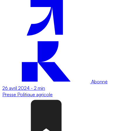
Abonné
26 avril 2024
-
2 min
Presse
Politique agricole