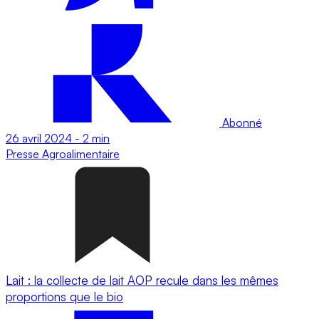
Abonné
26 avril 2024
-
2 min
Presse
Agroalimentaire
Lait : la collecte de lait AOP recule dans les mêmes
proportions que le bio