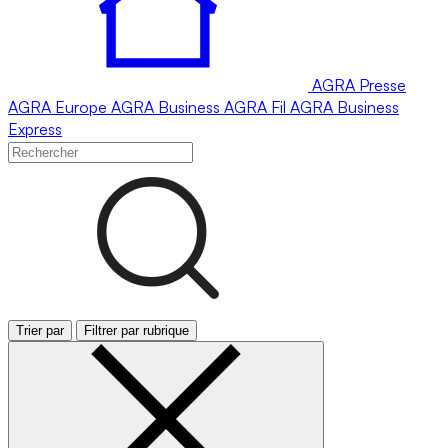
AGRA
Presse
AGRA
Europe
AGRA
Business
AGRA
Fil
AGRA
Business
Express
Trier par
Filtrer par rubrique