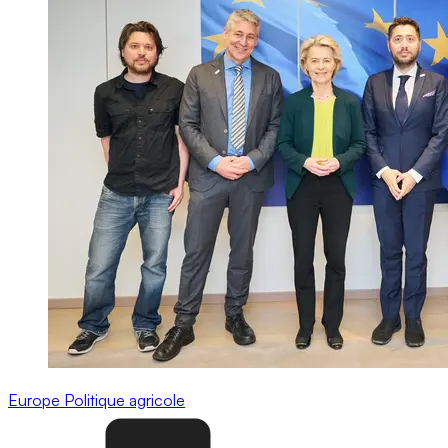
Europe
Politique agricole