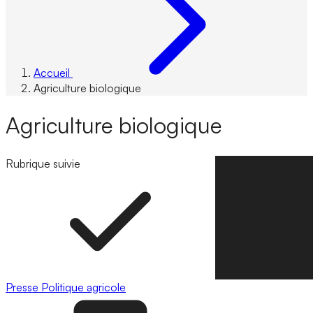
Accueil
Agriculture biologique
Agriculture biologique
Rubrique suivie
Suivre la rubrique
Presse
Politique agricole