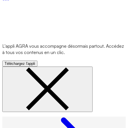
L'appli AGRA vous accompagne désormais partout. Accédez
à tous vos contenus en un clic.
Téléchargez l'appli