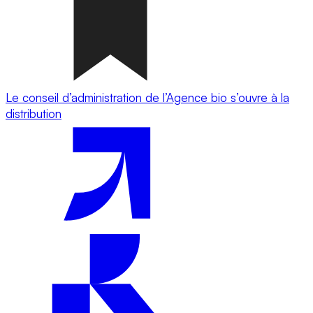
Le conseil d’administration de l’Agence bio s’ouvre à la
distribution