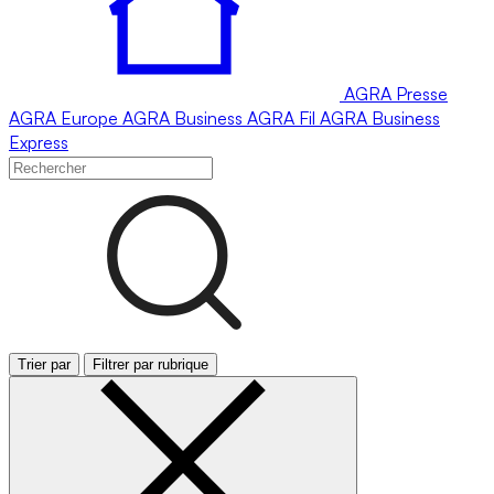
AGRA
Presse
AGRA
Europe
AGRA
Business
AGRA
Fil
AGRA
Business
Express
Trier par
Filtrer par rubrique