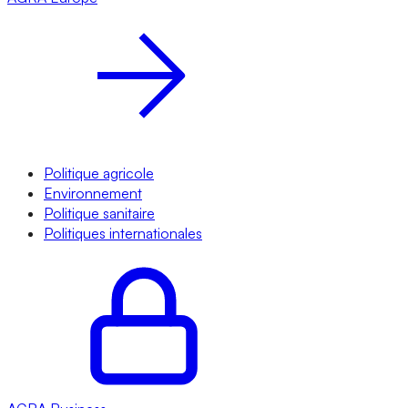
Politique agricole
Environnement
Politique sanitaire
Politiques internationales