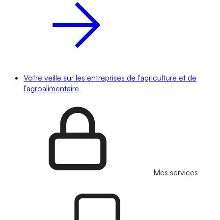
Votre veille sur les entreprises de l'agriculture et de
l'agroalimentaire
Mes services