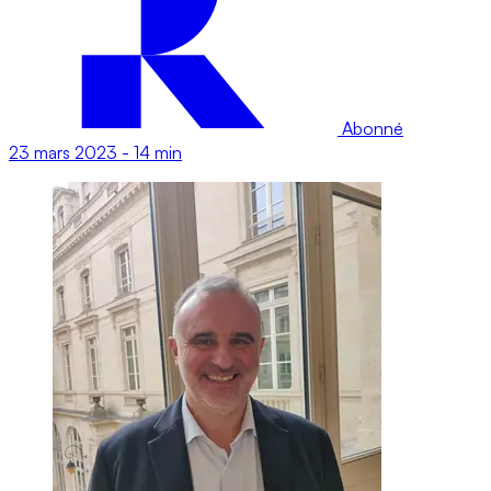
Abonné
23 mars 2023
-
14 min