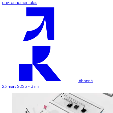
environnementales
Abonné
23 mars 2023
-
3 min