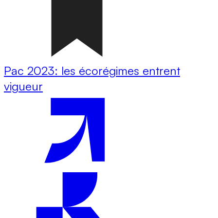
Pac 2023: les écorégimes entrent
vigueur