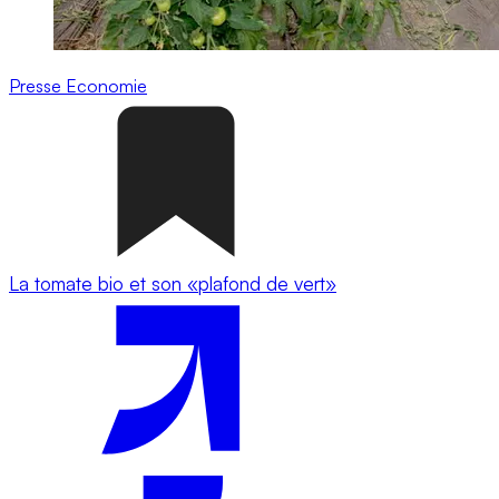
Presse
Economie
La tomate bio et son «plafond de vert»