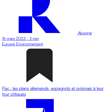
Abonné
16 mars 2023
-
2 min
Europe
Environnement
Pac : les plans allemands, espagnols et polonais à leur
tour critiqués