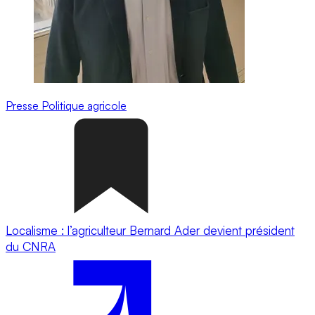
Presse
Politique agricole
Localisme : l’agriculteur Bernard Ader devient président
du CNRA