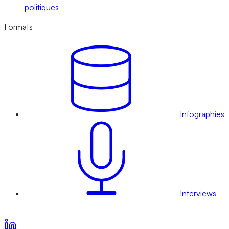
politiques
Formats
Infographies
Interviews
Voir nos offres d’abonnement