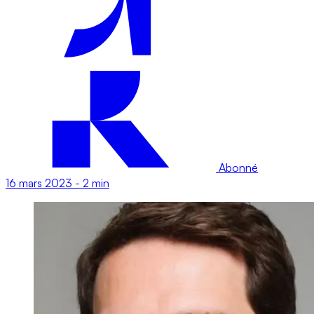
Abonné
16 mars 2023
-
2 min