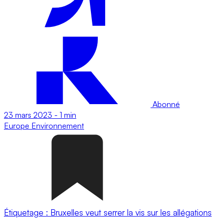
Abonné
23 mars 2023
-
1 min
Europe
Environnement
Étiquetage : Bruxelles veut serrer la vis sur les allégations