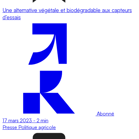
Une alternative végétale et biodégradable aux capteurs
d’essais
Abonné
17 mars 2023
-
2 min
Presse
Politique agricole