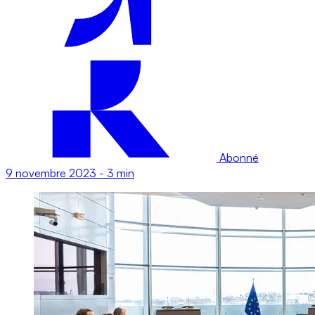
Abonné
9 novembre 2023
-
3 min