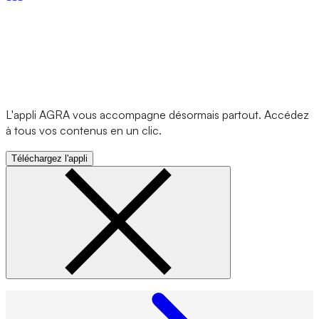
L'appli AGRA vous accompagne désormais partout. Accédez
à tous vos contenus en un clic.
Téléchargez l'appli