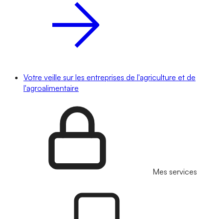
Votre veille sur les entreprises de l'agriculture et de
l'agroalimentaire
Mes services