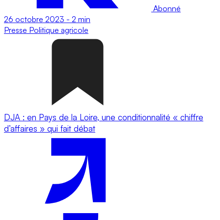
Abonné
26 octobre 2023
-
2 min
Presse
Politique agricole
DJA : en Pays de la Loire, une conditionnalité « chiffre
d’affaires » qui fait débat