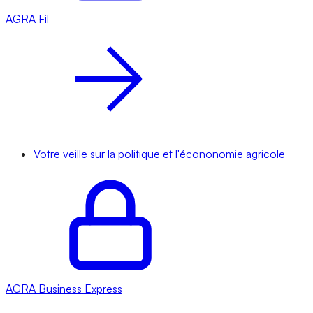
AGRA
Fil
Votre veille sur la politique et l'écononomie agricole
AGRA
Business Express