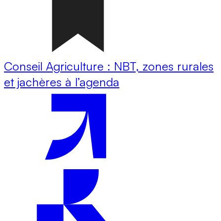
Conseil Agriculture : NBT, zones rurales
et jachères à l’agenda