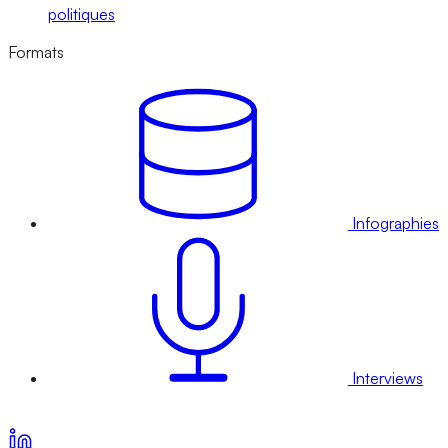
politiques
Formats
Infographies
Interviews
Voir nos offres d’abonnement