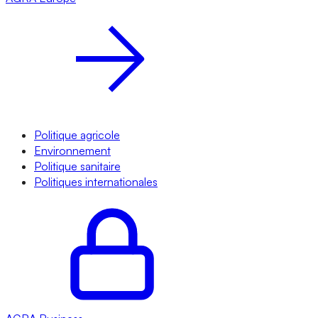
Politique agricole
Environnement
Politique sanitaire
Politiques internationales