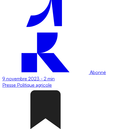
Abonné
9 novembre 2023
-
2 min
Presse
Politique agricole