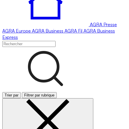
AGRA
Presse
AGRA
Europe
AGRA
Business
AGRA
Fil
AGRA
Business
Express
Trier par
Filtrer par rubrique