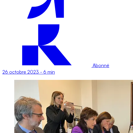
Abonné
26 octobre 2023
-
6 min