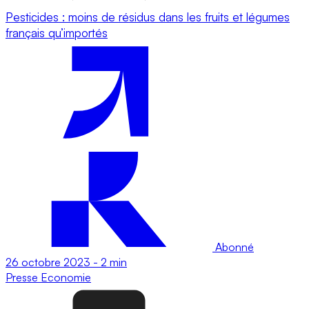
Pesticides : moins de résidus dans les fruits et légumes
français qu’importés
Abonné
26 octobre 2023
-
2 min
Presse
Economie