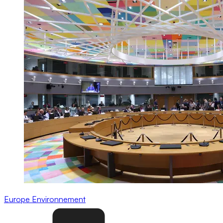
Europe
Environnement