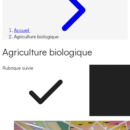
Accueil
Agriculture biologique
Agriculture biologique
Rubrique suivie
Suivre la rubrique