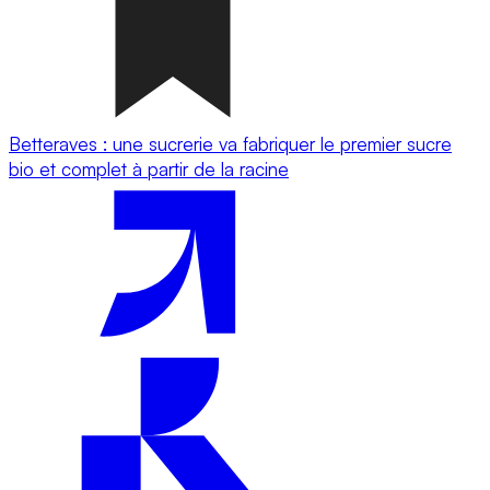
Betteraves : une sucrerie va fabriquer le premier sucre
bio et complet à partir de la racine