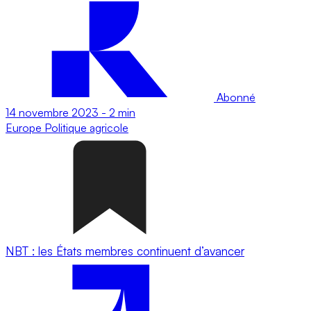
Abonné
14 novembre 2023
-
2 min
Europe
Politique agricole
NBT : les États membres continuent d’avancer