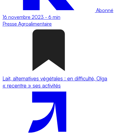
Abonné
16 novembre 2023
-
6 min
Presse
Agroalimentaire
Lait, alternatives végétales : en difficulté, Olga
« recentre » ses activités