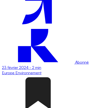
Abonné
23 février 2024
-
2 min
Europe
Environnement