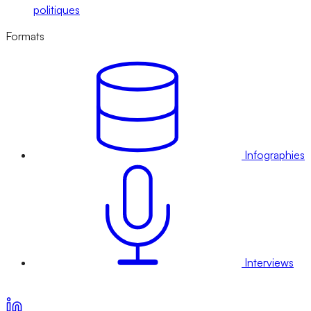
politiques
Formats
Infographies
Interviews
Voir nos offres d’abonnement