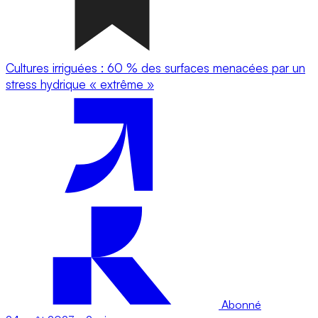
Cultures irriguées : 60 % des surfaces menacées par un
stress hydrique « extrême »
Abonné