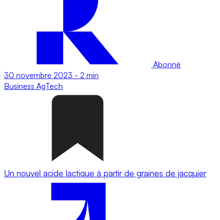
Abonné
30 novembre 2023
-
2 min
Business
AgTech
Un nouvel acide lactique à partir de graines de jacquier