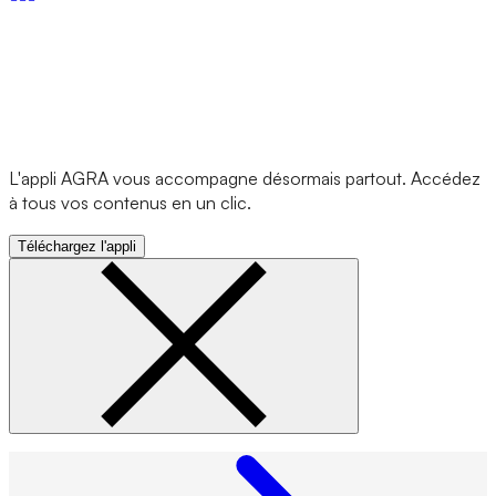
L'appli AGRA vous accompagne désormais partout. Accédez
à tous vos contenus en un clic.
Téléchargez l'appli