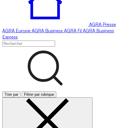
AGRA
Presse
AGRA
Europe
AGRA
Business
AGRA
Fil
AGRA
Business
Express
Trier par
Filtrer par rubrique