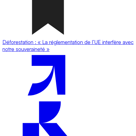
Déforestation : « La réglementation de l’UE interfère avec
notre souveraineté »