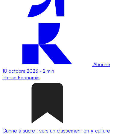
Abonné
10 octobre 2023
-
2 min
Presse
Economie
Canne à sucre : vers un classement en « culture