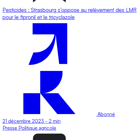
Pesticides : Strasbourg s’oppose au relèvement des LMR
pour le fipronil et le tricyclazole
Abonné
21 décembre 2023
-
2 min
Presse
Politique agricole