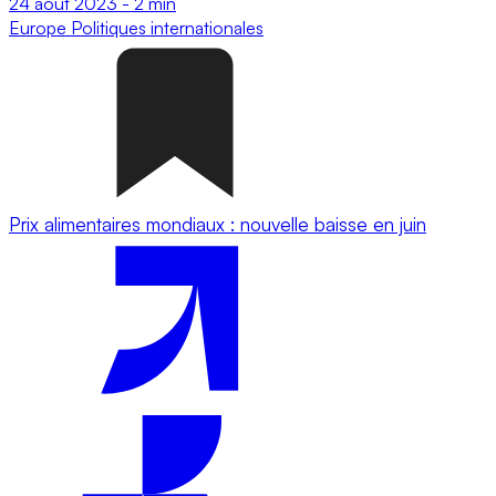
24 août 2023
-
2 min
Europe
Politiques internationales
Prix alimentaires mondiaux : nouvelle baisse en juin