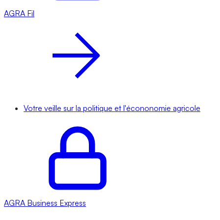
AGRA
Fil
Votre veille sur la politique et l'écononomie agricole
AGRA
Business Express