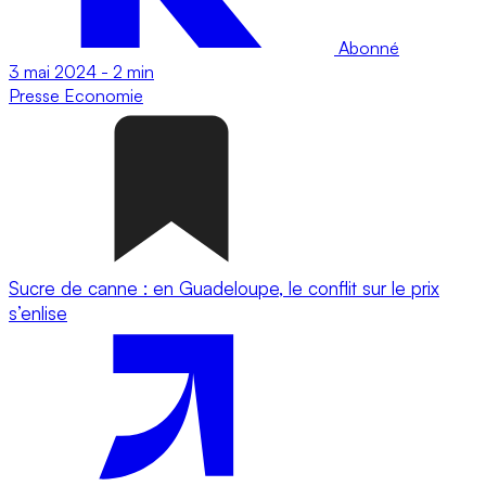
Abonné
3 mai 2024
-
2 min
Presse
Economie
Sucre de canne : en Guadeloupe, le conflit sur le prix
s’enlise