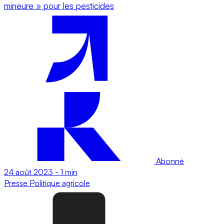
mineure » pour les pesticides
Abonné
24 août 2023
-
1 min
Presse
Politique agricole