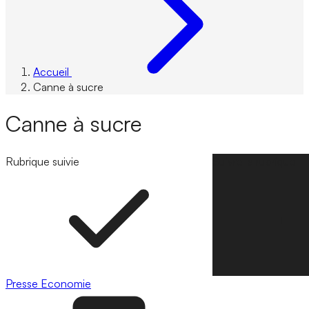
Accueil
Canne à sucre
Canne à sucre
Rubrique suivie
Suivre la rubrique
Presse
Economie