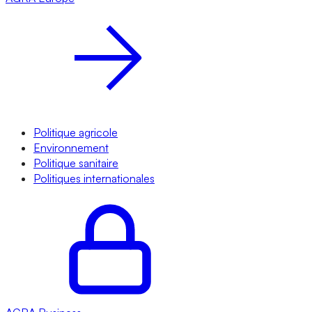
Politique agricole
Environnement
Politique sanitaire
Politiques internationales