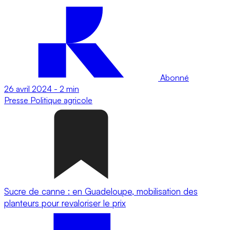
Abonné
26 avril 2024
-
2 min
Presse
Politique agricole
Sucre de canne : en Guadeloupe, mobilisation des
planteurs pour revaloriser le prix