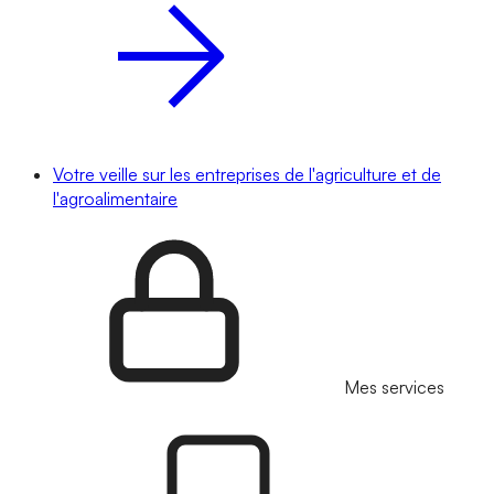
Votre veille sur les entreprises de l'agriculture et de
l'agroalimentaire
Mes services