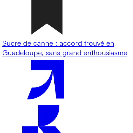
Sucre de canne : accord trouvé en
Guadeloupe, sans grand enthousiasme