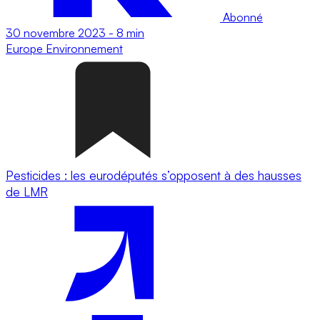
Abonné
30 novembre 2023
-
8 min
Europe
Environnement
Pesticides : les eurodéputés s’opposent à des hausses
de LMR