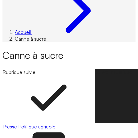
Accueil
Canne à sucre
Canne à sucre
Rubrique suivie
Suivre la rubrique
Presse
Politique agricole