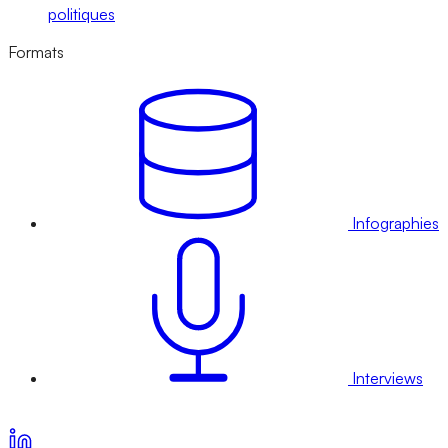
politiques
Formats
Infographies
Interviews
Voir nos offres d’abonnement