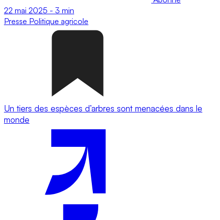
22 mai 2025
-
3 min
Presse
Politique agricole
Un tiers des espèces d’arbres sont menacées dans le
monde