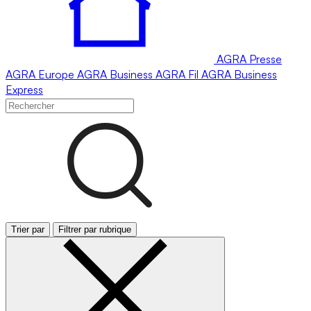
AGRA
Presse
AGRA
Europe
AGRA
Business
AGRA
Fil
AGRA
Business
Express
Trier par
Filtrer par rubrique