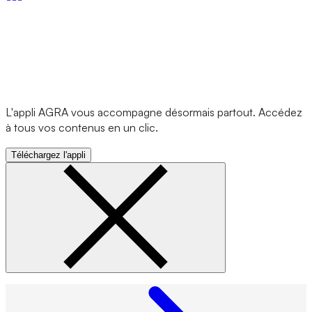
L'appli AGRA vous accompagne désormais partout. Accédez
à tous vos contenus en un clic.
Téléchargez l'appli