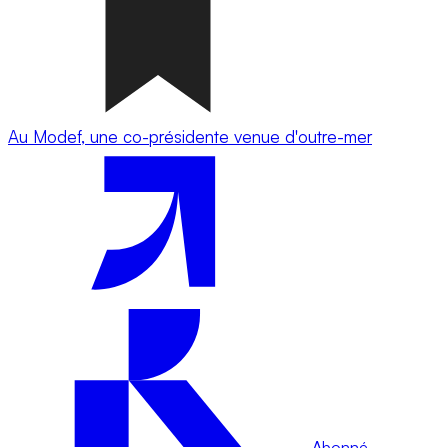
Au Modef, une co-présidente venue d'outre-mer
Abonné