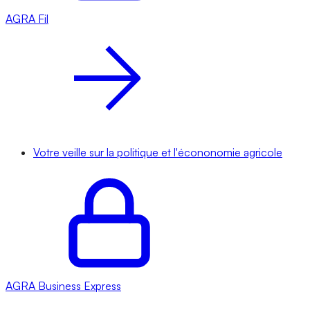
AGRA
Fil
Votre veille sur la politique et l'écononomie agricole
AGRA
Business Express