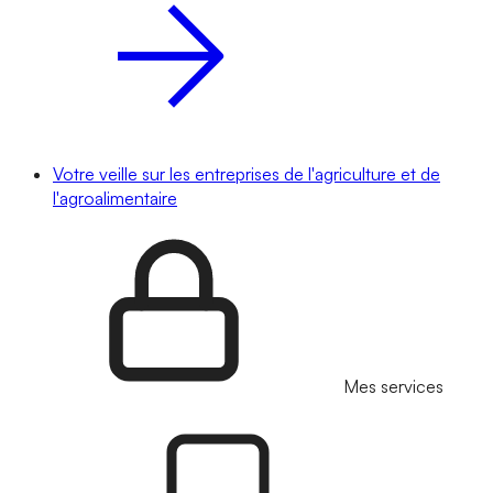
Votre veille sur les entreprises de l'agriculture et de
l'agroalimentaire
Mes services