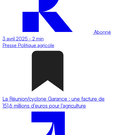
Abonné
3 avril 2025
-
2 min
Presse
Politique agricole
La Réunion/cyclone Garance : une facture de
151,6 millions d’euros pour l’agriculture