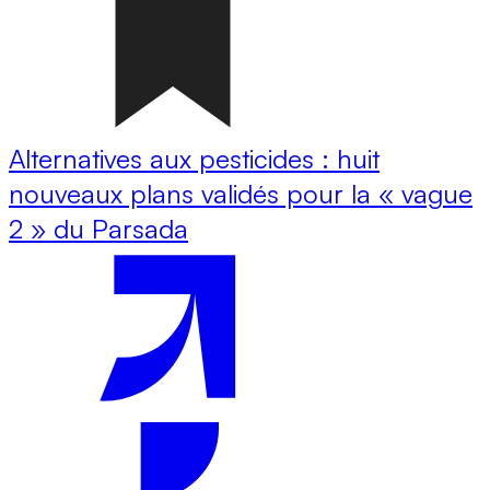
Alternatives aux pesticides : huit
nouveaux plans validés pour la « vague
2 » du Parsada