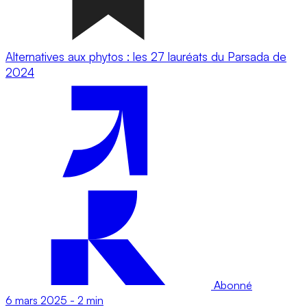
Alternatives aux phytos : les 27 lauréats du Parsada de
2024
Abonné
6 mars 2025
-
2 min