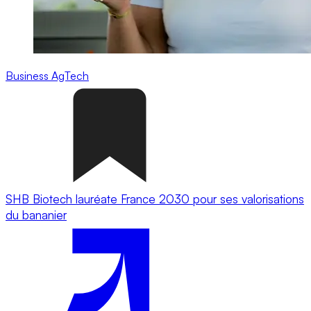
Business
AgTech
SHB Biotech lauréate France 2030 pour ses valorisations
du bananier