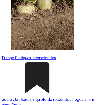
Europe
Politiques internationales
Sucre : la filière s’inquiète du retour des négociations
avec l’Inde