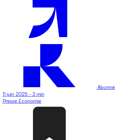
Abonné
11 juin 2025
-
2 min
Presse
Economie