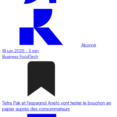
Abonné
18 juin 2025
-
3 min
Business
FoodTech
Tetra Pak et l'espagnol Aneto vont tester le bouchon en
papier auprès des consommateurs