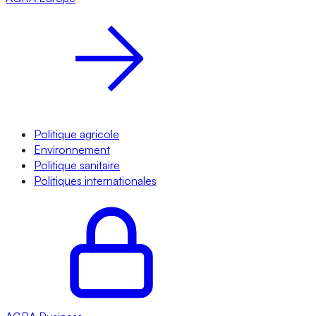
Politique agricole
Environnement
Politique sanitaire
Politiques internationales