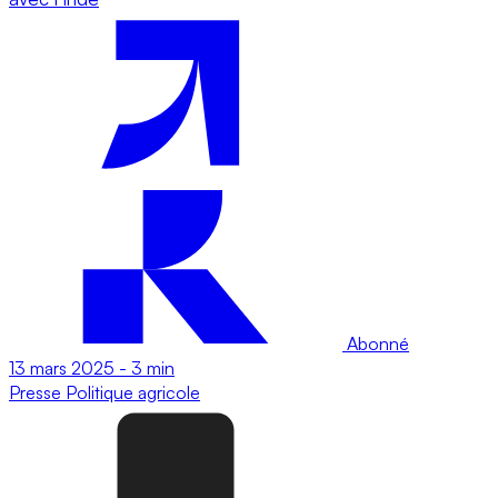
Abonné
13 mars 2025
-
3 min
Presse
Politique agricole