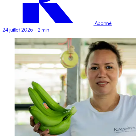
Abonné
24 juillet 2025
-
2 min