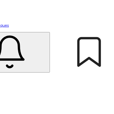
tiques