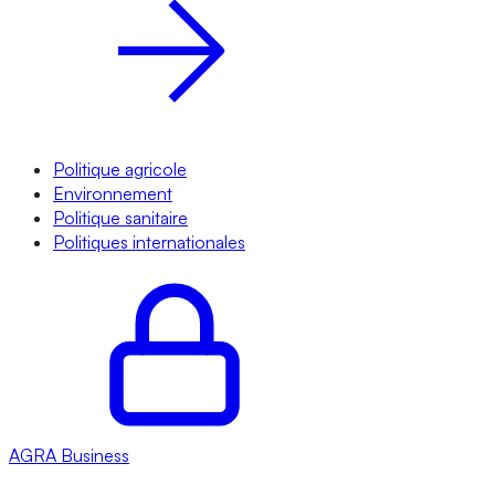
Politique agricole
Environnement
Politique sanitaire
Politiques internationales
AGRA
Business