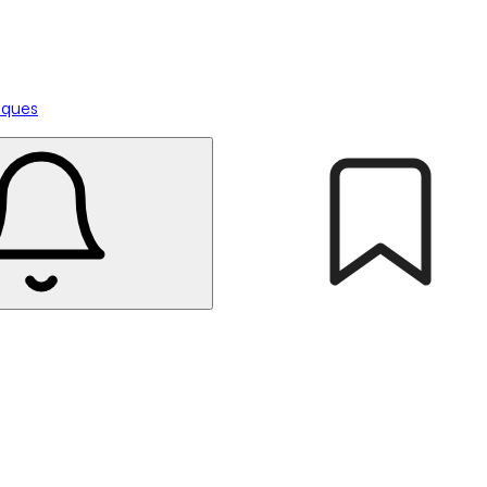
tiques