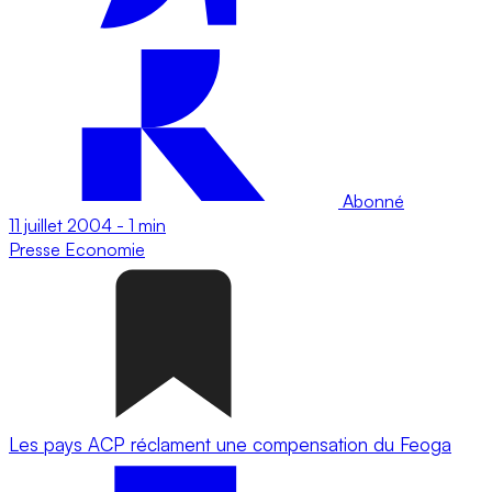
Abonné
11 juillet 2004
-
1 min
Presse
Economie
Les pays ACP réclament une compensation du Feoga