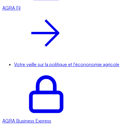
AGRA
Fil
Votre veille sur la politique et l'écononomie agricole
AGRA
Business Express