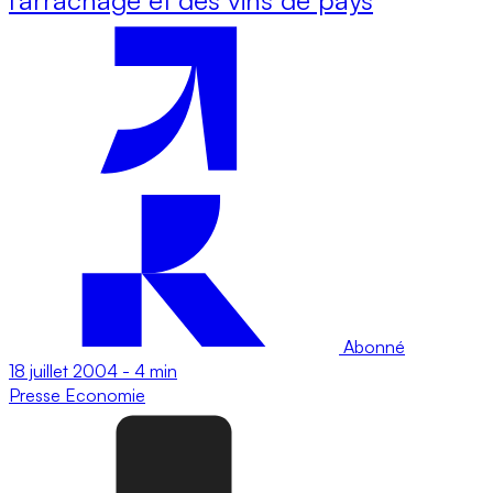
Abonné
18 juillet 2004
-
4 min
Presse
Economie