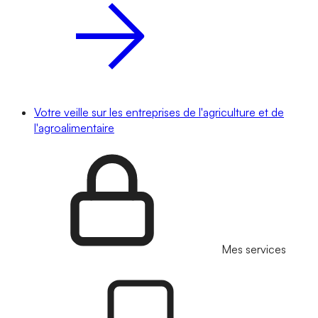
Votre veille sur les entreprises de l'agriculture et de
l'agroalimentaire
Mes services