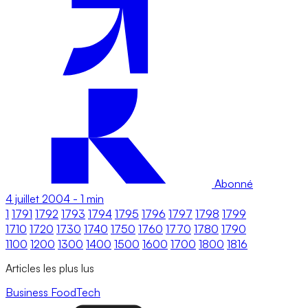
Abonné
4 juillet 2004
-
1 min
1
1791
1792
1793
1794
1795
1796
1797
1798
1799
1710
1720
1730
1740
1750
1760
1770
1780
1790
1100
1200
1300
1400
1500
1600
1700
1800
1816
Articles les plus lus
Business
FoodTech