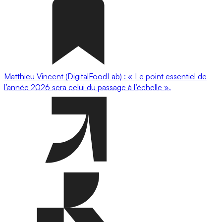
Matthieu Vincent (DigitalFoodLab) : « Le point essentiel de
l’année 2026 sera celui du passage à l’échelle ».