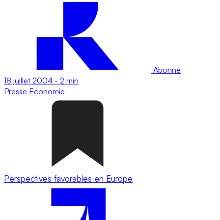
Abonné
18 juillet 2004
-
2 min
Presse
Economie
Perspectives favorables en Europe