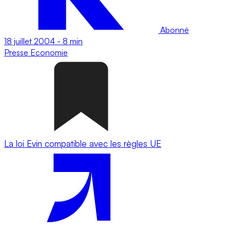
Abonné
18 juillet 2004
-
8 min
Presse
Economie
La loi Evin compatible avec les règles UE