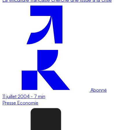
Abonné
11 juillet 2004
-
7 min
Presse
Economie