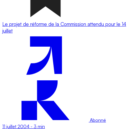
Le projet de réforme de la Commission attendu pour le 14
juillet
Abonné
11 juillet 2004
-
3 min