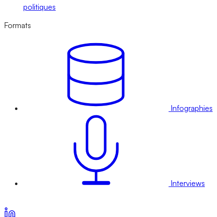
politiques
Formats
Infographies
Interviews
Voir nos offres d’abonnement