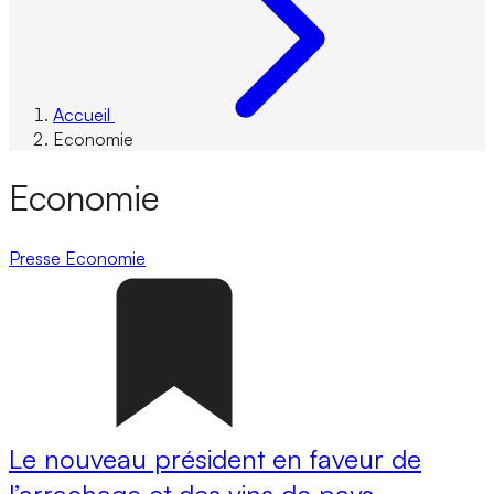
Accueil
Economie
Economie
Presse
Economie
Le nouveau président en faveur de
l’arrachage et des vins de pays