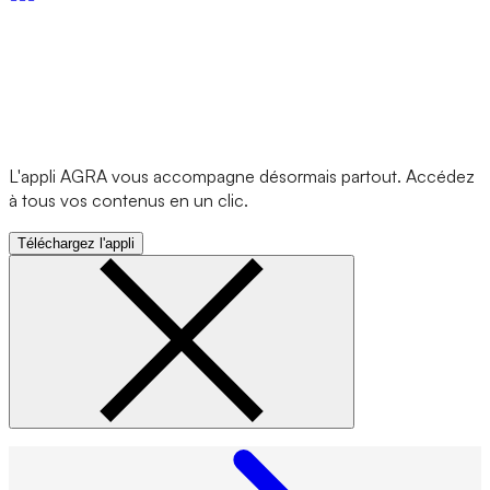
L'appli AGRA vous accompagne désormais partout. Accédez
à tous vos contenus en un clic.
Téléchargez l'appli