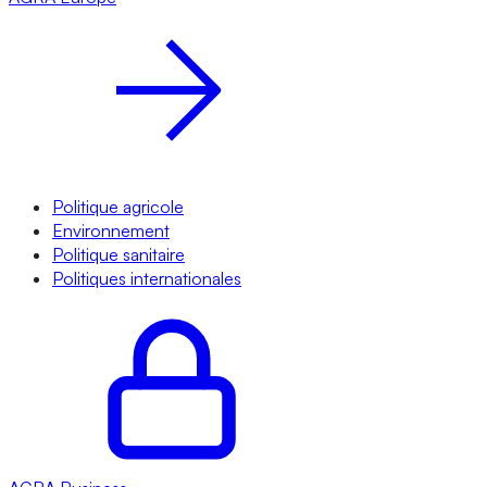
Politique agricole
Environnement
Politique sanitaire
Politiques internationales