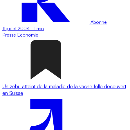
Abonné
11 juillet 2004
-
1 min
Presse
Economie
Un zébu atteint de la maladie de la vache folle découvert
en Suisse