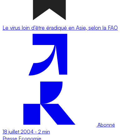
Le virus loin d’être éradiqué en Asie, selon la FAO
Abonné
18 juillet 2004
-
2 min
Presse
Economie