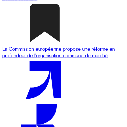
La Commission européenne propose une réforme en
profondeur de l’organisation commune de marché