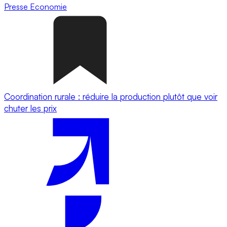
Presse
Economie
Coordination rurale : réduire la production plutôt que voir
chuter les prix