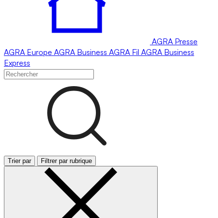
AGRA
Presse
AGRA
Europe
AGRA
Business
AGRA
Fil
AGRA
Business
Express
Trier par
Filtrer par rubrique