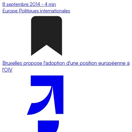
8 septembre 2014
-
4 min
Europe
Politiques internationales
Bruxelles propose l'adoption d'une position européenne à
l'OIV