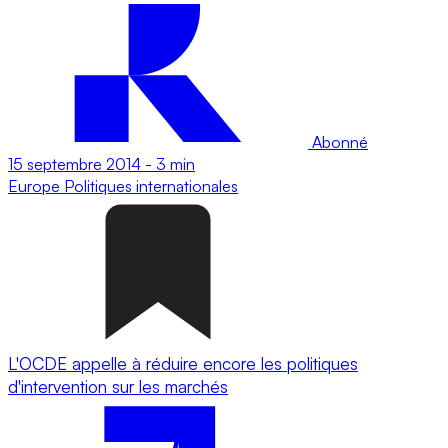
Abonné
15 septembre 2014
-
3 min
Europe
Politiques internationales
L'OCDE appelle à réduire encore les politiques
d'intervention sur les marchés