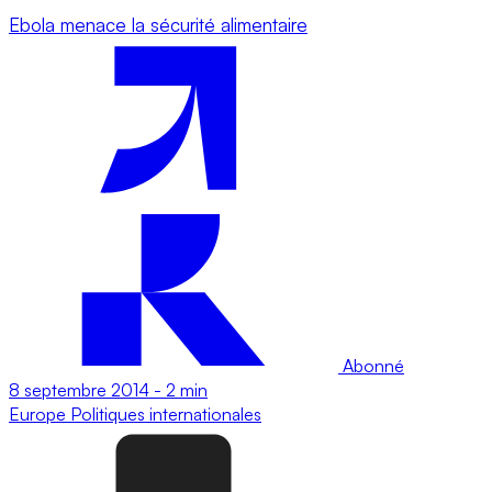
Ebola menace la sécurité alimentaire
Abonné
8 septembre 2014
-
2 min
Europe
Politiques internationales