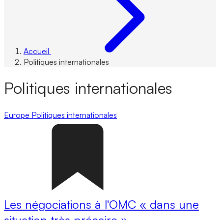
Accueil
Politiques internationales
Politiques internationales
Europe
Politiques internationales
Les négociations à l'OMC « dans une
situation très précaire »