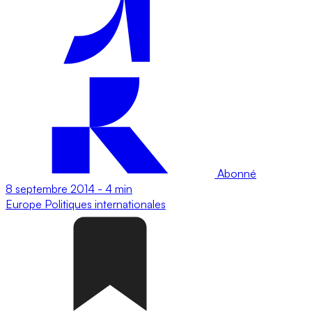
Abonné
8 septembre 2014
-
4 min
Europe
Politiques internationales