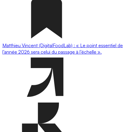
Matthieu Vincent (DigitalFoodLab) : « Le point essentiel de
l’année 2026 sera celui du passage à l’échelle ».