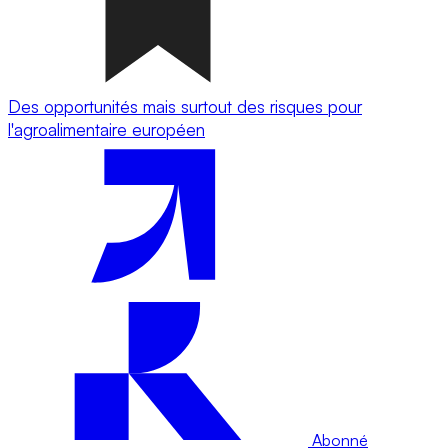
Des opportunités mais surtout des risques pour
l'agroalimentaire européen
Abonné