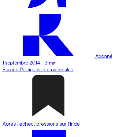
Abonné
1 septembre 2014
-
3 min
Europe
Politiques internationales
Après l'échec, pressions sur l'Inde