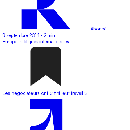
Abonné
8 septembre 2014
-
2 min
Europe
Politiques internationales
Les négociateurs ont « fini leur travail »