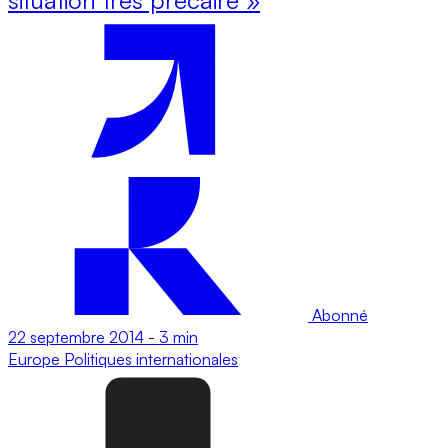
Abonné
22 septembre 2014
-
3 min
Europe
Politiques internationales