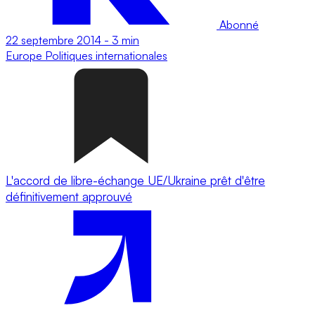
Abonné
22 septembre 2014
-
3 min
Europe
Politiques internationales
L'accord de libre-échange UE/Ukraine prêt d'être
définitivement approuvé