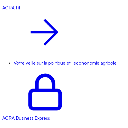
AGRA
Fil
Votre veille sur la politique et l'écononomie agricole
AGRA
Business Express