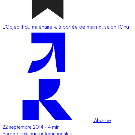
L'Objectif du millénaire « à portée de main », selon l'Onu
Abonné
22 septembre 2014
-
4 min
Europe
Politiques internationales