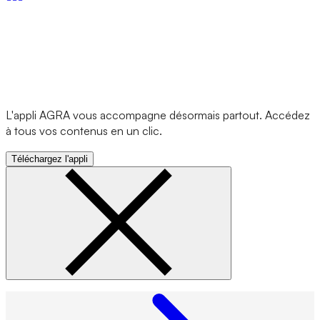
L'appli AGRA vous accompagne désormais partout. Accédez
à tous vos contenus en un clic.
Téléchargez l'appli