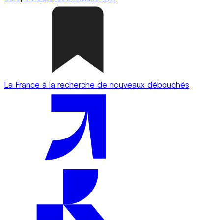
La France à la recherche de nouveaux débouchés