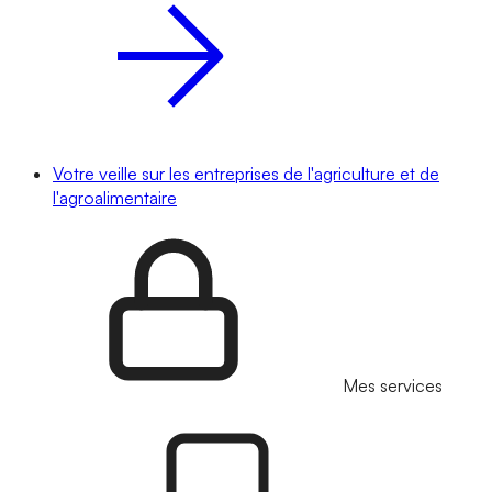
Votre veille sur les entreprises de l'agriculture et de
l'agroalimentaire
Mes services