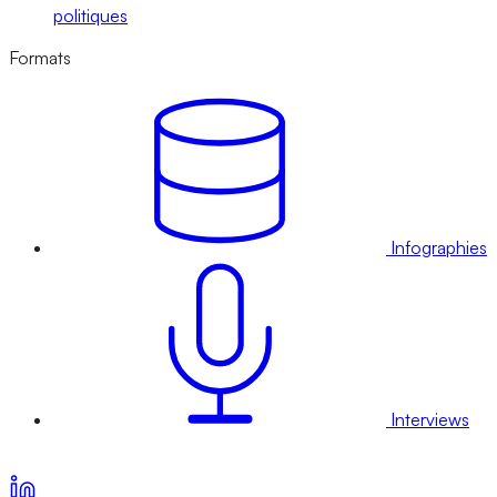
politiques
Formats
Infographies
Interviews
Voir nos offres d’abonnement