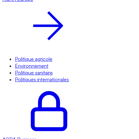
Politique agricole
Environnement
Politique sanitaire
Politiques internationales