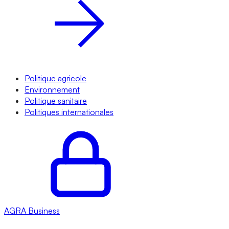
Politique agricole
Environnement
Politique sanitaire
Politiques internationales
AGRA
Business