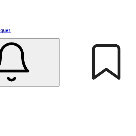
tiques