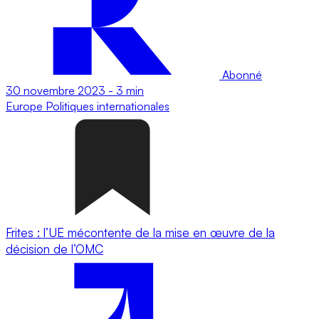
Abonné
30 novembre 2023
-
3 min
Europe
Politiques internationales
Frites : l’UE mécontente de la mise en œuvre de la
décision de l’OMC