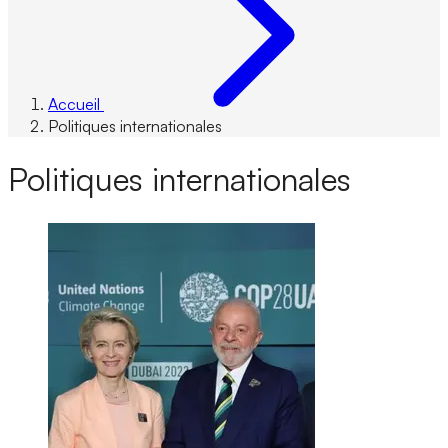
Accueil
Politiques internationales
Politiques internationales