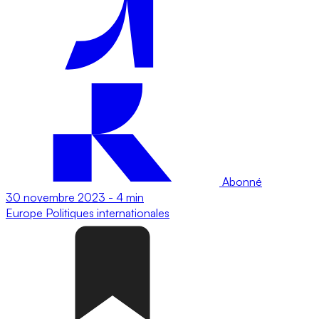
Abonné
30 novembre 2023
-
4 min
Europe
Politiques internationales