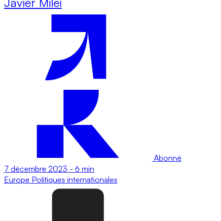
Javier Milei
Abonné
7 décembre 2023
-
6 min
Europe
Politiques internationales