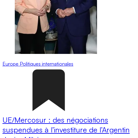
Europe
Politiques internationales
UE/Mercosur : des négociations
suspendues à l’investiture de l’Argentin