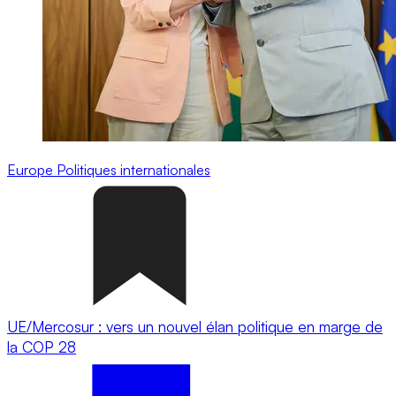
Europe
Politiques internationales
UE/Mercosur : vers un nouvel élan politique en marge de
la COP 28