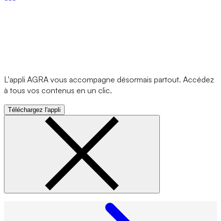
L'appli AGRA vous accompagne désormais partout. Accédez
à tous vos contenus en un clic.
Téléchargez l'appli