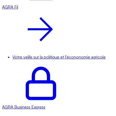
AGRA
Fil
Votre veille sur la politique et l'écononomie agricole
AGRA
Business Express