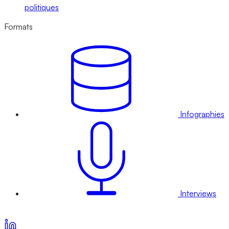
politiques
Formats
Infographies
Interviews
Voir nos offres d’abonnement