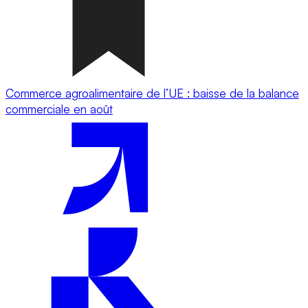
Commerce agroalimentaire de l’UE : baisse de la balance
commerciale en août