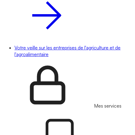
Votre veille sur les entreprises de l'agriculture et de
l'agroalimentaire
Mes services