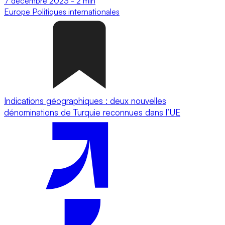
7 décembre 2023
-
2 min
Europe
Politiques internationales
Indications géographiques : deux nouvelles
dénominations de Turquie reconnues dans l’UE