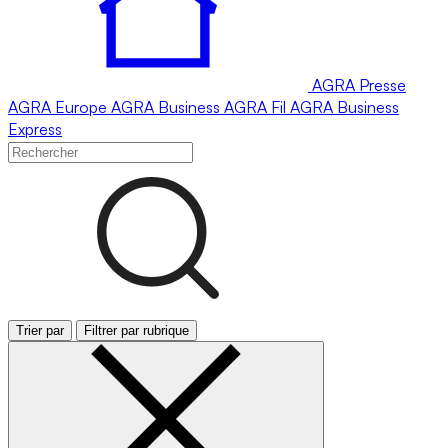
AGRA
Presse
AGRA
Europe
AGRA
Business
AGRA
Fil
AGRA
Business
Express
Trier par
Filtrer par rubrique