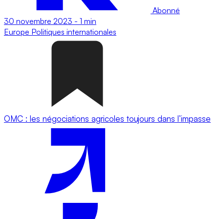
Abonné
30 novembre 2023
-
1 min
Europe
Politiques internationales
OMC : les négociations agricoles toujours dans l’impasse