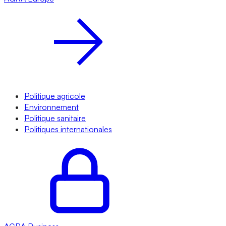
Politique agricole
Environnement
Politique sanitaire
Politiques internationales