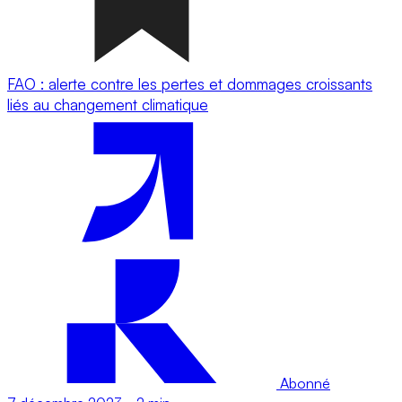
FAO : alerte contre les pertes et dommages croissants
liés au changement climatique
Abonné