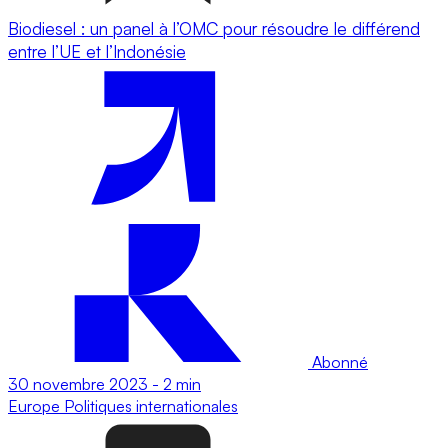
Biodiesel : un panel à l’OMC pour résoudre le différend
entre l’UE et l’Indonésie
Abonné
30 novembre 2023
-
2 min
Europe
Politiques internationales