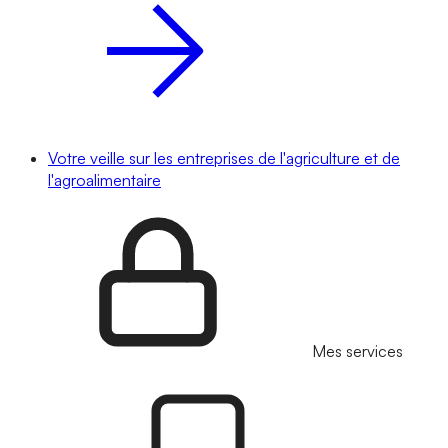
Votre veille sur les entreprises de l'agriculture et de
l'agroalimentaire
Mes services