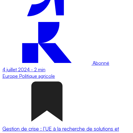
Abonné
4 juillet 2024
-
2 min
Europe
Politique agricole
Gestion de crise : l’UE à la recherche de solutions et