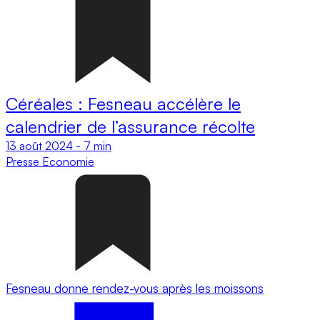
Céréales : Fesneau accélère le
calendrier de l’assurance récolte
13 août 2024
-
7 min
Presse
Economie
Fesneau donne rendez-vous après les moissons