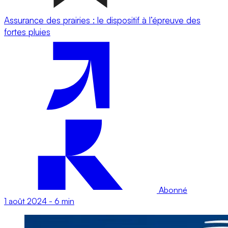
Assurance des prairies : le dispositif à l’épreuve des
fortes pluies
Abonné
1 août 2024
-
6 min