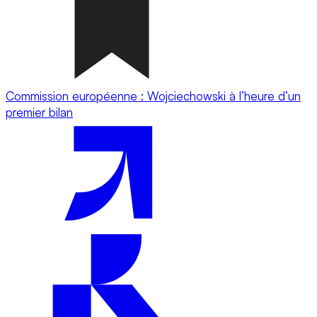
Commission européenne : Wojciechowski à l’heure d’un
premier bilan