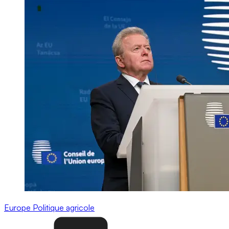
Europe
Politique agricole