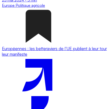
Europe
Politique agricole
Européennes : les betteraviers de l’UE publient à leur tour
leur manifeste