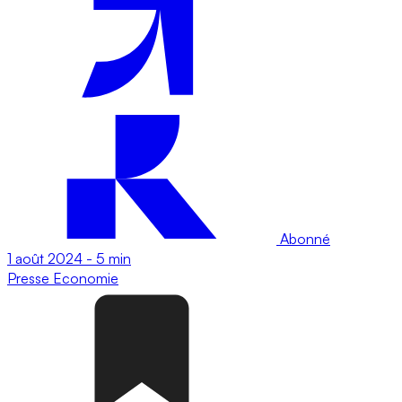
Abonné
1 août 2024
-
5 min
Presse
Economie