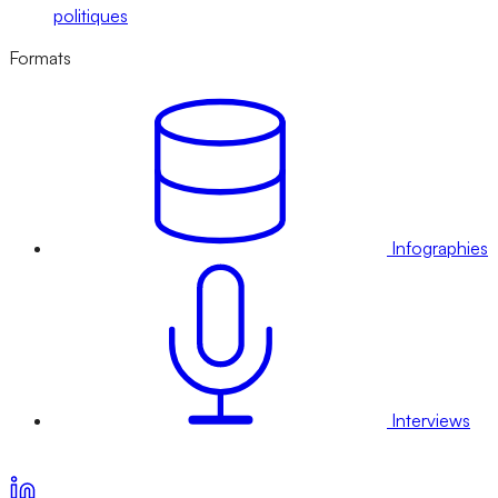
politiques
Formats
Infographies
Interviews
Voir nos offres d’abonnement