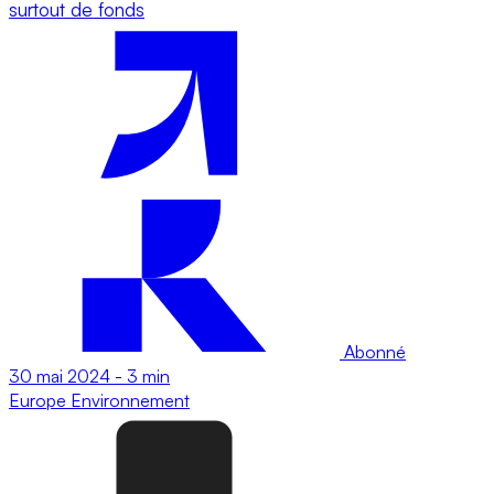
surtout de fonds
Abonné
30 mai 2024
-
3 min
Europe
Environnement