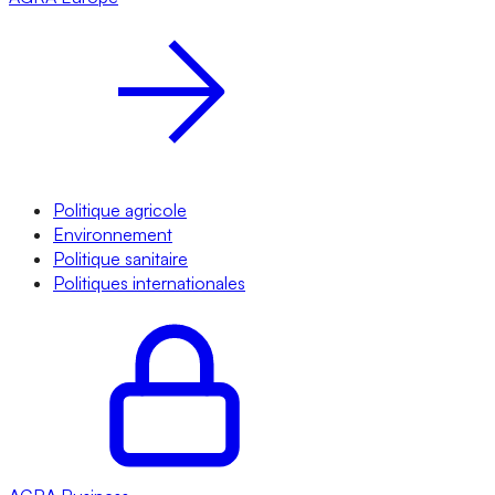
Politique agricole
Environnement
Politique sanitaire
Politiques internationales