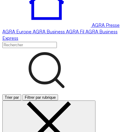
AGRA
Presse
AGRA
Europe
AGRA
Business
AGRA
Fil
AGRA
Business
Express
Trier par
Filtrer par rubrique