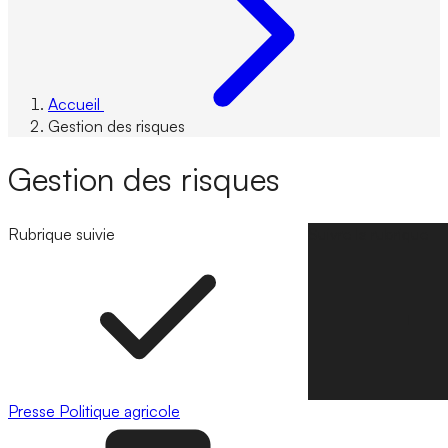
Accueil
Gestion des risques
Gestion des risques
Rubrique suivie
Suivre la rubrique
Presse
Politique agricole