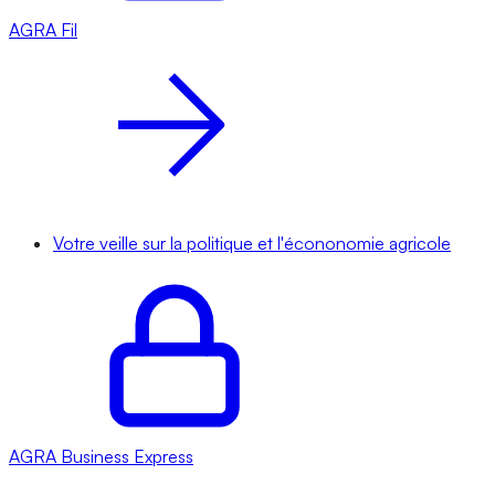
AGRA
Fil
Votre veille sur la politique et l'écononomie agricole
AGRA
Business Express