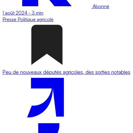
Abonné
1 août 2024
-
3 min
Presse
Politique agricole
Peu de nouveaux députés agricoles, des sorties notables