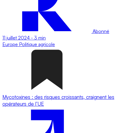
Abonné
11 juillet 2024
-
3 min
Europe
Politique agricole
Mycotoxines : des risques croissants, craignent les
opérateurs de l’UE