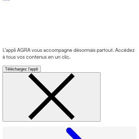
L'appli AGRA vous accompagne désormais partout. Accédez
à tous vos contenus en un clic.
Téléchargez l'appli