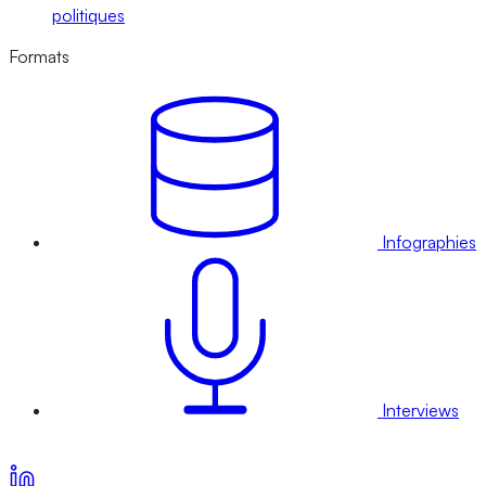
politiques
Formats
Infographies
Interviews
Voir nos offres d’abonnement