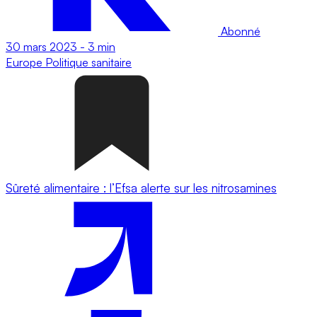
Abonné
30 mars 2023
-
3 min
Europe
Politique sanitaire
Sûreté alimentaire : l’Efsa alerte sur les nitrosamines