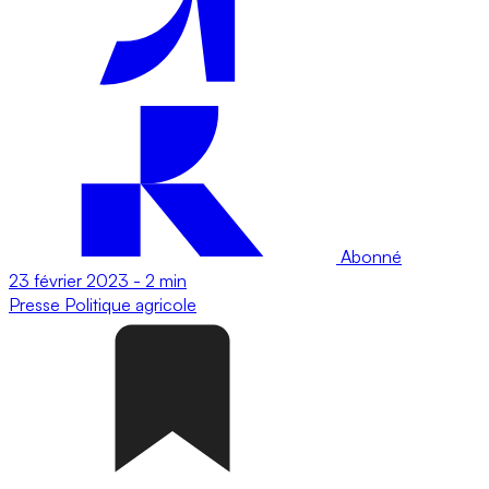
Abonné
23 février 2023
-
2 min
Presse
Politique agricole