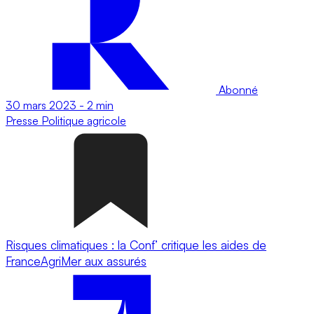
Abonné
30 mars 2023
-
2 min
Presse
Politique agricole
Risques climatiques : la Conf’ critique les aides de
FranceAgriMer aux assurés