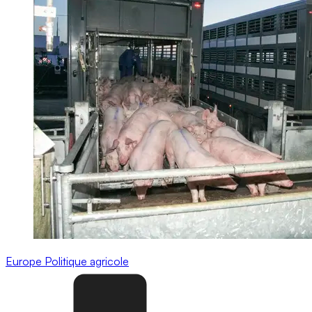
Europe
Politique agricole