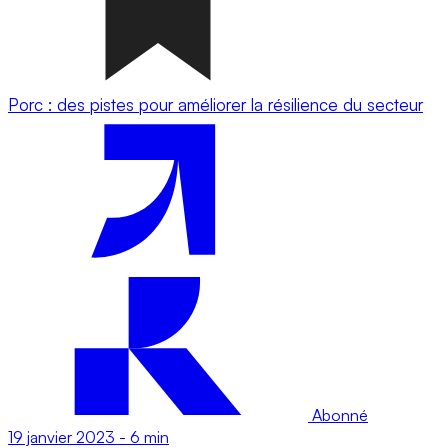
Porc : des pistes pour améliorer la résilience du secteur
Abonné
19 janvier 2023
-
6 min