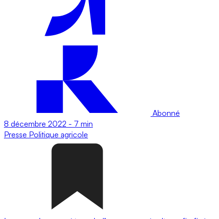
Abonné
8 décembre 2022
-
7 min
Presse
Politique agricole