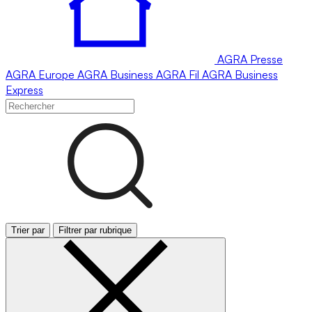
AGRA
Presse
AGRA
Europe
AGRA
Business
AGRA
Fil
AGRA
Business
Express
Trier par
Filtrer par rubrique