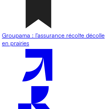
Groupama : l’assurance récolte décolle
en prairies