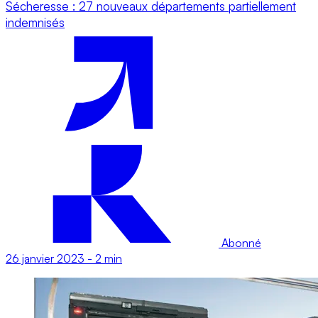
Sécheresse : 27 nouveaux départements partiellement
indemnisés
Abonné
26 janvier 2023
-
2 min