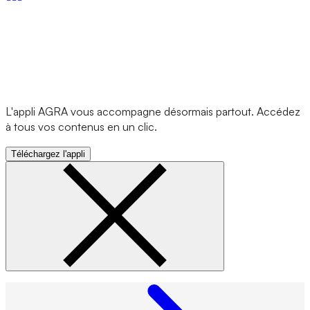
L'appli AGRA vous accompagne désormais partout. Accédez
à tous vos contenus en un clic.
Téléchargez l'appli