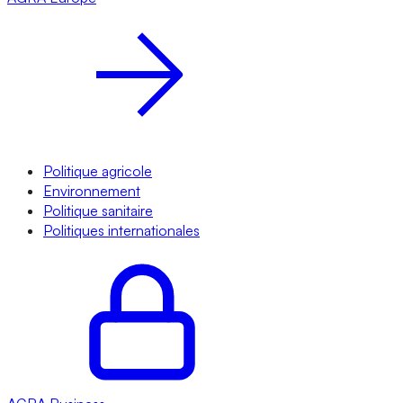
Politique agricole
Environnement
Politique sanitaire
Politiques internationales