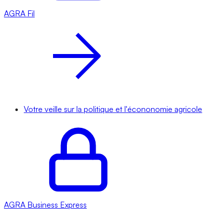
AGRA
Fil
Votre veille sur la politique et l'écononomie agricole
AGRA
Business Express