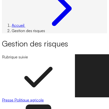
Accueil
Gestion des risques
Gestion des risques
Rubrique suivie
Suivre la rubrique
Presse
Politique agricole