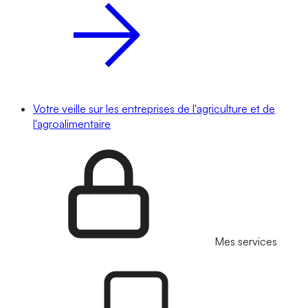
Votre veille sur les entreprises de l'agriculture et de
l'agroalimentaire
Mes services