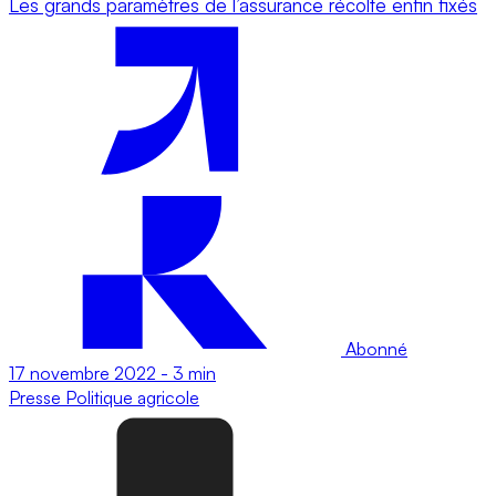
Les grands paramètres de l’assurance récolte enfin fixés
Abonné
17 novembre 2022
-
3 min
Presse
Politique agricole