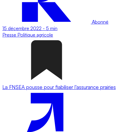
Abonné
15 décembre 2022
-
5 min
Presse
Politique agricole
La FNSEA pousse pour fiabiliser l’assurance prairies