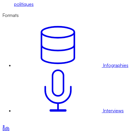
politiques
Formats
Infographies
Interviews
Voir nos offres d’abonnement