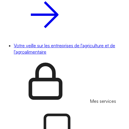
Votre veille sur les entreprises de l'agriculture et de
l'agroalimentaire
Mes services