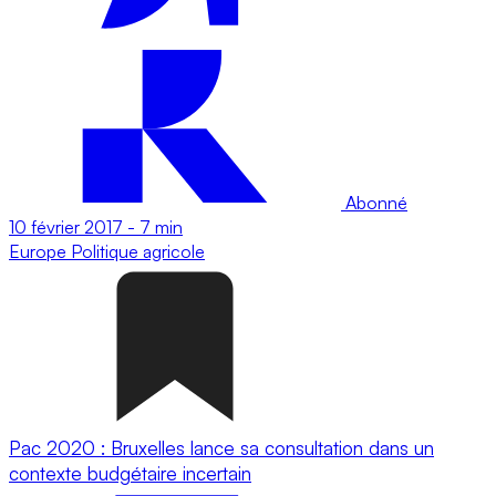
Abonné
10 février 2017
-
7 min
Europe
Politique agricole
Pac 2020 : Bruxelles lance sa consultation dans un
contexte budgétaire incertain