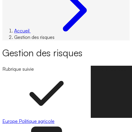
Accueil
Gestion des risques
Gestion des risques
Rubrique suivie
Suivre la rubrique
Europe
Politique agricole