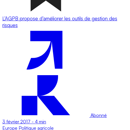
L’AGPB propose d’améliorer les outils de gestion des
risques
Abonné
3 février 2017
-
4 min
Europe
Politique agricole