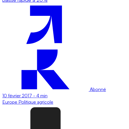
Abonné
10 février 2017
-
4 min
Europe
Politique agricole