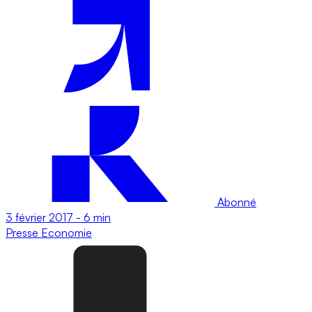
Abonné
3 février 2017
-
6 min
Presse
Economie