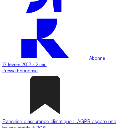
Abonné
17 février 2017
-
2 min
Presse
Economie
Franchise d'assurance climatique : l'AGPB espère une
baisse rapide à 20%