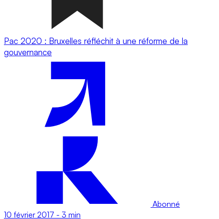
Pac 2020 : Bruxelles réfléchit à une réforme de la
gouvernance
Abonné
10 février 2017
-
3 min