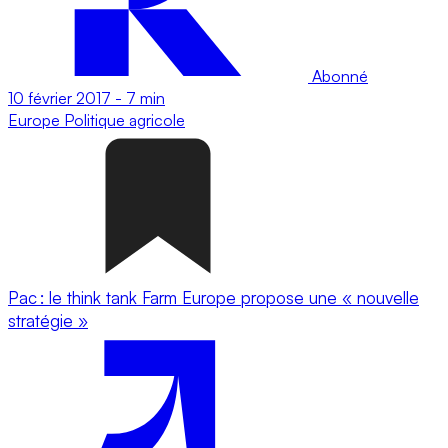
Abonné
10 février 2017
-
7 min
Europe
Politique agricole
Pac : le think tank Farm Europe propose une « nouvelle
stratégie »