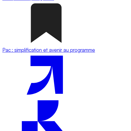
Pac : simplification et avenir au programme