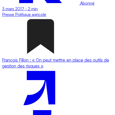
Abonné
3 mars 2017
-
2 min
Presse
Politique agricole
François Fillon : « On peut mettre en place des outils de
gestion des risques »