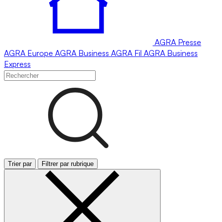
AGRA
Presse
AGRA
Europe
AGRA
Business
AGRA
Fil
AGRA
Business
Express
Trier par
Filtrer par rubrique