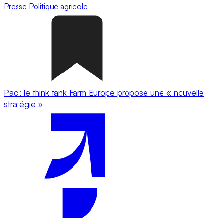
Presse
Politique agricole
Pac : le think tank Farm Europe propose une « nouvelle
stratégie »