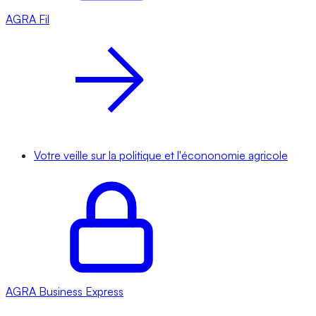
AGRA
Fil
Votre veille sur la politique et l'écononomie agricole
AGRA
Business Express