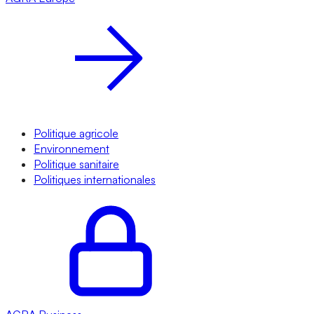
Politique agricole
Environnement
Politique sanitaire
Politiques internationales