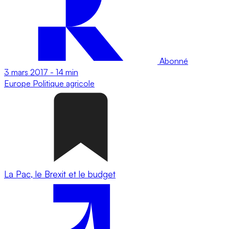
Abonné
3 mars 2017
-
14 min
Europe
Politique agricole
La Pac, le Brexit et le budget