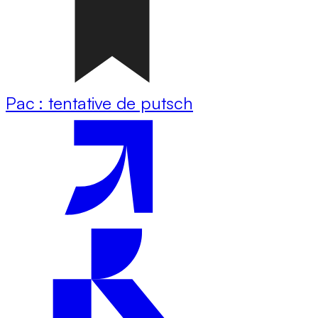
Pac : tentative de putsch