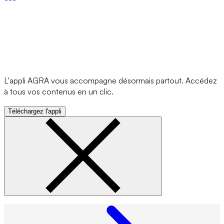
L'appli AGRA vous accompagne désormais partout. Accédez
à tous vos contenus en un clic.
Téléchargez l'appli