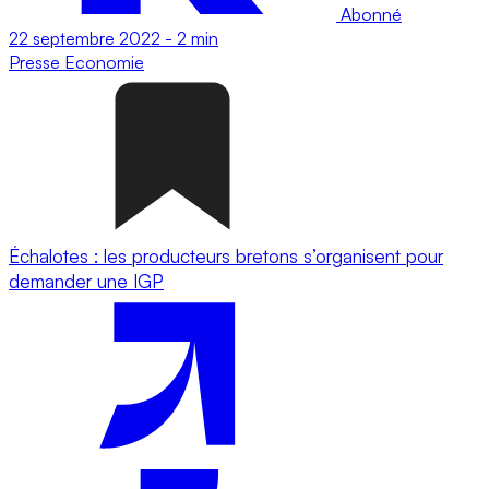
Abonné
22 septembre 2022
-
2 min
Presse
Economie
Échalotes : les producteurs bretons s’organisent pour
demander une IGP