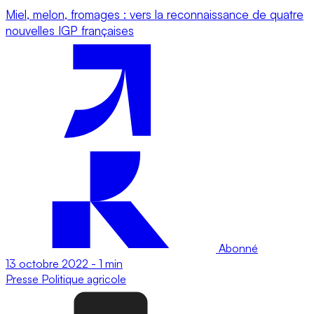
Miel, melon, fromages : vers la reconnaissance de quatre
nouvelles IGP françaises
Abonné
13 octobre 2022
-
1 min
Presse
Politique agricole