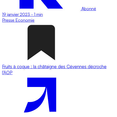
Abonné
19 janvier 2023
-
1 min
Presse
Economie
Fruits à coque : la châtaigne des Cévennes décroche
l’AOP