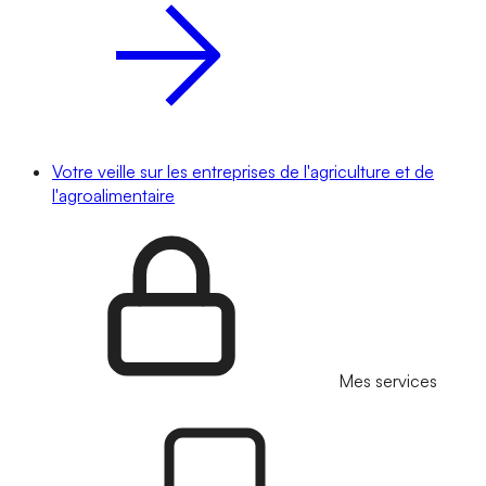
Votre veille sur les entreprises de l'agriculture et de
l'agroalimentaire
Mes services