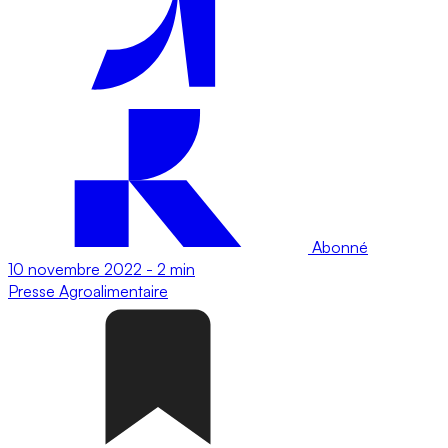
Abonné
10 novembre 2022
-
2 min
Presse
Agroalimentaire