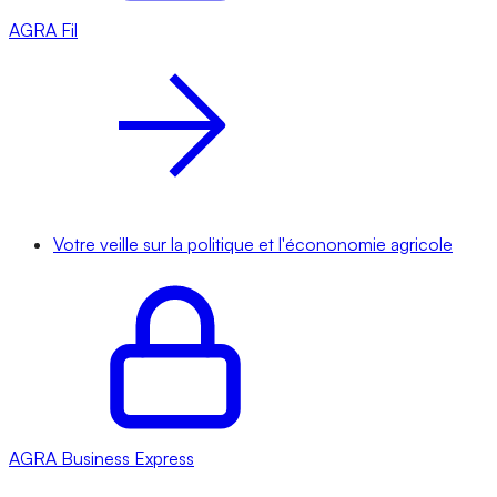
AGRA
Fil
Votre veille sur la politique et l'écononomie agricole
AGRA
Business Express