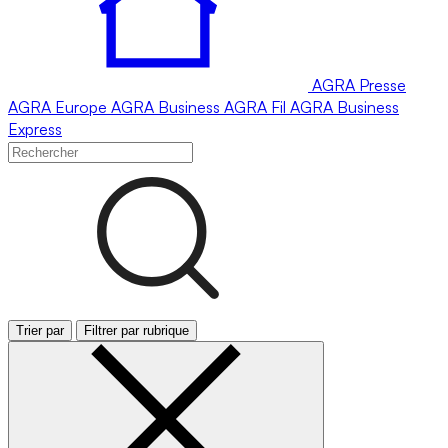
AGRA
Presse
AGRA
Europe
AGRA
Business
AGRA
Fil
AGRA
Business
Express
Trier par
Filtrer par rubrique