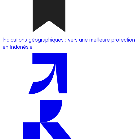
Indications géographiques : vers une meilleure protection
en Indonésie