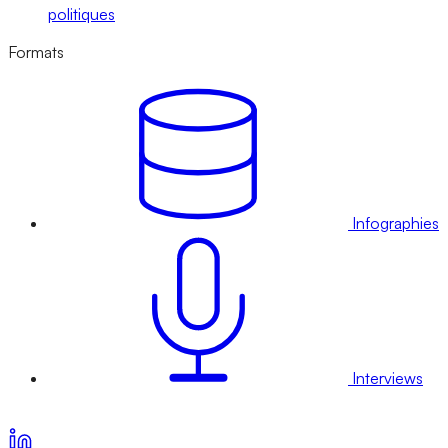
politiques
Formats
Infographies
Interviews
Voir nos offres d’abonnement