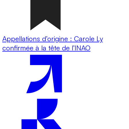
Appellations d’origine : Carole Ly
confirmée à la tête de l’INAO