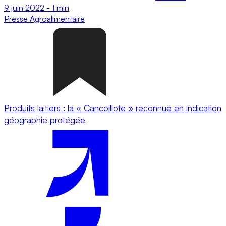
9 juin 2022
-
1 min
Presse
Agroalimentaire
Produits laitiers : la « Cancoillote » reconnue en indication
géographie protégée