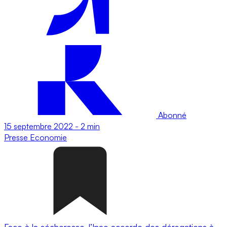
Abonné
15 septembre 2022
-
2 min
Presse
Economie