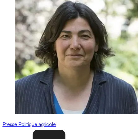
Presse
Politique agricole