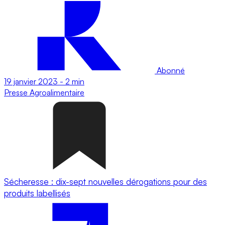
Abonné
19 janvier 2023
-
2 min
Presse
Agroalimentaire
Sécheresse : dix-sept nouvelles dérogations pour des
produits labellisés