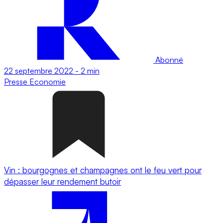
Abonné
22 septembre 2022
-
2 min
Presse
Economie
Vin : bourgognes et champagnes ont le feu vert pour
dépasser leur rendement butoir