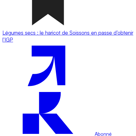
Légumes secs : le haricot de Soissons en passe d’obtenir
l’IGP
Abonné