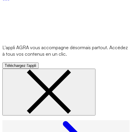
L'appli AGRA vous accompagne désormais partout. Accédez
à tous vos contenus en un clic.
Téléchargez l'appli