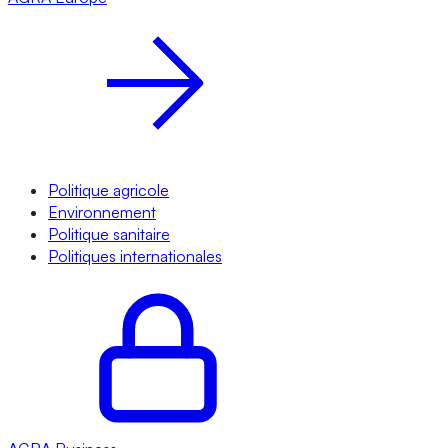
Politique agricole
Environnement
Politique sanitaire
Politiques internationales