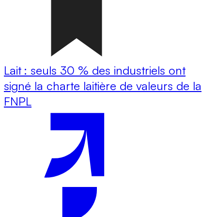
Lait : seuls 30 % des industriels ont
signé la charte laitière de valeurs de la
FNPL