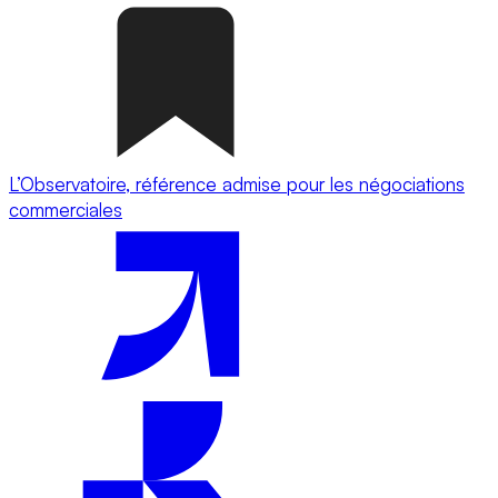
L’Observatoire, référence admise pour les négociations
commerciales