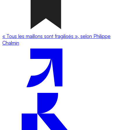
« Tous les maillons sont fragilisés », selon Philippe
Chalmin