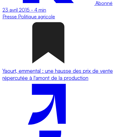
Abonné
23 avril 2015
-
4 min
Presse
Politique agricole
Yaourt, emmental : une hausse des prix de vente
répercutée à l'amont de la production