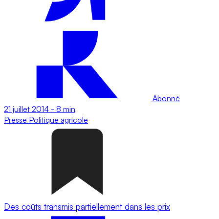
Abonné
21 juillet 2014
-
8 min
Presse
Politique agricole
Des coûts transmis partiellement dans les prix