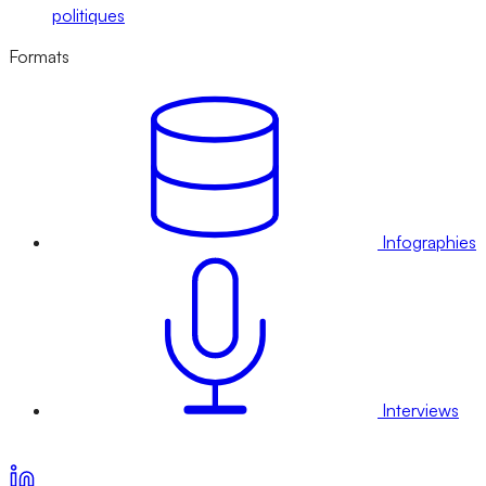
politiques
Formats
Infographies
Interviews
Voir nos offres d’abonnement