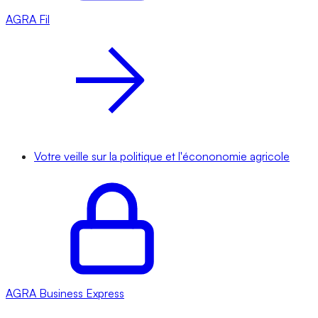
AGRA
Fil
Votre veille sur la politique et l'écononomie agricole
AGRA
Business Express