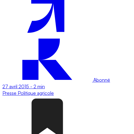
Abonné
27 avril 2015
-
2 min
Presse
Politique agricole