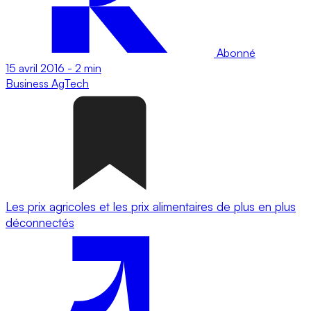
Abonné
15 avril 2016
-
2 min
Business
AgTech
Les prix agricoles et les prix alimentaires de plus en plus
déconnectés