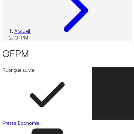
Accueil
OFPM
OFPM
Rubrique suivie
Suivre la rubrique
Presse
Economie