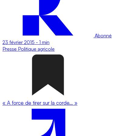
Abonné
23 février 2015
-
1 min
Presse
Politique agricole
« A force de tirer sur la corde… »