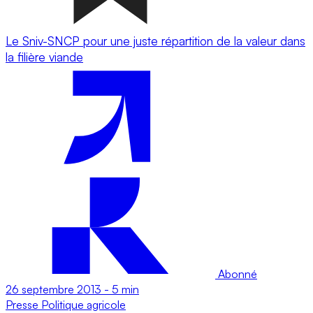
Le Sniv-SNCP pour une juste répartition de la valeur dans
la filière viande
Abonné
26 septembre 2013
-
5 min
Presse
Politique agricole