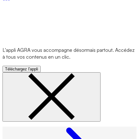
L'appli AGRA vous accompagne désormais partout. Accédez
à tous vos contenus en un clic.
Téléchargez l'appli