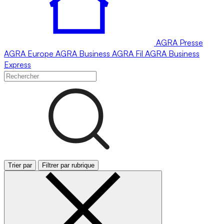
AGRA
Presse
AGRA
Europe
AGRA
Business
AGRA
Fil
AGRA
Business
Express
Trier par
Filtrer par rubrique