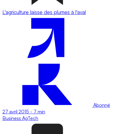
L'agriculture laisse des plumes à l'aval
Abonné
27 avril 2015
-
7 min
Business
AgTech