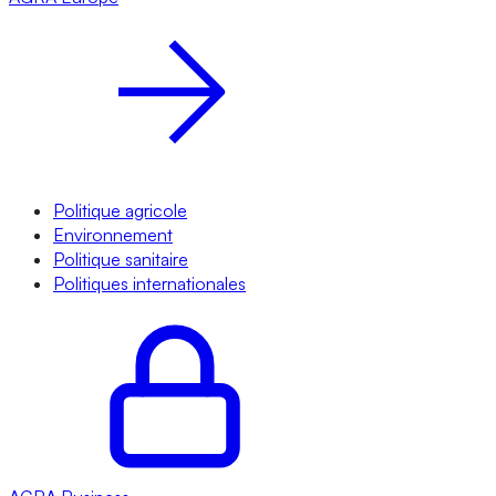
Politique agricole
Environnement
Politique sanitaire
Politiques internationales