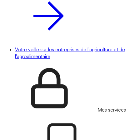
Votre veille sur les entreprises de l'agriculture et de
l'agroalimentaire
Mes services