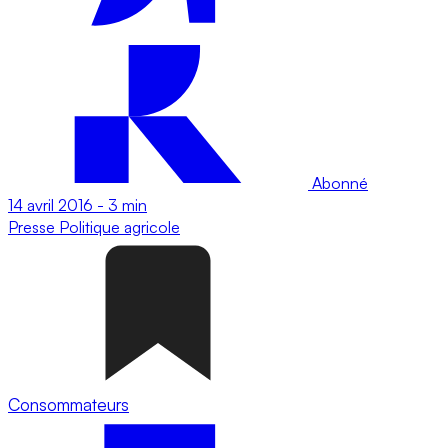
Abonné
14 avril 2016
-
3 min
Presse
Politique agricole
Consommateurs