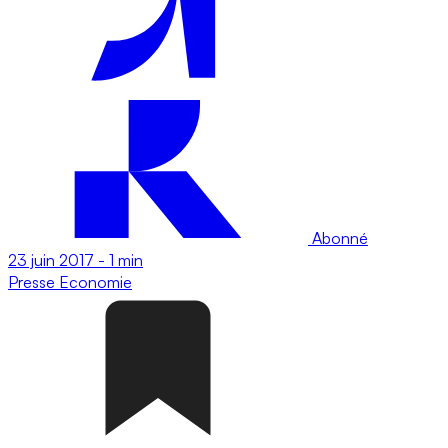
Abonné
23 juin 2017
-
1 min
Presse
Economie