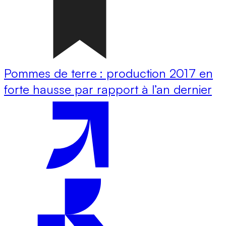
Pommes de terre : production 2017 en
forte hausse par rapport à l’an dernier