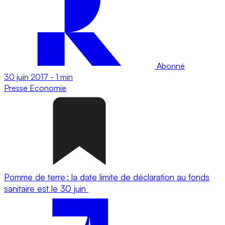
Abonné
30 juin 2017
-
1 min
Presse
Economie
Pomme de terre : la date limite de déclaration au fonds
sanitaire est le 30 juin