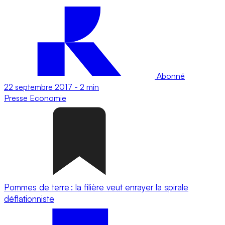
Abonné
22 septembre 2017
-
2 min
Presse
Economie
Pommes de terre : la filière veut enrayer la spirale
déflationniste