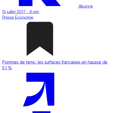
Abonné
13 juillet 2017
-
4 min
Presse
Economie
Pommes de terre : les surfaces françaises en hausse de
5,1 %