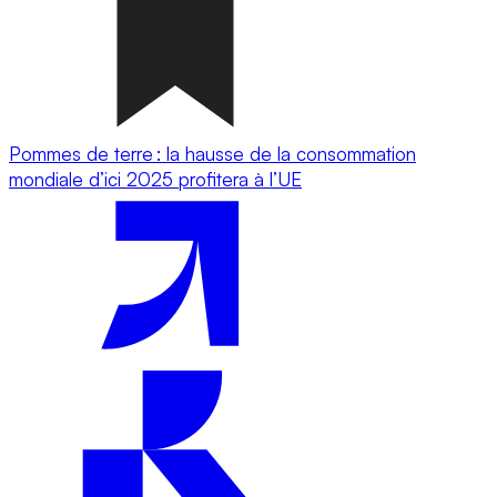
Pommes de terre : la hausse de la consommation
mondiale d’ici 2025 profitera à l’UE