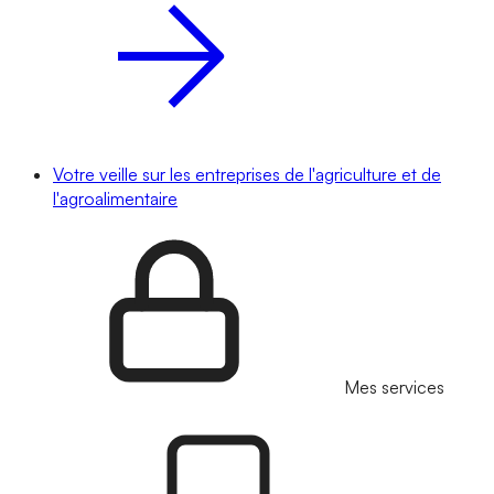
Votre veille sur les entreprises de l'agriculture et de
l'agroalimentaire
Mes services