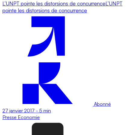
L’UNPT pointe les distorsions de concurrenceL’UNPT
pointe les distorsions de concurrence
Abonné
27 janvier 2017
-
5 min
Presse
Economie