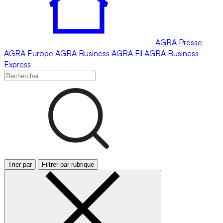
AGRA
Presse
AGRA
Europe
AGRA
Business
AGRA
Fil
AGRA
Business
Express
Trier par
Filtrer par rubrique