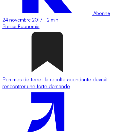
Abonné
24 novembre 2017
-
2 min
Presse
Economie
Pommes de terre : la récolte abondante devrait
rencontrer une forte demande