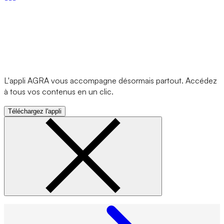
L'appli AGRA vous accompagne désormais partout. Accédez
à tous vos contenus en un clic.
Téléchargez l'appli