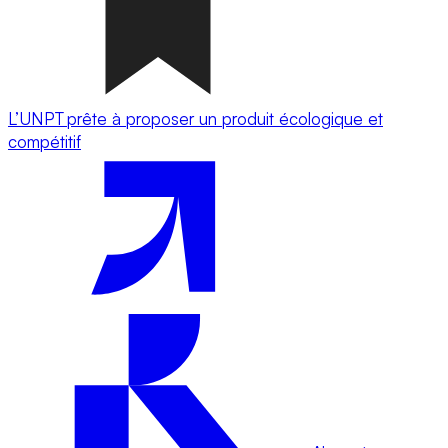
L’UNPT prête à proposer un produit écologique et
compétitif