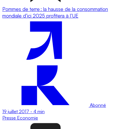
Pommes de terre : la hausse de la consommation
mondiale d’ici 2025 profitera à l’UE
Abonné
19 juillet 2017
-
4 min
Presse
Economie