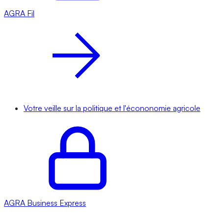
AGRA
Fil
Votre veille sur la politique et l'écononomie agricole
AGRA
Business Express