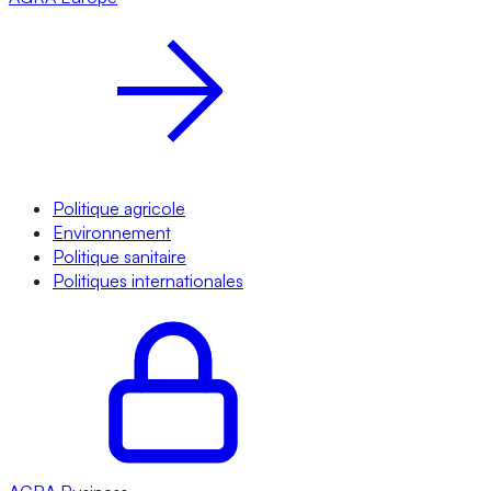
Politique agricole
Environnement
Politique sanitaire
Politiques internationales