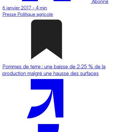
Abonné
6 janvier 2017
-
4 min
Presse
Politique agricole
Pommes de terre : une baisse de 2,25 % de la
production malgré une hausse des surfaces