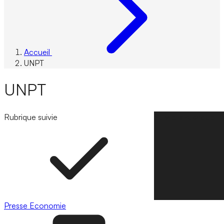
Accueil
UNPT
UNPT
Rubrique suivie
Suivre la rubrique
Presse
Economie