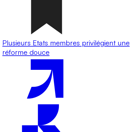
Plusieurs Etats membres privilégient une
réforme douce