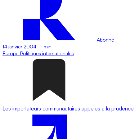
Abonné
14 janvier 2004
-
1 min
Europe
Politiques internationales
Les importateurs communautaires appelés à la prudence