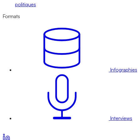
politiques
Formats
Infographies
Interviews
Voir nos offres d’abonnement