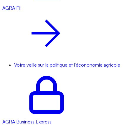
AGRA
Fil
Votre veille sur la politique et l'écononomie agricole
AGRA
Business Express