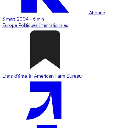
Abonné
3 mars 2004
-
6 min
Europe
Politiques internationales
Etats d’âme à l’American Farm Bureau