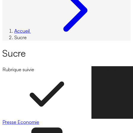
Accueil
Sucre
Sucre
Rubrique suivie
Suivre la rubrique
Presse
Economie