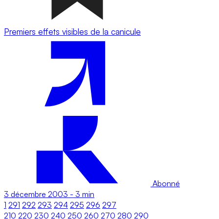
Premiers effets visibles de la canicule
Abonné
3 décembre 2003
-
3 min
1
291
292
293
294
295
296
297
210
220
230
240
250
260
270
280
290