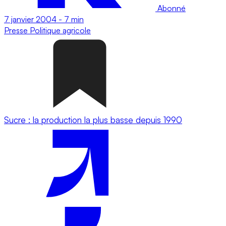
Abonné
7 janvier 2004
-
7 min
Presse
Politique agricole
Sucre : la production la plus basse depuis 1990