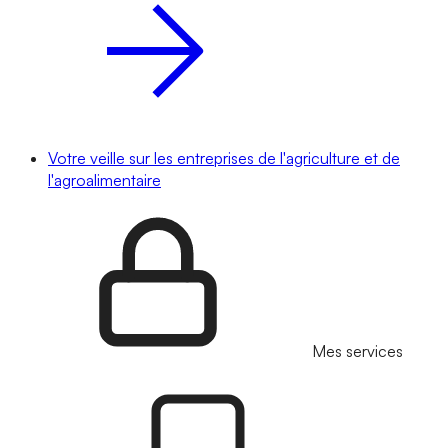
Votre veille sur les entreprises de l'agriculture et de
l'agroalimentaire
Mes services