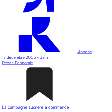
Abonné
17 décembre 2003
-
3 min
Presse
Economie
La campagne sucrière a commencé