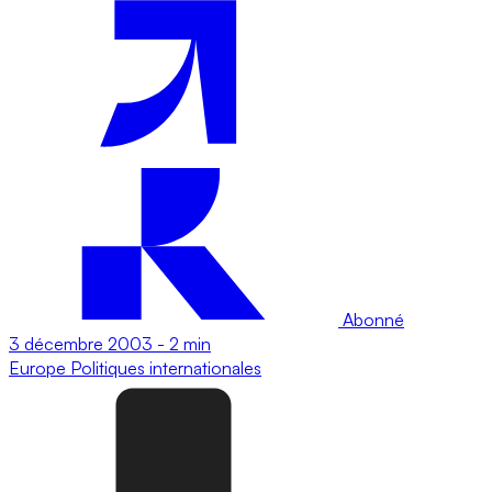
Abonné
3 décembre 2003
-
2 min
Europe
Politiques internationales