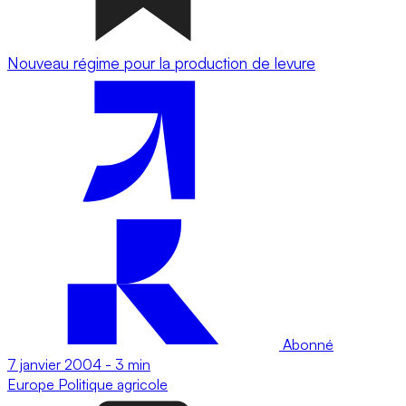
Nouveau régime pour la production de levure
Abonné
7 janvier 2004
-
3 min
Europe
Politique agricole