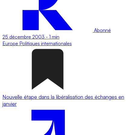
Abonné
25 décembre 2003
-
1 min
Europe
Politiques internationales
Nouvelle étape dans la libéralisation des échanges en
janvier