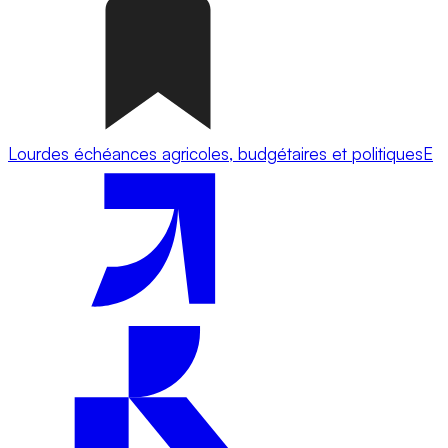
Lourdes échéances agricoles, budgétaires et politiquesE