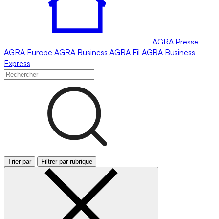
AGRA
Presse
AGRA
Europe
AGRA
Business
AGRA
Fil
AGRA
Business
Express
Trier par
Filtrer par rubrique