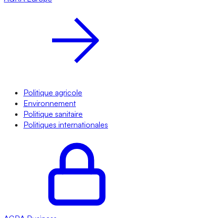
Politique agricole
Environnement
Politique sanitaire
Politiques internationales