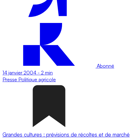
Abonné
14 janvier 2004
-
2 min
Presse
Politique agricole
Grandes cultures : prévisions de récoltes et de marché