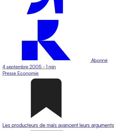
Abonné
4 septembre 2005
-
1 min
Presse
Economie
Les producteurs de maïs avancent leurs arguments