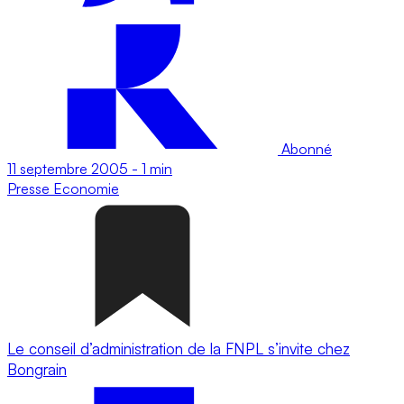
Abonné
11 septembre 2005
-
1 min
Presse
Economie
Le conseil d’administration de la FNPL s’invite chez
Bongrain