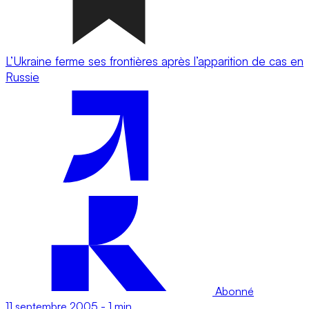
L’Ukraine ferme ses frontières après l’apparition de cas en
Russie
Abonné
11 septembre 2005
-
1 min