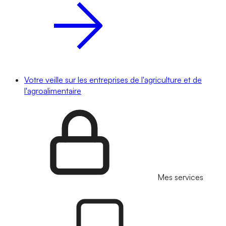
Votre veille sur les entreprises de l'agriculture et de
l'agroalimentaire
Mes services