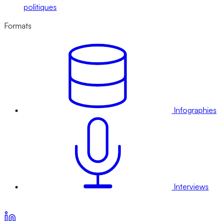
politiques
Formats
Infographies
Interviews
Voir nos offres d’abonnement