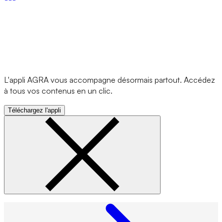
L'appli AGRA vous accompagne désormais partout. Accédez
à tous vos contenus en un clic.
Téléchargez l'appli