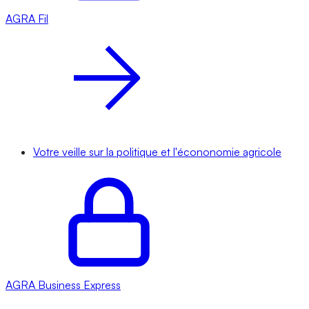
AGRA
Fil
Votre veille sur la politique et l'écononomie agricole
AGRA
Business Express