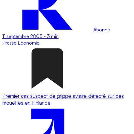
Abonné
11 septembre 2005
-
3 min
Presse
Economie
Premier cas suspect de grippe aviaire détecté sur des
mouettes en Finlande