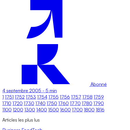
Abonné
4 septembre 2005
-
5 min
1
1751
1752
1753
1754
1755
1756
1757
1758
1759
1710
1720
1730
1740
1750
1760
1770
1780
1790
1100
1200
1300
1400
1500
1600
1700
1800
1816
Articles les plus lus