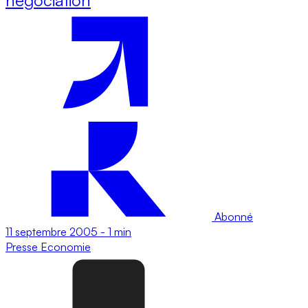
Abonné
11 septembre 2005
-
1 min
Presse
Economie