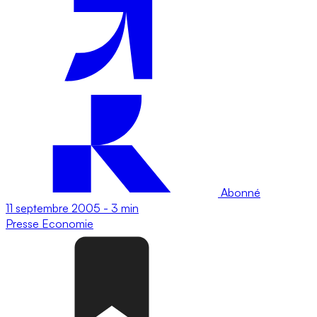
Abonné
11 septembre 2005
-
3 min
Presse
Economie