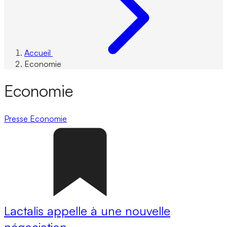
Accueil
Economie
Economie
Presse
Economie
Lactalis appelle à une nouvelle
négociation