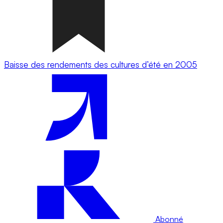
Baisse des rendements des cultures d’été en 2005
Abonné