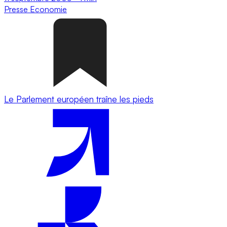
Presse
Economie
Le Parlement européen traîne les pieds