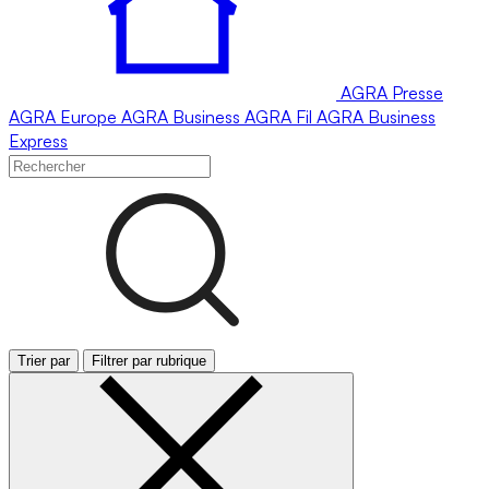
AGRA
Presse
AGRA
Europe
AGRA
Business
AGRA
Fil
AGRA
Business
Express
Trier par
Filtrer par rubrique