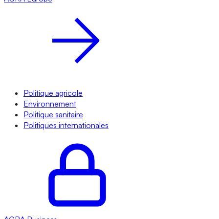
Politique agricole
Environnement
Politique sanitaire
Politiques internationales