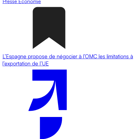
Presse
Economie
L’Espagne propose de négocier à l’OMC les limitations à
l’exportation de l’UE