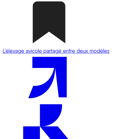
L’élevage avicole partagé entre deux modèles