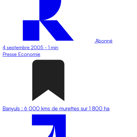
Abonné
4 septembre 2005
-
1 min
Presse
Economie
Banyuls : 6 000 kms de murettes sur 1 800 ha