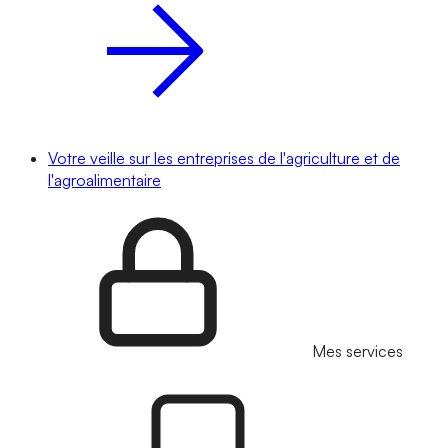
Votre veille sur les entreprises de l'agriculture et de
l'agroalimentaire
Mes services