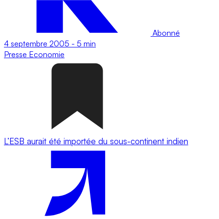
Abonné
4 septembre 2005
-
5 min
Presse
Economie
L’ESB aurait été importée du sous-continent indien