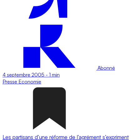
Abonné
4 septembre 2005
-
1 min
Presse
Economie
Les partisans d’une réforme de l’agrément s’expriment