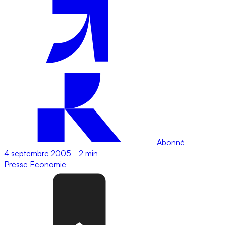
Abonné
4 septembre 2005
-
2 min
Presse
Economie