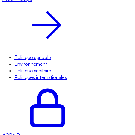
Politique agricole
Environnement
Politique sanitaire
Politiques internationales