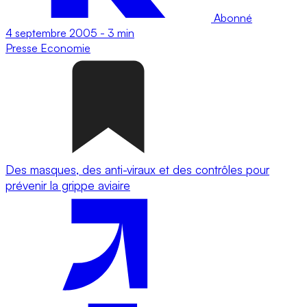
Abonné
4 septembre 2005
-
3 min
Presse
Economie
Des masques, des anti-viraux et des contrôles pour
prévenir la grippe aviaire