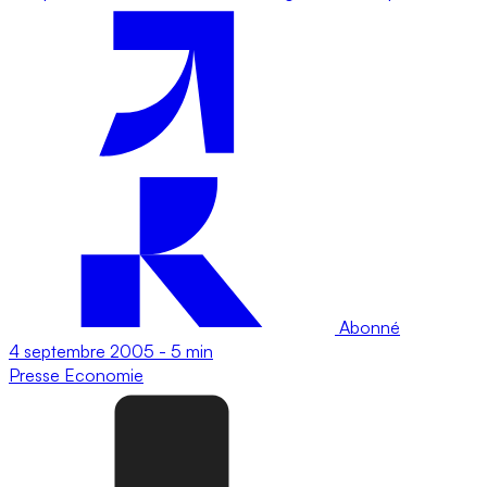
Abonné
4 septembre 2005
-
5 min
Presse
Economie