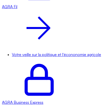
AGRA
Fil
Votre veille sur la politique et l'écononomie agricole
AGRA
Business Express