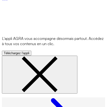
L'appli AGRA vous accompagne désormais partout. Accédez
à tous vos contenus en un clic.
Téléchargez l'appli