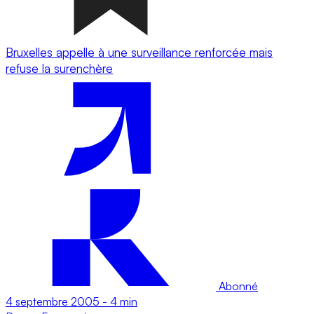
Bruxelles appelle à une surveillance renforcée mais
refuse la surenchère
Abonné
4 septembre 2005
-
4 min