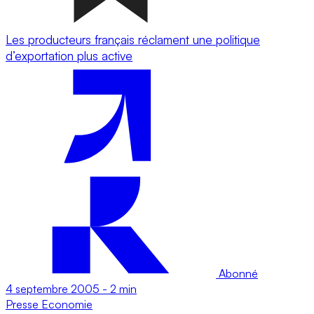
Les producteurs français réclament une politique
d’exportation plus active
Abonné
4 septembre 2005
-
2 min
Presse
Economie