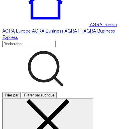
AGRA
Presse
AGRA
Europe
AGRA
Business
AGRA
Fil
AGRA
Business
Express
Trier par
Filtrer par rubrique