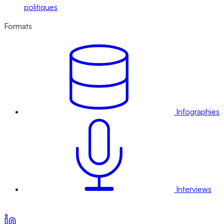
politiques
Formats
Infographies
Interviews
Voir nos offres d’abonnement