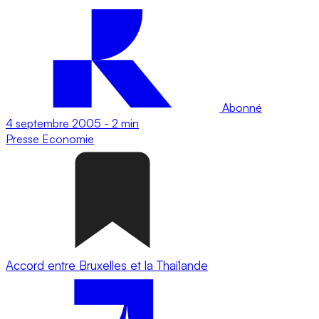
Abonné
4 septembre 2005
-
2 min
Presse
Economie
Accord entre Bruxelles et la Thaïlande