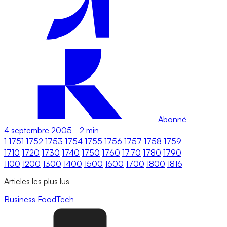
Abonné
4 septembre 2005
-
2 min
1
1751
1752
1753
1754
1755
1756
1757
1758
1759
1710
1720
1730
1740
1750
1760
1770
1780
1790
1100
1200
1300
1400
1500
1600
1700
1800
1816
Articles les plus lus
Business
FoodTech