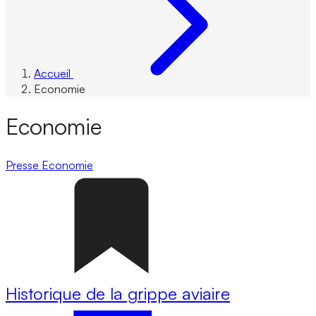
Accueil
Economie
Economie
Presse
Economie
Historique de la grippe aviaire