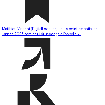
Matthieu Vincent (DigitalFoodLab) : « Le point essentiel de
l’année 2026 sera celui du passage à l’échelle ».