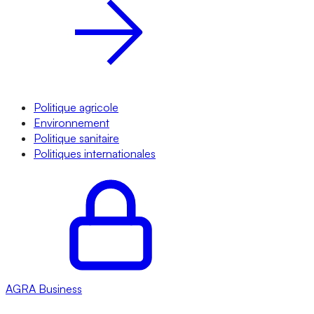
Politique agricole
Environnement
Politique sanitaire
Politiques internationales
AGRA
Business