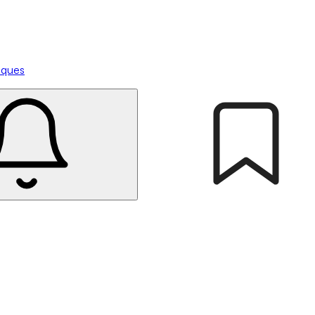
tiques