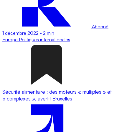
Abonné
1 décembre 2022
-
2 min
Europe
Politiques internationales
Sécurité alimentaire : des moteurs « multiples » et
« complexes », avertit Bruxelles