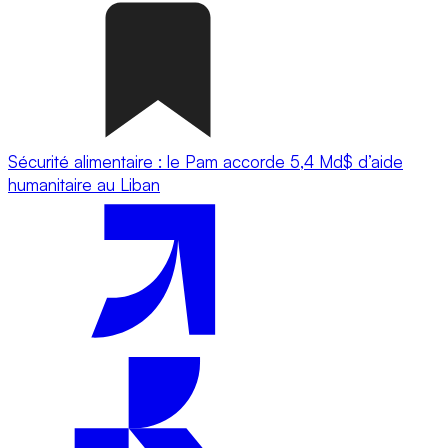
Sécurité alimentaire : le Pam accorde 5,4 Md$ d’aide
humanitaire au Liban