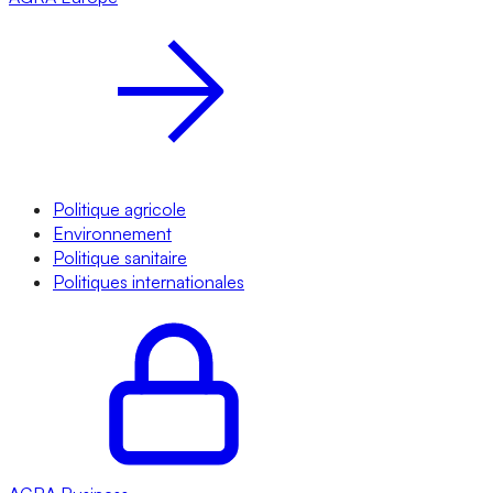
Politique agricole
Environnement
Politique sanitaire
Politiques internationales