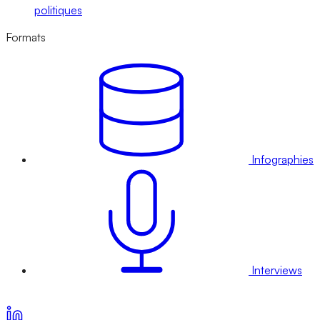
politiques
Formats
Infographies
Interviews
Voir nos offres d’abonnement