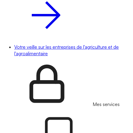
Votre veille sur les entreprises de l'agriculture et de
l'agroalimentaire
Mes services