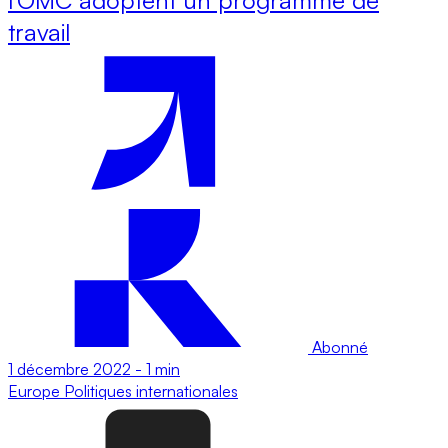
travail
Abonné
1 décembre 2022
-
1 min
Europe
Politiques internationales