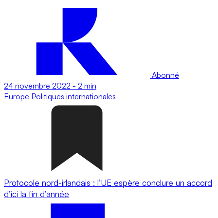
Abonné
24 novembre 2022
-
2 min
Europe
Politiques internationales
Protocole nord-irlandais : l’UE espère conclure un accord
d’ici la fin d’année