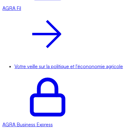
AGRA
Fil
Votre veille sur la politique et l'écononomie agricole
AGRA
Business Express