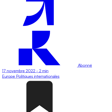
Abonné
17 novembre 2022
-
2 min
Europe
Politiques internationales