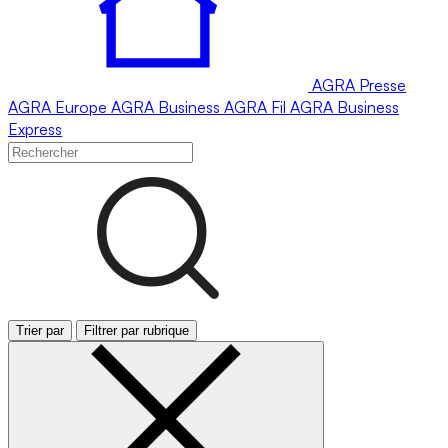
AGRA
Presse
AGRA
Europe
AGRA
Business
AGRA
Fil
AGRA
Business
Express
Trier par
Filtrer par rubrique