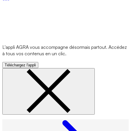
L'appli AGRA vous accompagne désormais partout. Accédez
à tous vos contenus en un clic.
Téléchargez l'appli