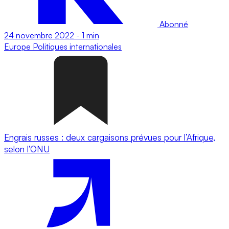
Abonné
24 novembre 2022
-
1 min
Europe
Politiques internationales
Engrais russes : deux cargaisons prévues pour l’Afrique,
selon l’ONU