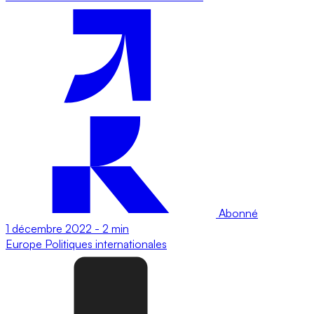
Abonné
1 décembre 2022
-
2 min
Europe
Politiques internationales