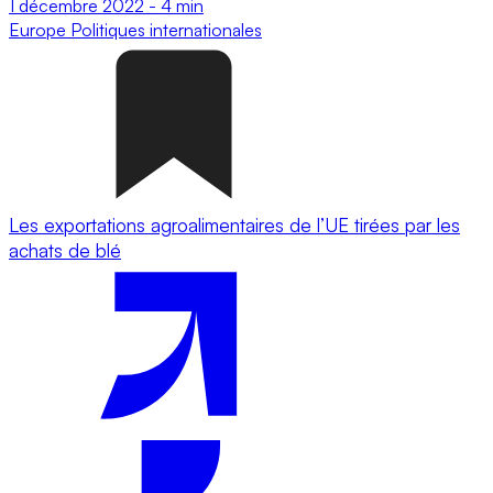
1 décembre 2022
-
4 min
Europe
Politiques internationales
Les exportations agroalimentaires de l’UE tirées par les
achats de blé