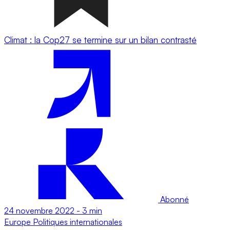
Climat : la Cop27 se termine sur un bilan contrasté
Abonné
24 novembre 2022
-
3 min
Europe
Politiques internationales