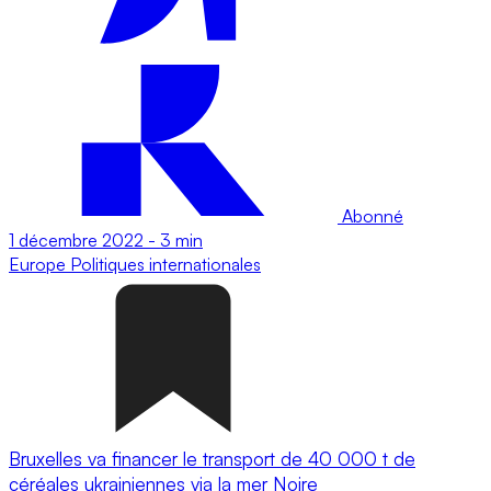
Abonné
1 décembre 2022
-
3 min
Europe
Politiques internationales
Bruxelles va financer le transport de 40 000 t de
céréales ukrainiennes via la mer Noire