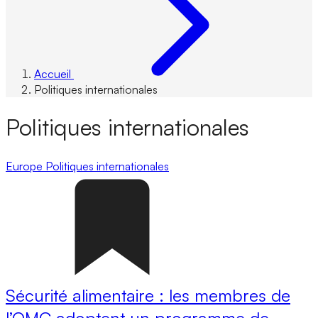
Accueil
Politiques internationales
Politiques internationales
Europe
Politiques internationales
Sécurité alimentaire : les membres de
l’OMC adoptent un programme de