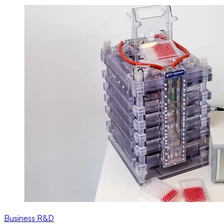
Business
R&D