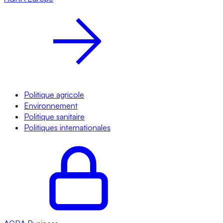
Politique agricole
Environnement
Politique sanitaire
Politiques internationales