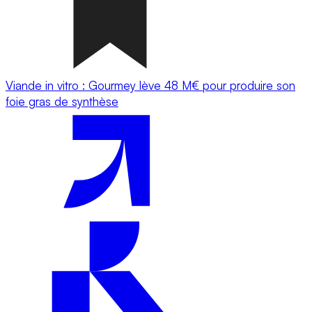
Viande in vitro : Gourmey lève 48 M€ pour produire son
foie gras de synthèse