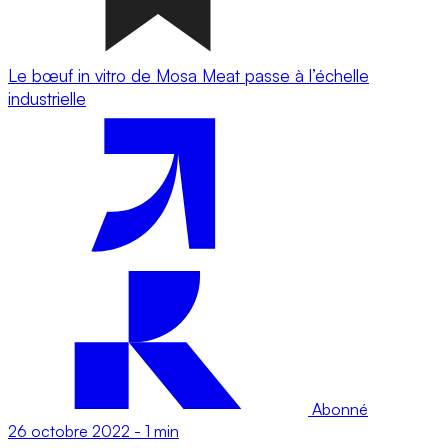
Le bœuf in vitro de Mosa Meat passe à l’échelle
industrielle
Abonné
26 octobre 2022
-
1 min