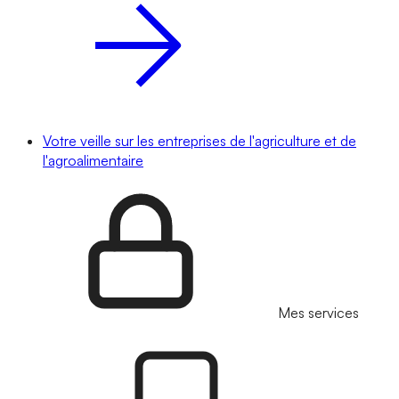
Votre veille sur les entreprises de l'agriculture et de
l'agroalimentaire
Mes services