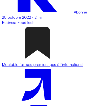
Abonné
20 octobre 2022
-
2 min
Business
FoodTech
Meatable fait ses premiers pas à l’international