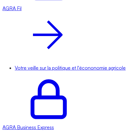
AGRA
Fil
Votre veille sur la politique et l'écononomie agricole
AGRA
Business Express