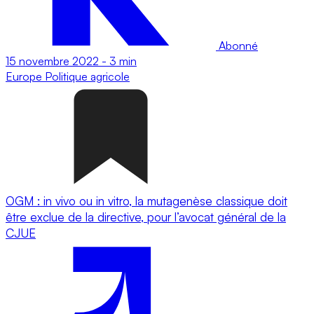
Abonné
15 novembre 2022
-
3 min
Europe
Politique agricole
OGM : in vivo ou in vitro, la mutagenèse classique doit
être exclue de la directive, pour l’avocat général de la
CJUE