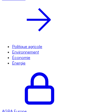
Politique agricole
Environnement
Économie
Énergie
AGRA
Europe