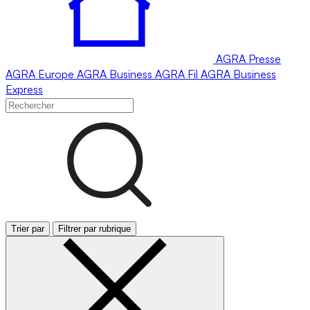
AGRA
Presse
AGRA
Europe
AGRA
Business
AGRA
Fil
AGRA
Business
Express
Trier par
Filtrer par rubrique