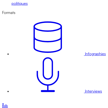
politiques
Formats
Infographies
Interviews
Voir nos offres d’abonnement