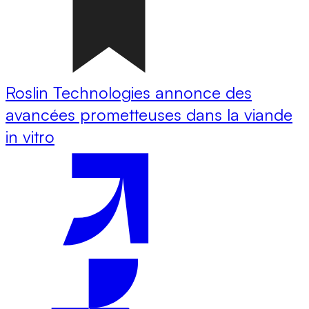
Roslin Technologies annonce des
avancées prometteuses dans la viande
in vitro