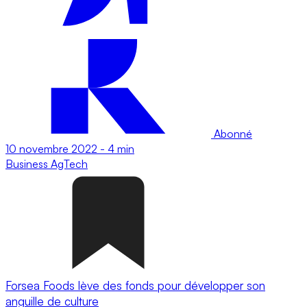
Abonné
10 novembre 2022
-
4 min
Business
AgTech
Forsea Foods lève des fonds pour développer son
anguille de culture