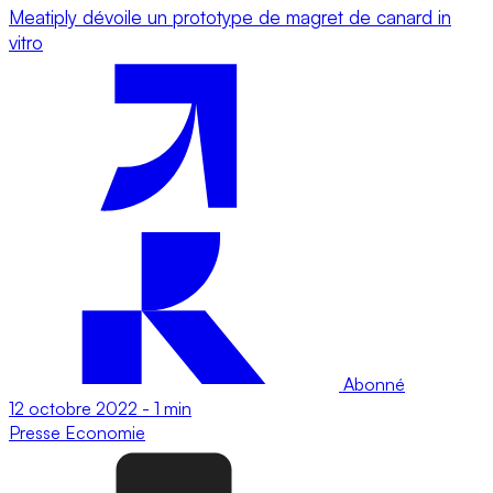
Meatiply dévoile un prototype de magret de canard in
vitro
Abonné
12 octobre 2022
-
1 min
Presse
Economie