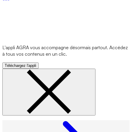
L'appli AGRA vous accompagne désormais partout. Accédez
à tous vos contenus en un clic.
Téléchargez l'appli