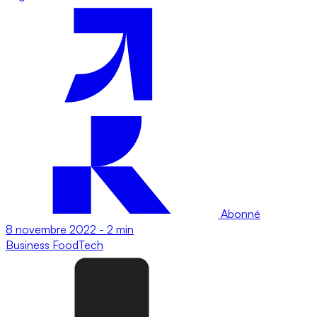
Abonné
8 novembre 2022
-
2 min
Business
FoodTech