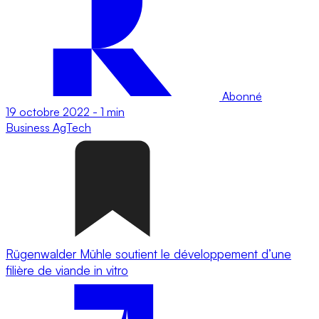
Abonné
19 octobre 2022
-
1 min
Business
AgTech
Rügenwalder Mühle soutient le développement d’une
filière de viande in vitro