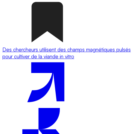
Des chercheurs utilisent des champs magnétiques pulsés
pour cultiver de la viande in vitro