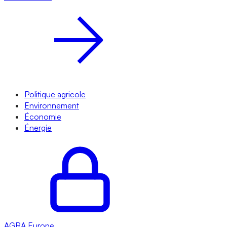
Politique agricole
Environnement
Économie
Énergie
AGRA
Europe