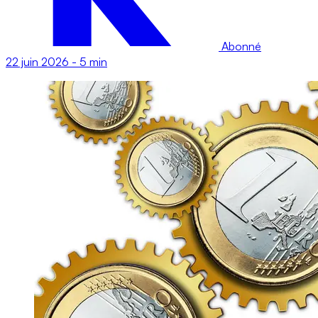
Abonné
22 juin 2026
-
5 min