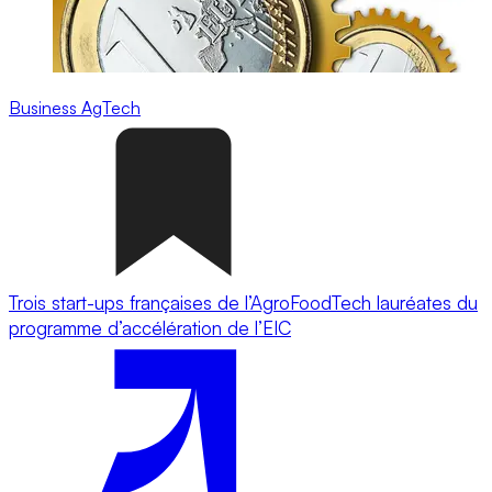
Business
AgTech
Trois start-ups françaises de l’AgroFoodTech lauréates du
programme d’accélération de l’EIC