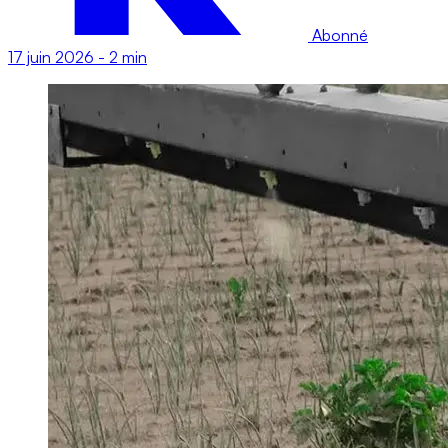
Abonné
17 juin 2026
-
2 min