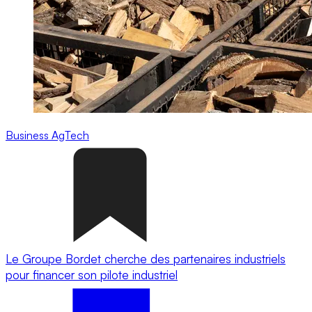
Business
AgTech
Le Groupe Bordet cherche des partenaires industriels
pour financer son pilote industriel