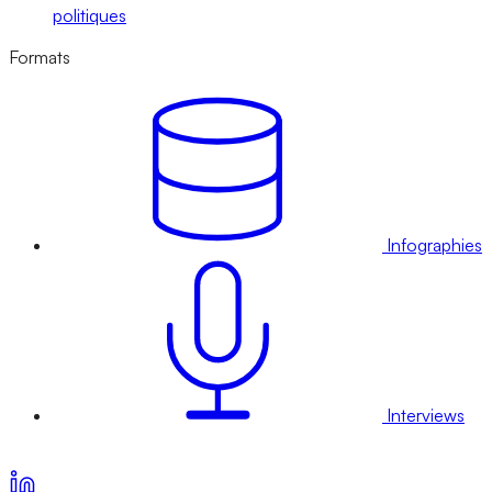
politiques
Formats
Infographies
Interviews
Voir nos offres d’abonnement