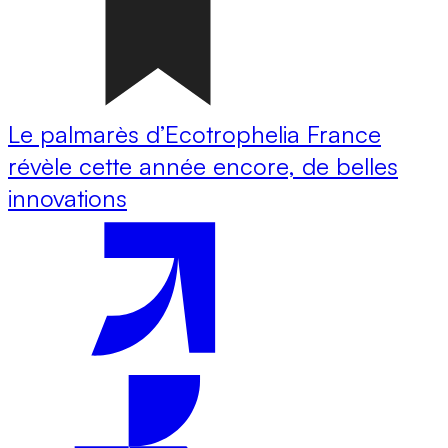
Le palmarès d’Ecotrophelia France
révèle cette année encore, de belles
innovations