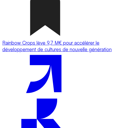
Rainbow Crops lève 9,7 M€ pour accélérer le
développement de cultures de nouvelle génération