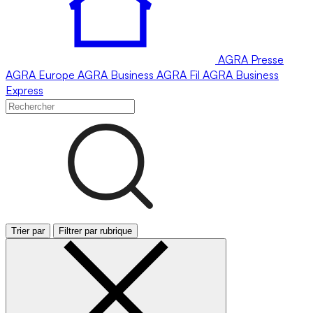
AGRA
Presse
AGRA
Europe
AGRA
Business
AGRA
Fil
AGRA
Business
Express
Trier par
Filtrer par rubrique