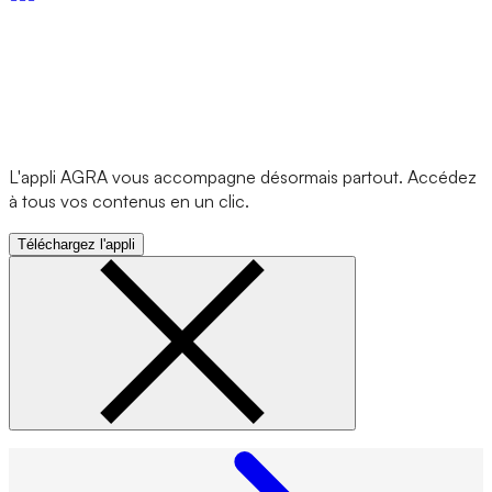
L'appli AGRA vous accompagne désormais partout. Accédez
à tous vos contenus en un clic.
Téléchargez l'appli