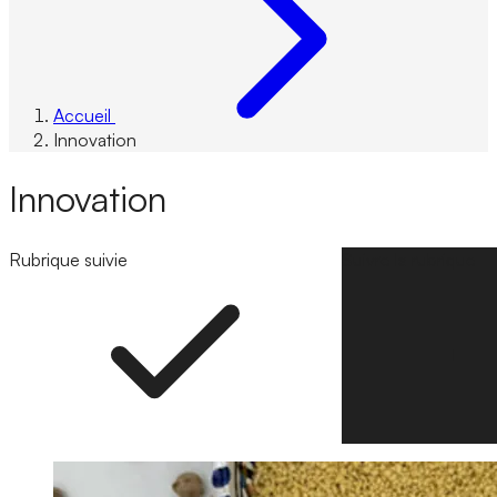
Accueil
Innovation
Innovation
Rubrique suivie
Suivre la rubrique