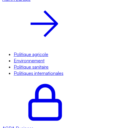
Politique agricole
Environnement
Politique sanitaire
Politiques internationales