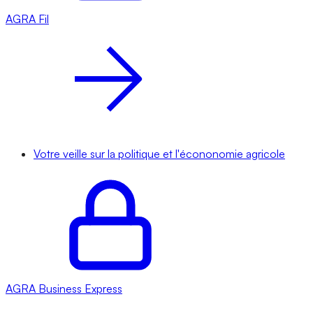
AGRA
Fil
Votre veille sur la politique et l'écononomie agricole
AGRA
Business Express