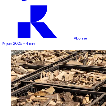
Abonné
19 juin 2026
-
4 min