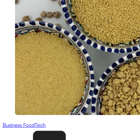
Business
FoodTech