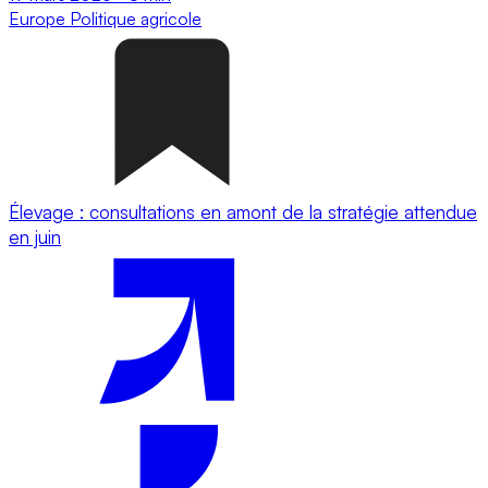
Europe
Politique agricole
Élevage : consultations en amont de la stratégie attendue
en juin