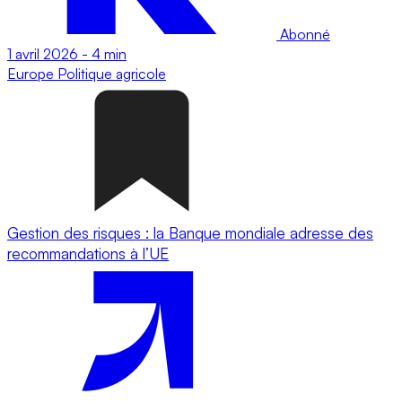
Abonné
1 avril 2026
-
4 min
Europe
Politique agricole
Gestion des risques : la Banque mondiale adresse des
recommandations à l’UE