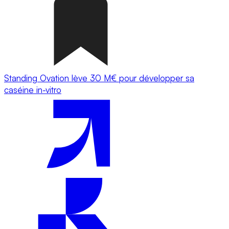
Standing Ovation lève 30 M€ pour développer sa
caséine in-vitro