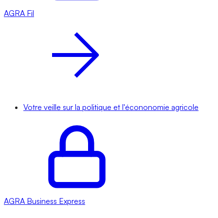
AGRA
Fil
Votre veille sur la politique et l'écononomie agricole
AGRA
Business Express