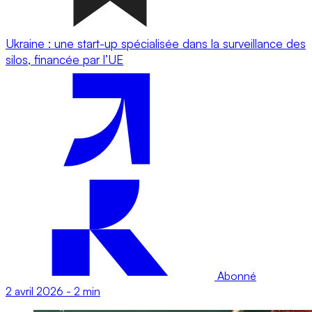
Ukraine : une start-up spécialisée dans la surveillance des
silos, financée par l’UE
Abonné
2 avril 2026
-
2 min