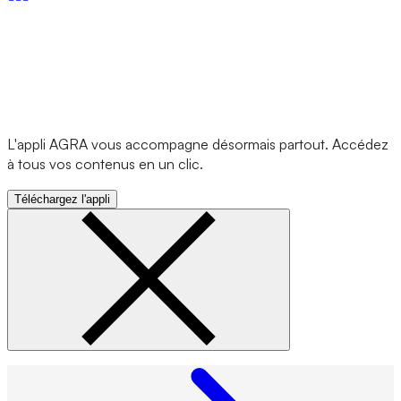
L'appli AGRA vous accompagne désormais partout. Accédez
à tous vos contenus en un clic.
Téléchargez l'appli