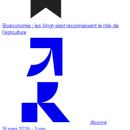
Bioéconomie : les Vingt-sept reconnaissent le rôle de
l’agriculture
Abonné
19 mars 2026
-
3 min