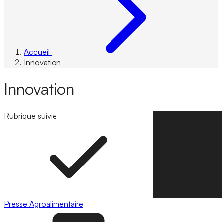
Accueil
Innovation
Innovation
Rubrique suivie
Suivre la rubrique
Presse
Agroalimentaire