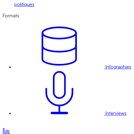
politiques
Formats
Infographies
Interviews
Voir nos offres d’abonnement