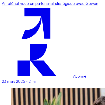
Antofénol noue un partenariat stratégique avec Gowan
Abonné
23 mars 2026
-
2 min