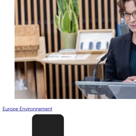
Europe
Environnement