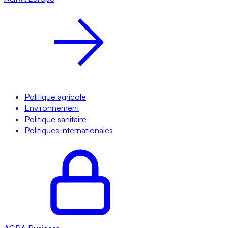
Politique agricole
Environnement
Politique sanitaire
Politiques internationales