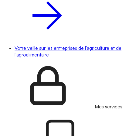
Votre veille sur les entreprises de l'agriculture et de
l'agroalimentaire
Mes services