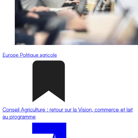
Europe
Politique agricole
Conseil Agriculture : retour sur la Vision, commerce et lait
au programme