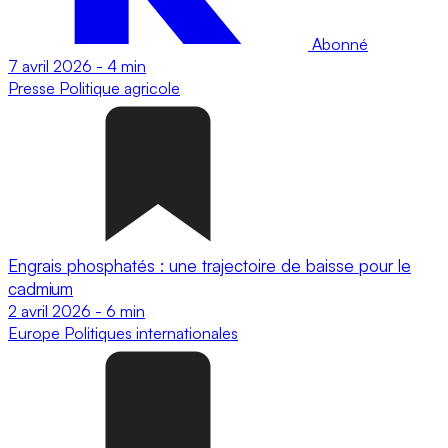
Abonné
7 avril 2026
-
4 min
Presse
Politique agricole
Engrais phosphatés : une trajectoire de baisse pour le
cadmium
2 avril 2026
-
6 min
Europe
Politiques internationales