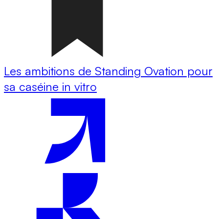
Les ambitions de Standing Ovation pour
sa caséine in vitro