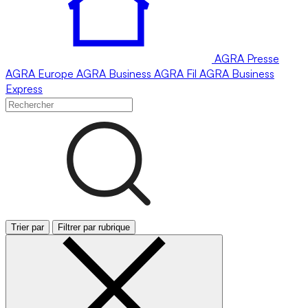
AGRA
Presse
AGRA
Europe
AGRA
Business
AGRA
Fil
AGRA
Business
Express
Trier par
Filtrer par rubrique