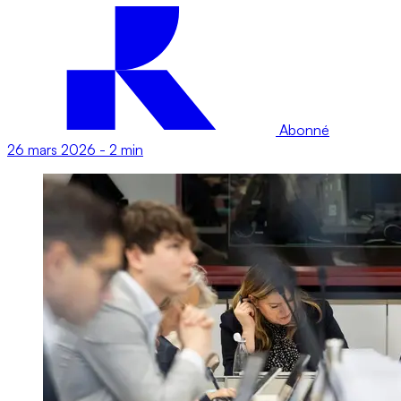
Abonné
26 mars 2026
-
2 min