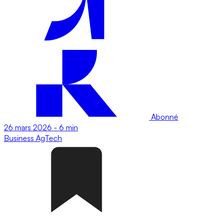
Abonné
26 mars 2026
-
6 min
Business
AgTech