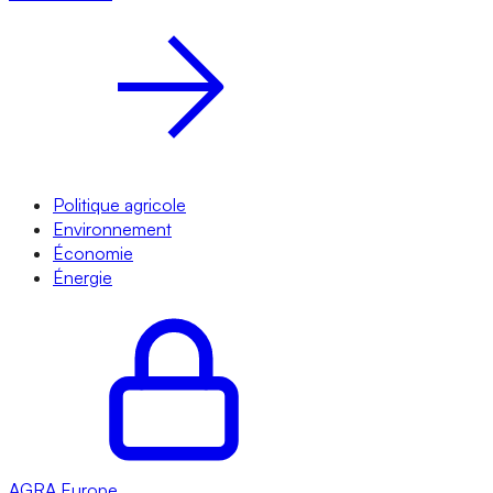
Politique agricole
Environnement
Économie
Énergie
AGRA
Europe