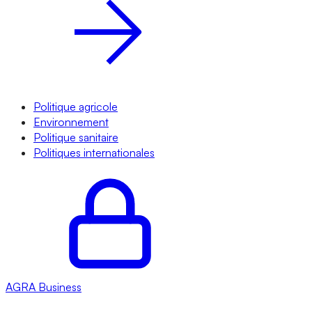
Politique agricole
Environnement
Politique sanitaire
Politiques internationales
AGRA
Business