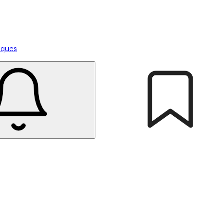
tiques