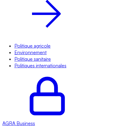
Politique agricole
Environnement
Politique sanitaire
Politiques internationales
AGRA
Business