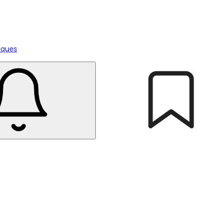
tiques