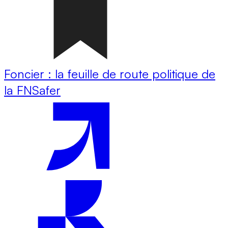
Foncier : la feuille de route politique de
la FNSafer