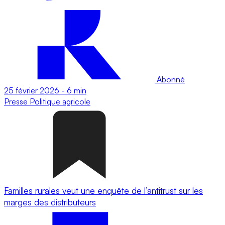
Abonné
25 février 2026
-
6 min
Presse
Politique agricole
Familles rurales veut une enquête de l’antitrust sur les
marges des distributeurs