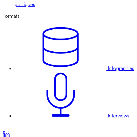
politiques
Formats
Infographies
Interviews
Voir nos offres d’abonnement