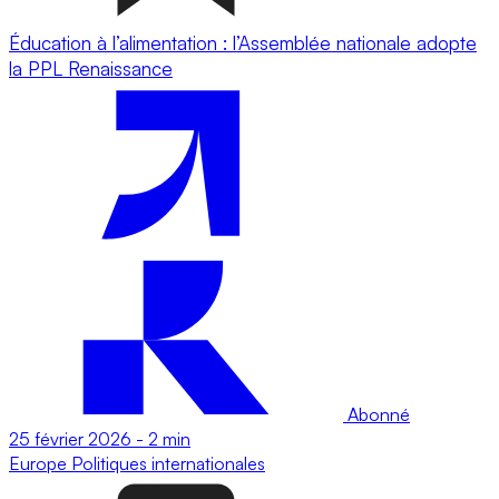
Éducation à l’alimentation : l’Assemblée nationale adopte
la PPL Renaissance
Abonné
25 février 2026
-
2 min
Europe
Politiques internationales