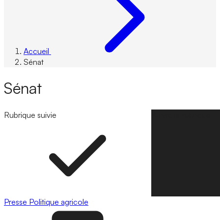
Accueil
Sénat
Sénat
Rubrique suivie
Suivre la rubrique
Presse
Politique agricole