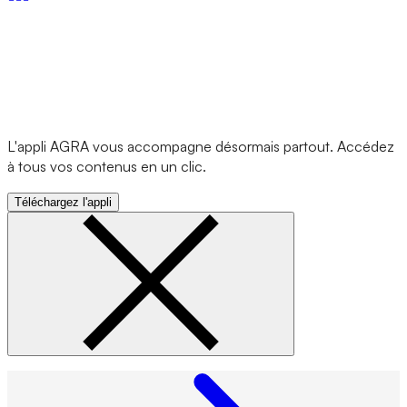
L'appli AGRA vous accompagne désormais partout. Accédez
à tous vos contenus en un clic.
Téléchargez l'appli