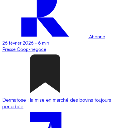
Abonné
26 février 2026
-
6 min
Presse
Coop-négoce
Dermatose : la mise en marché des bovins toujours
perturbée