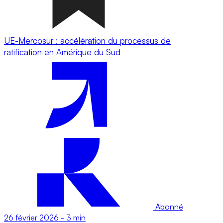
UE-Mercosur : accélération du processus de
ratification en Amérique du Sud
Abonné
26 février 2026
-
3 min