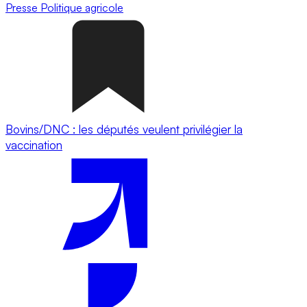
Presse
Politique agricole
Bovins/DNC : les députés veulent privilégier la
vaccination