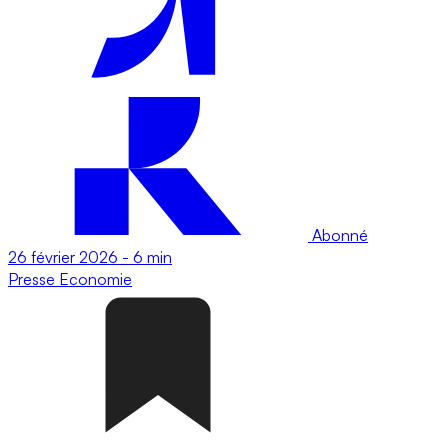
Abonné
26 février 2026
-
6 min
Presse
Economie