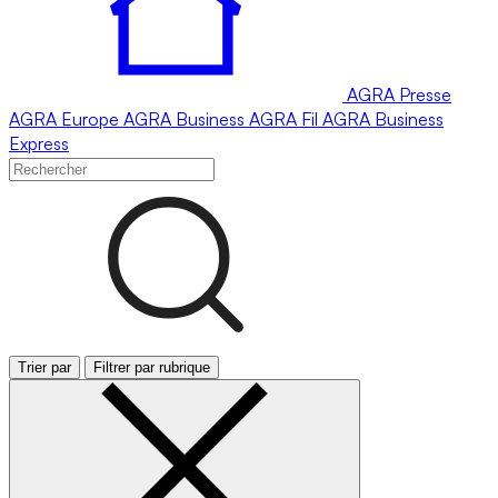
AGRA
Presse
AGRA
Europe
AGRA
Business
AGRA
Fil
AGRA
Business
Express
Trier par
Filtrer par rubrique