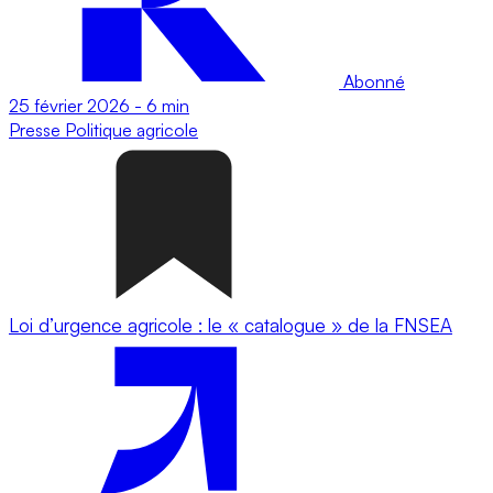
Abonné
25 février 2026
-
6 min
Presse
Politique agricole
Loi d’urgence agricole : le « catalogue » de la FNSEA