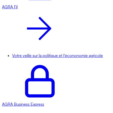
AGRA
Fil
Votre veille sur la politique et l'écononomie agricole
AGRA
Business Express