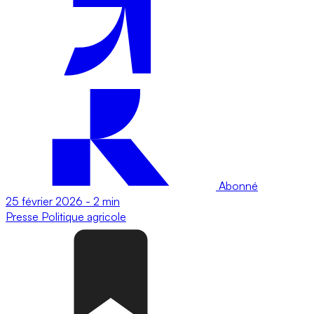
Abonné
25 février 2026
-
2 min
Presse
Politique agricole