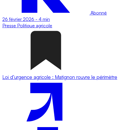
Abonné
26 février 2026
-
4 min
Presse
Politique agricole
Loi d’urgence agricole : Matignon rouvre le périmètre