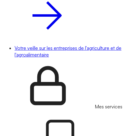
Votre veille sur les entreprises de l'agriculture et de
l'agroalimentaire
Mes services