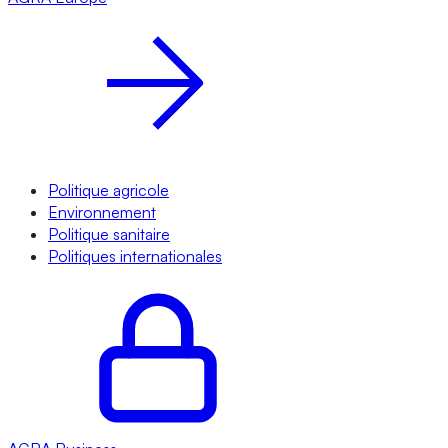
Politique agricole
Environnement
Politique sanitaire
Politiques internationales