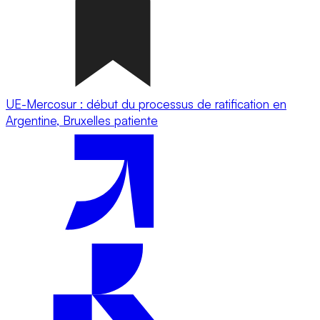
UE-Mercosur : début du processus de ratification en
Argentine, Bruxelles patiente