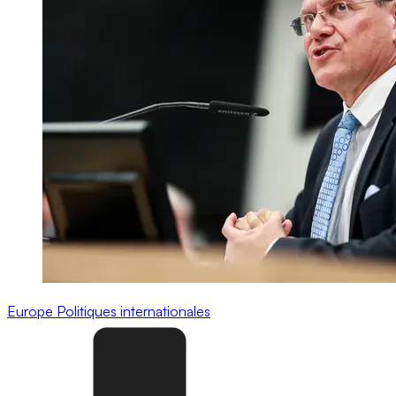
Europe
Politiques internationales