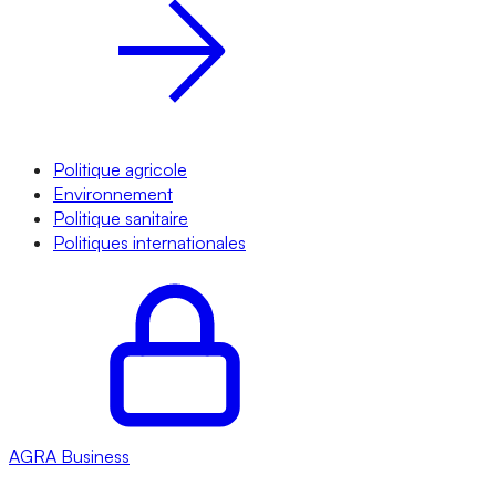
Politique agricole
Environnement
Politique sanitaire
Politiques internationales
AGRA
Business