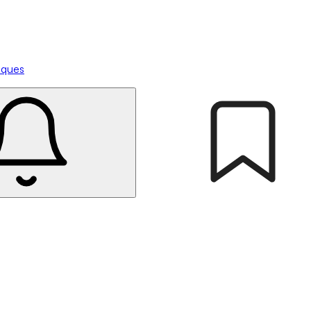
tiques