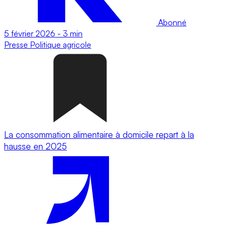
Abonné
5 février 2026
-
3 min
Presse
Politique agricole
La consommation alimentaire à domicile repart à la
hausse en 2025