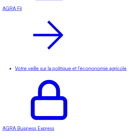
AGRA
Fil
Votre veille sur la politique et l'écononomie agricole
AGRA
Business Express