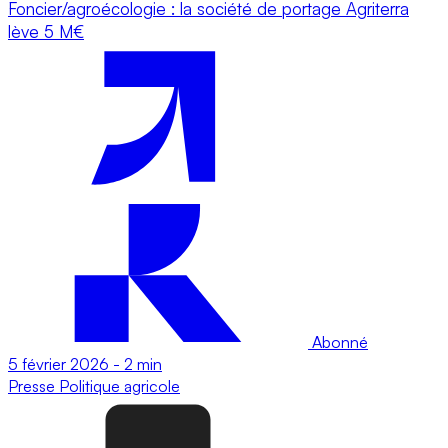
Foncier/agroécologie : la société de portage Agriterra
lève 5 M€
Abonné
5 février 2026
-
2 min
Presse
Politique agricole