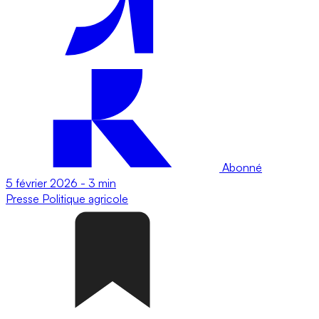
Abonné
5 février 2026
-
3 min
Presse
Politique agricole