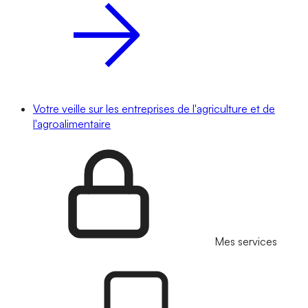
Votre veille sur les entreprises de l'agriculture et de
l'agroalimentaire
Mes services