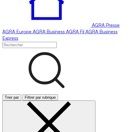
AGRA
Presse
AGRA
Europe
AGRA
Business
AGRA
Fil
AGRA
Business
Express
Trier par
Filtrer par rubrique