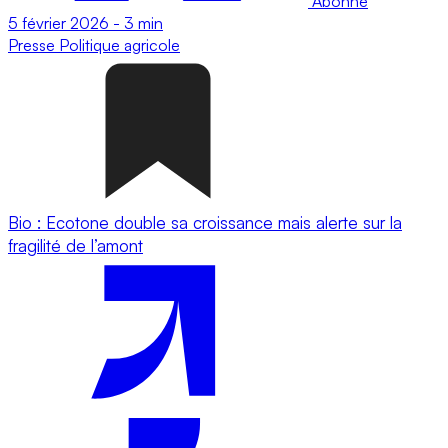
Abonné
5 février 2026
-
3 min
Presse
Politique agricole
Bio : Ecotone double sa croissance mais alerte sur la
fragilité de l’amont