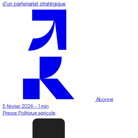
d’un partenariat stratégique
Abonné
5 février 2026
-
1 min
Presse
Politique agricole