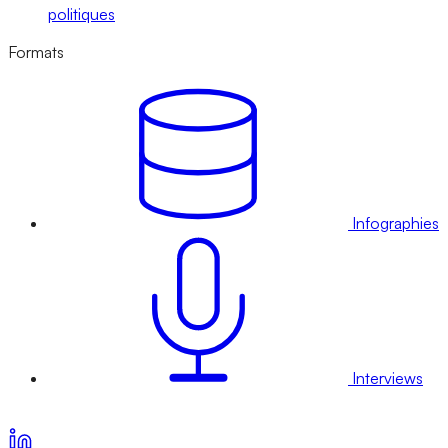
politiques
Formats
Infographies
Interviews
Voir nos offres d’abonnement