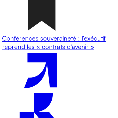
Conférences souveraineté : l’exécutif
reprend les « contrats d’avenir »