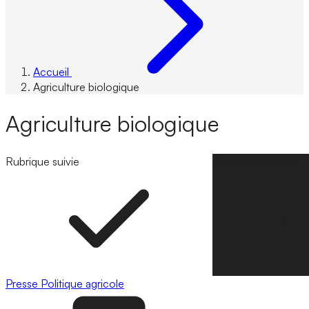
Accueil
Agriculture biologique
Agriculture biologique
Rubrique suivie
Suivre la rubrique
Presse
Politique agricole