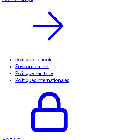
Politique agricole
Environnement
Politique sanitaire
Politiques internationales