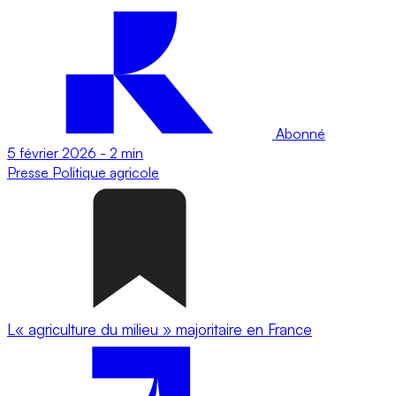
Abonné
5 février 2026
-
2 min
Presse
Politique agricole
L« agriculture du milieu » majoritaire en France