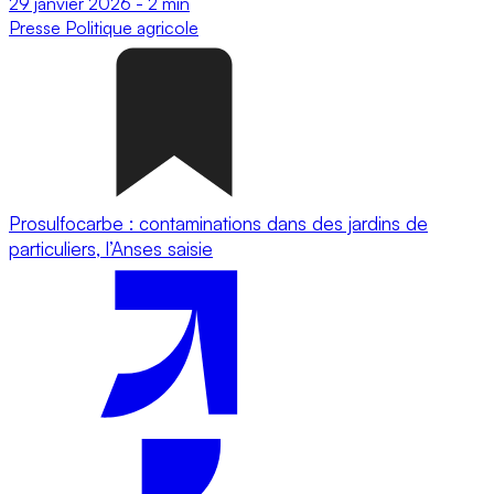
29 janvier 2026
-
2 min
Presse
Politique agricole
Prosulfocarbe : contaminations dans des jardins de
particuliers, l’Anses saisie