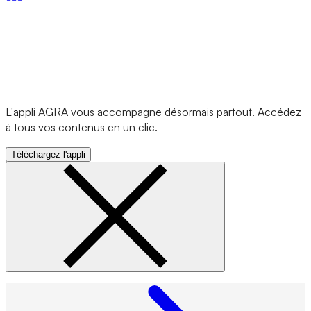
L'appli AGRA vous accompagne désormais partout. Accédez
à tous vos contenus en un clic.
Téléchargez l'appli