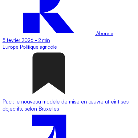
Abonné
5 février 2026
-
2 min
Europe
Politique agricole
Pac : le nouveau modèle de mise en œuvre atteint ses
objectifs, selon Bruxelles