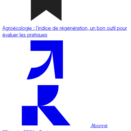
Agroécologie : l’indice de régénération, un bon outil pour
évaluer les pratiques
Abonné