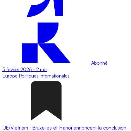
Abonné
5 février 2026
-
2 min
Europe
Politiques internationales
UE/Vietnam : Bruxelles et Hanoï annoncent la conclusion