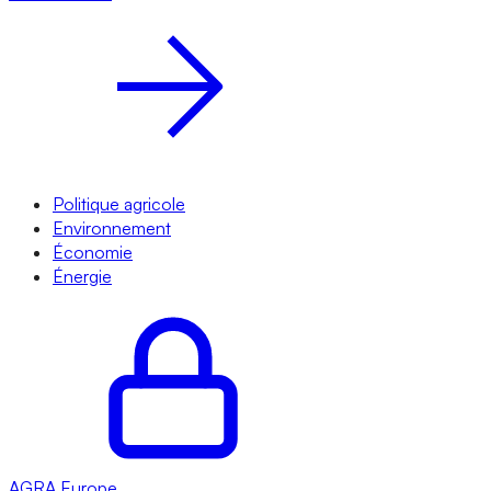
Politique agricole
Environnement
Économie
Énergie
AGRA
Europe