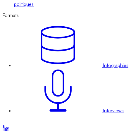
politiques
Formats
Infographies
Interviews
Voir nos offres d’abonnement