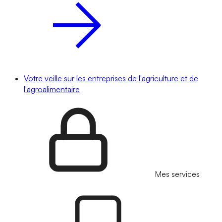
Votre veille sur les entreprises de l'agriculture et de
l'agroalimentaire
Mes services