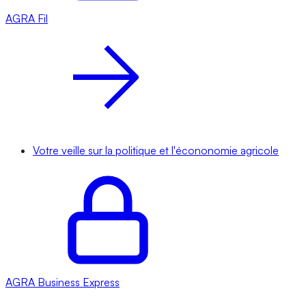
AGRA
Fil
Votre veille sur la politique et l'écononomie agricole
AGRA
Business Express