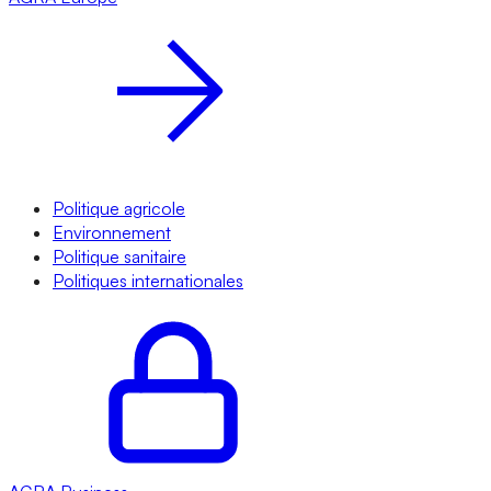
Politique agricole
Environnement
Politique sanitaire
Politiques internationales