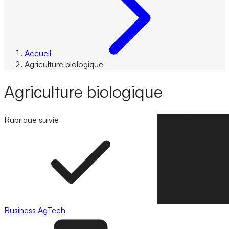
Accueil
Agriculture biologique
Agriculture biologique
Rubrique suivie
Suivre la rubrique
Business
AgTech