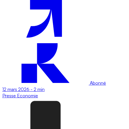
Abonné
12 mars 2026
-
2 min
Presse
Economie