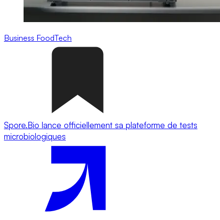
Business
FoodTech
Spore.Bio lance officiellement sa plateforme de tests
microbiologiques