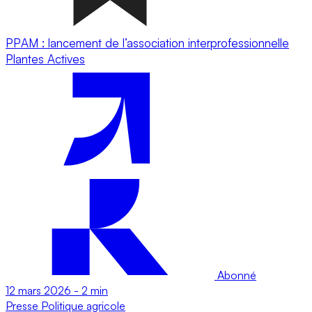
PPAM : lancement de l’association interprofessionnelle
Plantes Actives
Abonné
12 mars 2026
-
2 min
Presse
Politique agricole