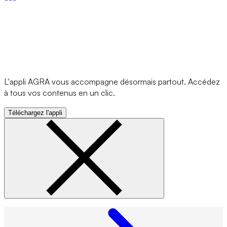
L'appli AGRA vous accompagne désormais partout. Accédez
à tous vos contenus en un clic.
Téléchargez l'appli