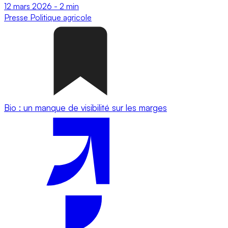
12 mars 2026
-
2 min
Presse
Politique agricole
Bio : un manque de visibilité sur les marges