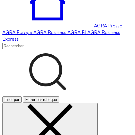
AGRA
Presse
AGRA
Europe
AGRA
Business
AGRA
Fil
AGRA
Business
Express
Trier par
Filtrer par rubrique