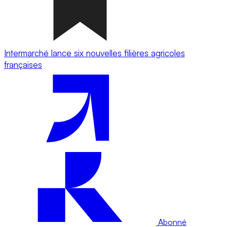
Intermarché lance six nouvelles filières agricoles
françaises
Abonné