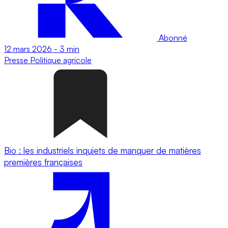
Abonné
12 mars 2026
-
3 min
Presse
Politique agricole
Bio : les industriels inquiets de manquer de matières
premières françaises