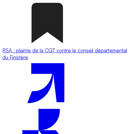
RSA : plainte de la CGT contre le conseil départemental
du Finistère