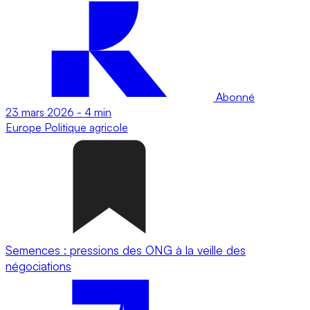
Abonné
23 mars 2026
-
4 min
Europe
Politique agricole
Semences : pressions des ONG à la veille des
négociations