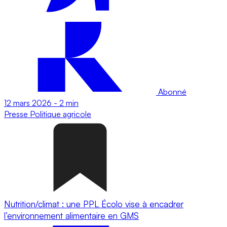
Abonné
12 mars 2026
-
2 min
Presse
Politique agricole
Nutrition/climat : une PPL Écolo vise à encadrer
l’environnement alimentaire en GMS