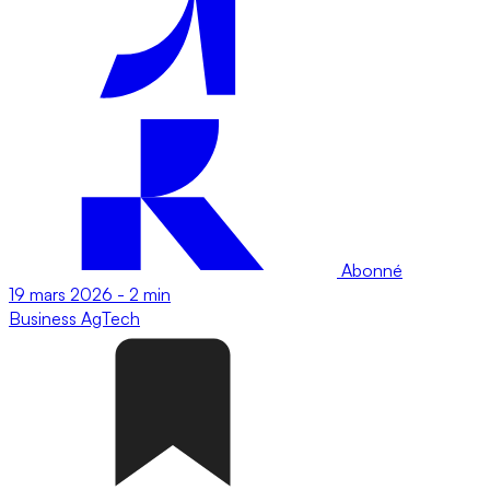
Abonné
19 mars 2026
-
2 min
Business
AgTech