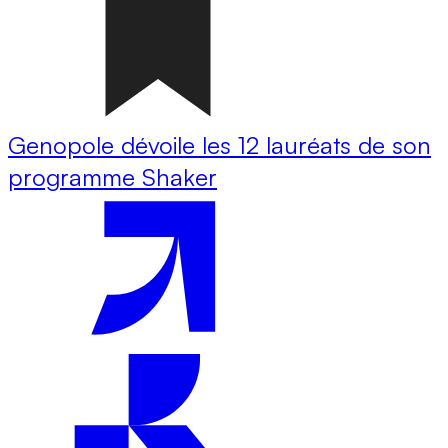
Genopole dévoile les 12 lauréats de son
programme Shaker