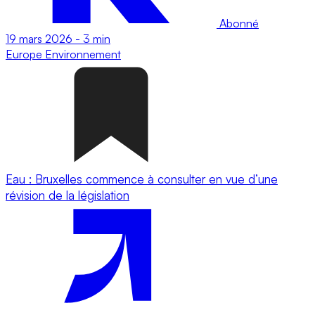
Abonné
19 mars 2026
-
3 min
Europe
Environnement
Eau : Bruxelles commence à consulter en vue d’une
révision de la législation