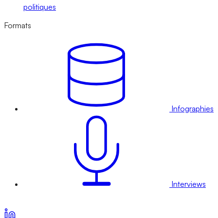
politiques
Formats
Infographies
Interviews
Voir nos offres d’abonnement