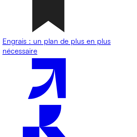
Engrais : un plan de plus en plus
nécessaire