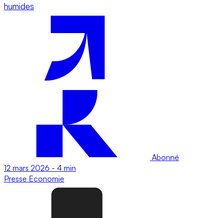
humides
Abonné
12 mars 2026
-
4 min
Presse
Economie