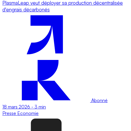
PlasmaLeap veut déployer sa production décentralisée
d'engrais décarbonés
Abonné
18 mars 2026
-
3 min
Presse
Economie