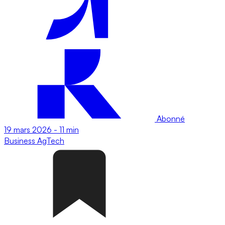
Abonné
19 mars 2026
-
11 min
Business
AgTech