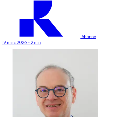
Abonné
19 mars 2026
-
2 min