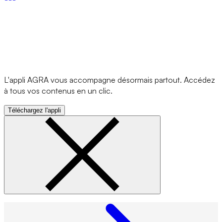
L'appli AGRA vous accompagne désormais partout. Accédez
à tous vos contenus en un clic.
Téléchargez l'appli