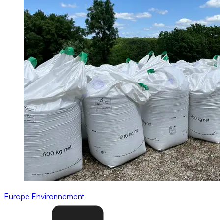
Europe
Environnement