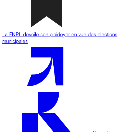
La FNPL dévoile son plaidoyer en vue des élections
municipales