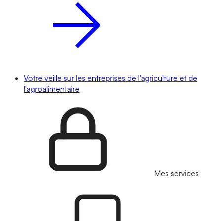
Votre veille sur les entreprises de l'agriculture et de
l'agroalimentaire
Mes services