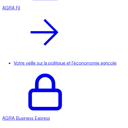
AGRA
Fil
Votre veille sur la politique et l'écononomie agricole
AGRA
Business Express