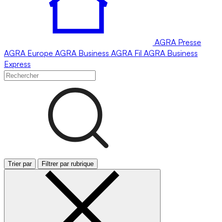
AGRA
Presse
AGRA
Europe
AGRA
Business
AGRA
Fil
AGRA
Business
Express
Trier par
Filtrer par rubrique