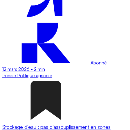
Abonné
12 mars 2026
-
2 min
Presse
Politique agricole
Stockage d’eau : pas d’assouplissement en zones