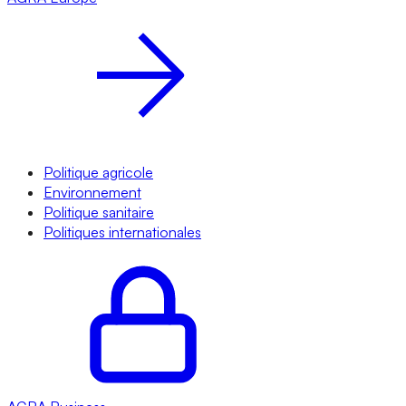
Politique agricole
Environnement
Politique sanitaire
Politiques internationales