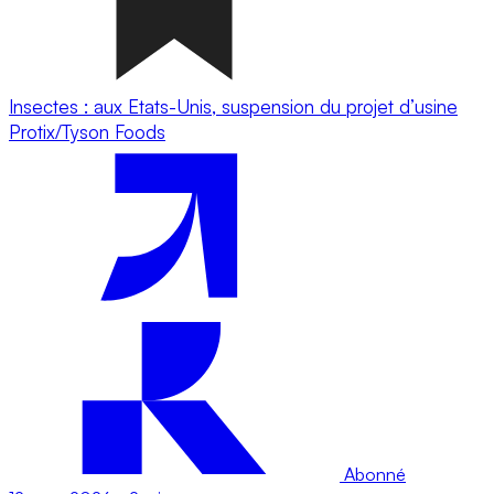
Insectes : aux Etats-Unis, suspension du projet d’usine
Protix/Tyson Foods
Abonné