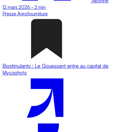
Abonné
12 mars 2026
-
2 min
Presse
Agrofourniture
Biostimulants : Le Gouessant entre au capital de
Mycophyto