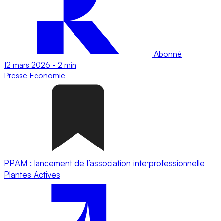
Abonné
12 mars 2026
-
2 min
Presse
Economie
PPAM : lancement de l’association interprofessionnelle
Plantes Actives