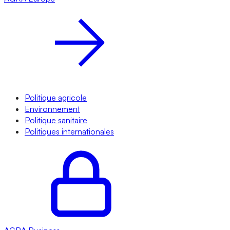
Politique agricole
Environnement
Politique sanitaire
Politiques internationales