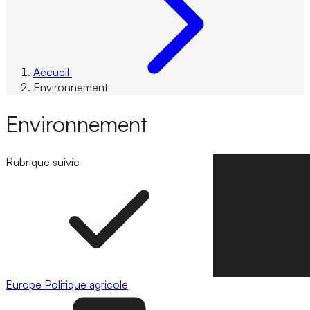
Accueil
Environnement
Environnement
Rubrique suivie
Suivre la rubrique
Europe
Politique agricole