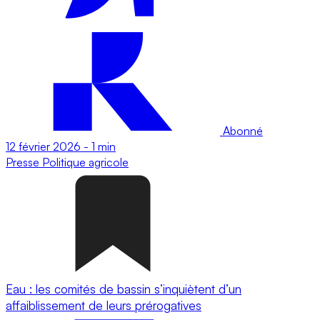
Abonné
12 février 2026
-
1 min
Presse
Politique agricole
Eau : les comités de bassin s’inquiètent d’un
affaiblissement de leurs prérogatives