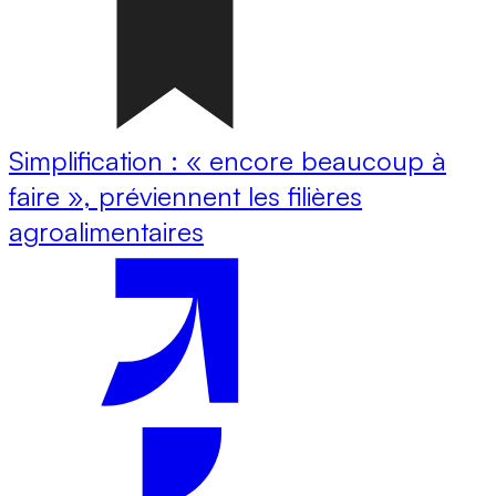
Simplification : « encore beaucoup à
faire », préviennent les filières
agroalimentaires