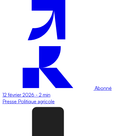
Abonné
12 février 2026
-
2 min
Presse
Politique agricole