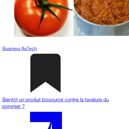
Business
AgTech
Bientôt un produit biosourcé contre la tavelure du
pommier ?