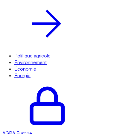
Politique agricole
Environnement
Économie
Énergie
AGRA
Europe