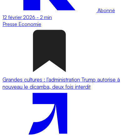
Abonné
12 février 2026
-
2 min
Presse
Economie
Grandes cultures : l’administration Trump autorise à
nouveau le dicamba, deux fois interdit