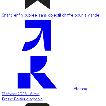
Snanc enfin publiée, sans objectif chiffré pour la viande
Abonné
12 février 2026
-
5 min
Presse
Politique agricole