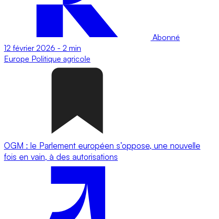
Abonné
12 février 2026
-
2 min
Europe
Politique agricole
OGM : le Parlement européen s’oppose, une nouvelle
fois en vain, à des autorisations