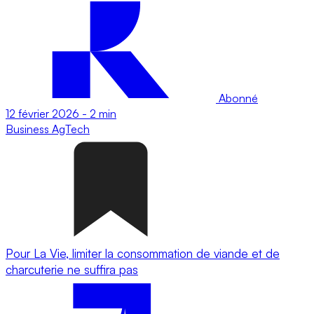
Abonné
12 février 2026
-
2 min
Business
AgTech
Pour La Vie, limiter la consommation de viande et de
charcuterie ne suffira pas