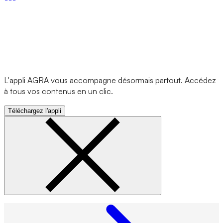
L'appli AGRA vous accompagne désormais partout. Accédez
à tous vos contenus en un clic.
Téléchargez l'appli