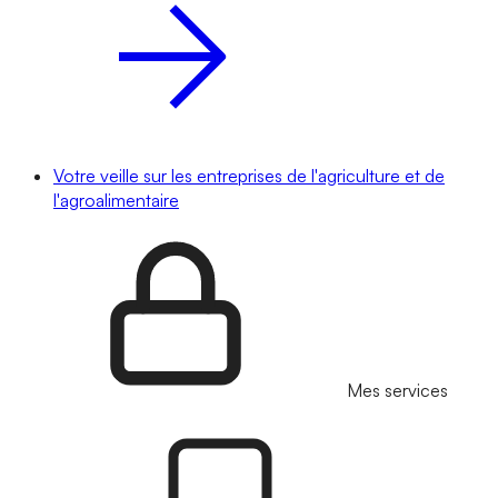
Votre veille sur les entreprises de l'agriculture et de
l'agroalimentaire
Mes services