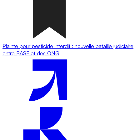
Plainte pour pesticide interdit : nouvelle bataille judiciaire
entre BASF et des ONG