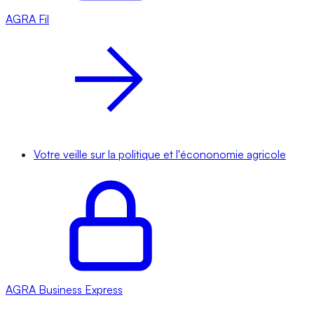
AGRA
Fil
Votre veille sur la politique et l'écononomie agricole
AGRA
Business Express