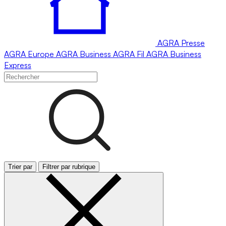
AGRA
Presse
AGRA
Europe
AGRA
Business
AGRA
Fil
AGRA
Business
Express
Trier par
Filtrer par rubrique