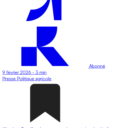
Abonné
9 février 2026
-
3 min
Presse
Politique agricole