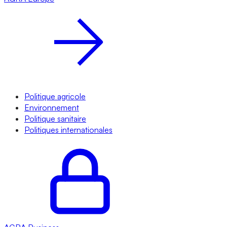
Politique agricole
Environnement
Politique sanitaire
Politiques internationales