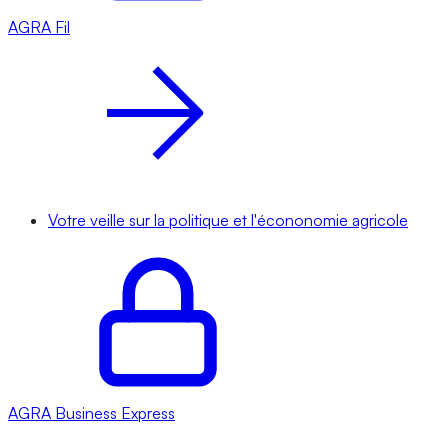
AGRA
Fil
Votre veille sur la politique et l'écononomie agricole
AGRA
Business Express