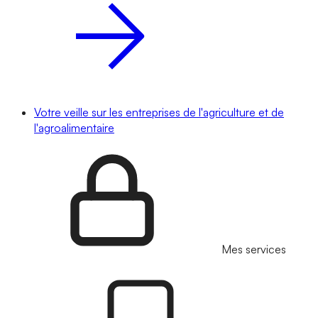
Votre veille sur les entreprises de l'agriculture et de
l'agroalimentaire
Mes services