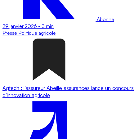
Abonné
29 janvier 2026
-
3 min
Presse
Politique agricole
Agtech : l’assureur Abeille assurances lance un concours
d’innovation agricole