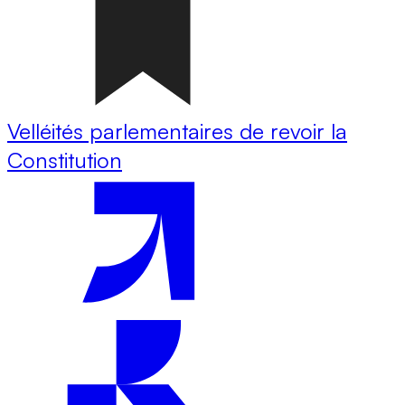
Velléités parlementaires de revoir la
Constitution