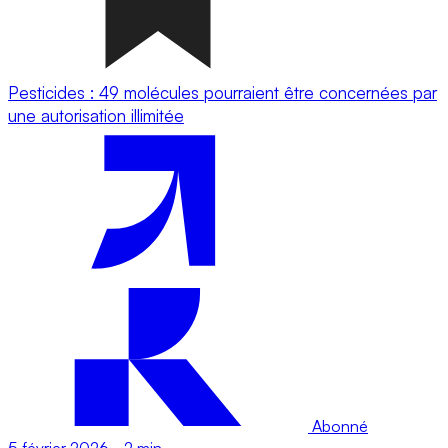
Pesticides : 49 molécules pourraient être concernées par
une autorisation illimitée
Abonné
5 février 2026
-
2 min