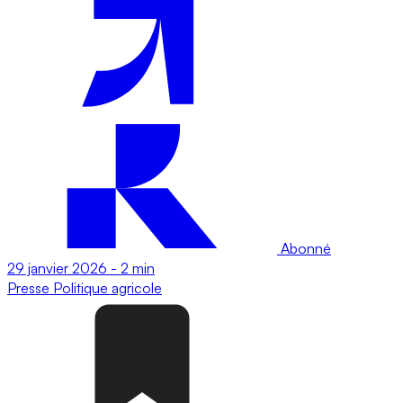
Abonné
29 janvier 2026
-
2 min
Presse
Politique agricole