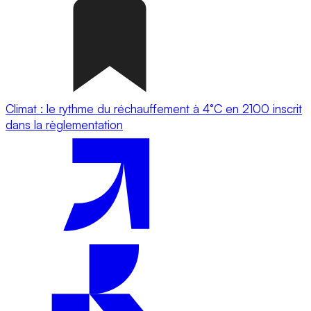
Climat : le rythme du réchauffement à 4°C en 2100 inscrit
dans la règlementation