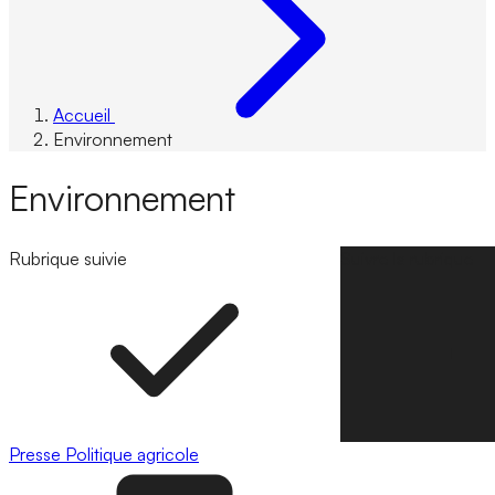
Accueil
Environnement
Environnement
Rubrique suivie
Suivre la rubrique
Presse
Politique agricole