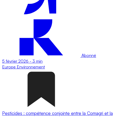
Abonné
5 février 2026
-
3 min
Europe
Environnement
Pesticides : compétence conjointe entre la Comagri et la