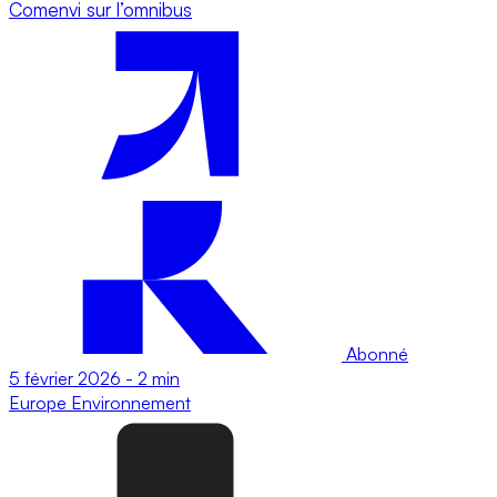
Comenvi sur l’omnibus
Abonné
5 février 2026
-
2 min
Europe
Environnement