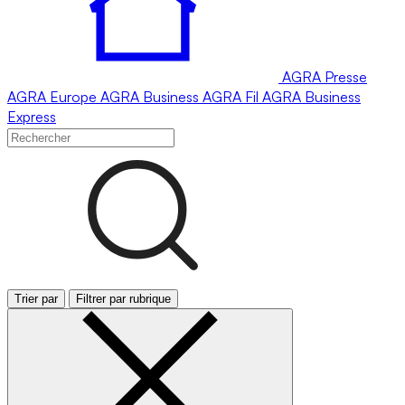
AGRA
Presse
AGRA
Europe
AGRA
Business
AGRA
Fil
AGRA
Business
Express
Trier par
Filtrer par rubrique