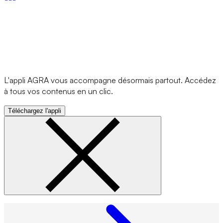
L'appli AGRA vous accompagne désormais partout. Accédez
à tous vos contenus en un clic.
Téléchargez l'appli