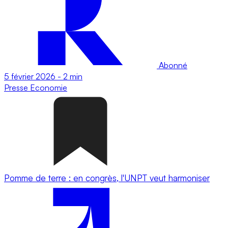
Abonné
5 février 2026
-
2 min
Presse
Economie
Pomme de terre : en congrès, l'UNPT veut harmoniser