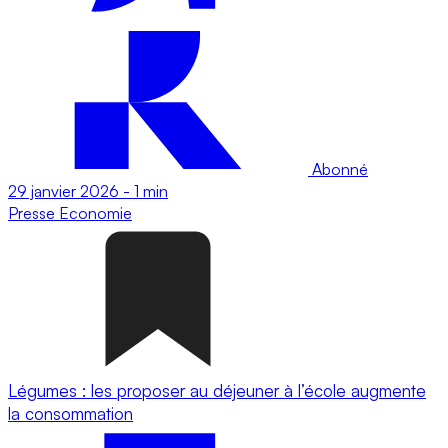
Abonné
29 janvier 2026
-
1 min
Presse
Economie
Légumes : les proposer au déjeuner à l’école augmente
la consommation