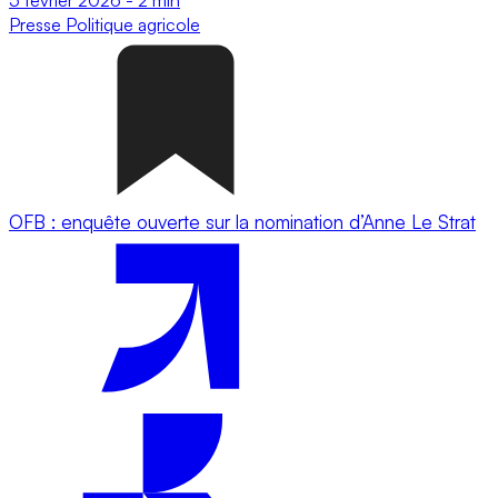
Presse
Politique agricole
OFB : enquête ouverte sur la nomination d’Anne Le Strat