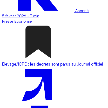
Abonné
5 février 2026
-
3 min
Presse
Economie
Élevage/ICPE : les décrets sont parus au Journal officiel