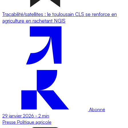
Traçabilité/satellites : le toulousain CLS se renforce en
agriculture en rachetant NGIS
Abonné
29 janvier 2026
-
2 min
Presse
Politique agricole