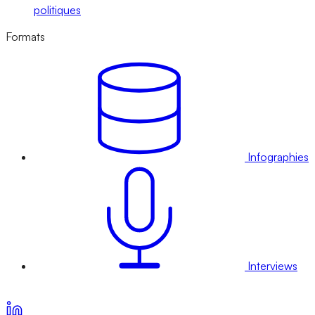
politiques
Formats
Infographies
Interviews
Voir nos offres d’abonnement