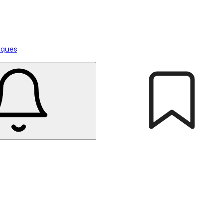
tiques