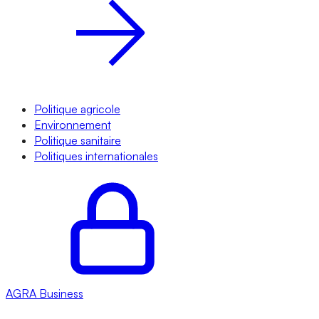
Politique agricole
Environnement
Politique sanitaire
Politiques internationales
AGRA
Business