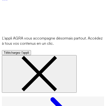
L'appli AGRA vous accompagne désormais partout. Accédez
à tous vos contenus en un clic.
Téléchargez l'appli