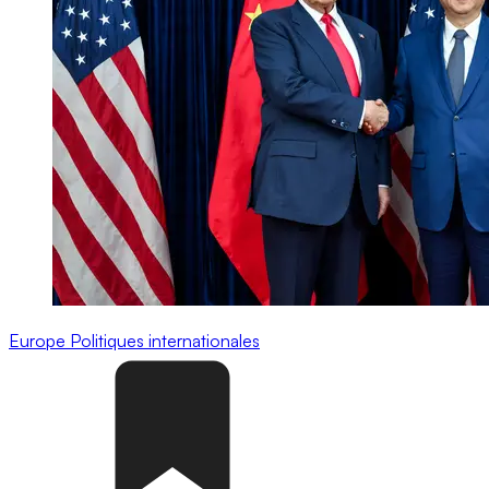
Europe
Politiques internationales