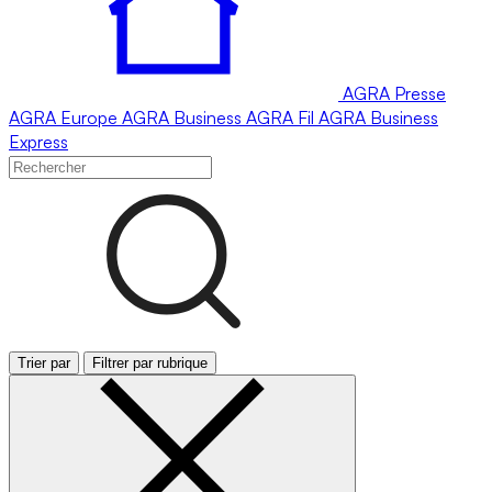
AGRA
Presse
AGRA
Europe
AGRA
Business
AGRA
Fil
AGRA
Business
Express
Trier par
Filtrer par rubrique