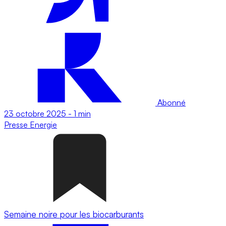
Abonné
23 octobre 2025
-
1 min
Presse
Energie
Semaine noire pour les biocarburants