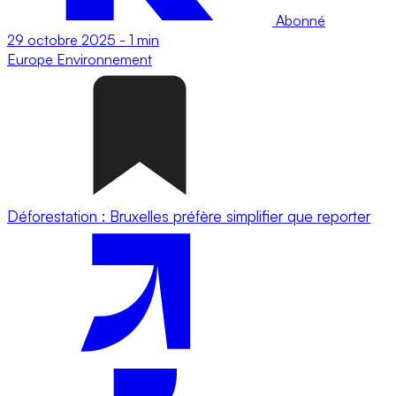
Abonné
29 octobre 2025
-
1 min
Europe
Environnement
Déforestation : Bruxelles préfère simplifier que reporter