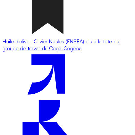
Huile d’olive : Olivier Nasles (FNSEA) élu à la tête du
groupe de travail du Copa-Cogeca