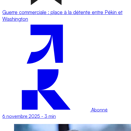
Guerre commerciale : place à la détente entre Pékin et
Washington
Abonné
6 novembre 2025
-
3 min