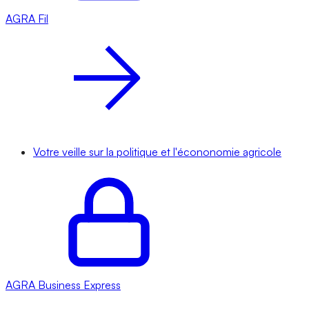
AGRA
Fil
Votre veille sur la politique et l'écononomie agricole
AGRA
Business Express