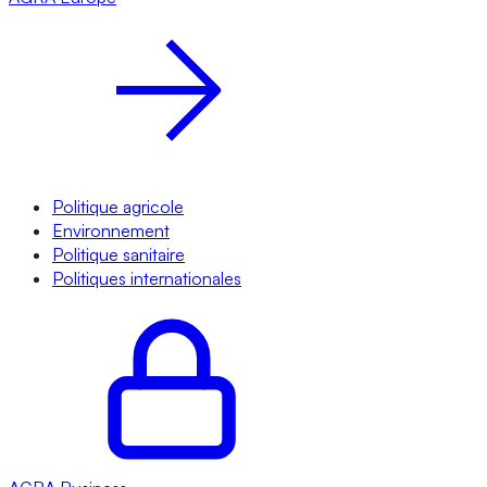
Politique agricole
Environnement
Politique sanitaire
Politiques internationales