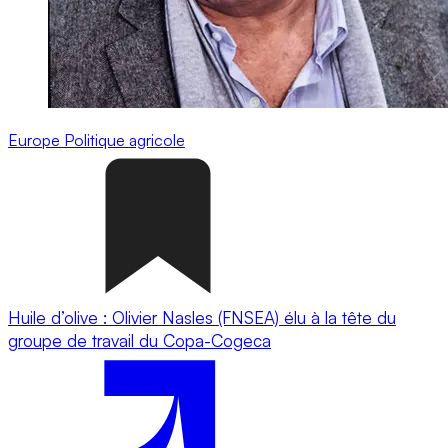
Europe
Politique agricole
Huile d’olive : Olivier Nasles (FNSEA) élu à la tête du
groupe de travail du Copa-Cogeca