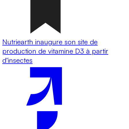
Nutriearth inaugure son site de
production de vitamine D3 à partir
d’insectes